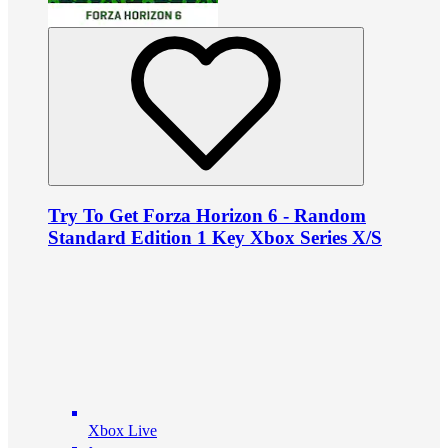
Try To Get Forza Horizon 6 - Random
Standard Edition 1 Key Xbox Series X/S
Xbox Live