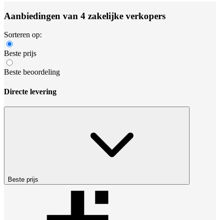
Aanbiedingen van 4 zakelijke verkopers
Sorteren op:
Beste prijs
Beste beoordeling
Directe levering
Beste prijs