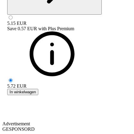
5.15
EUR
Save
0.57 EUR
with
Plus Premium
5.72
EUR
In winkelwagen
Advertisement
GESPONSORD