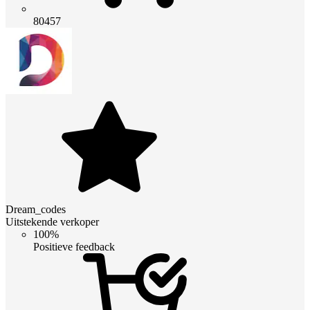
80457
Dream_codes
Uitstekende verkoper
100%
Positieve feedback