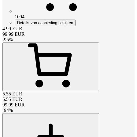
1094
Details van aanbieding bekijken
4.99
EUR
99.99
EUR
-
95
%
5.55
EUR
5.55
EUR
99.99
EUR
-
94
%