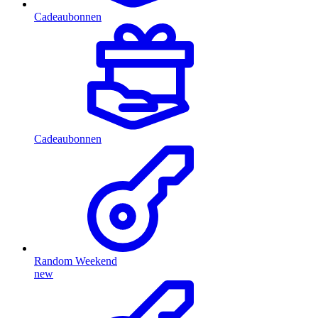
Cadeaubonnen
Cadeaubonnen
Random Weekend
new