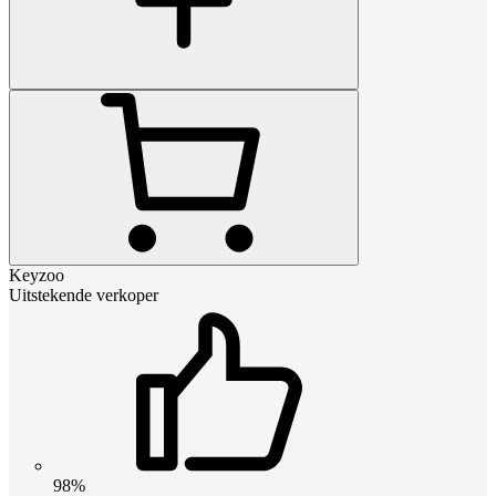
Keyzoo
Uitstekende verkoper
98%