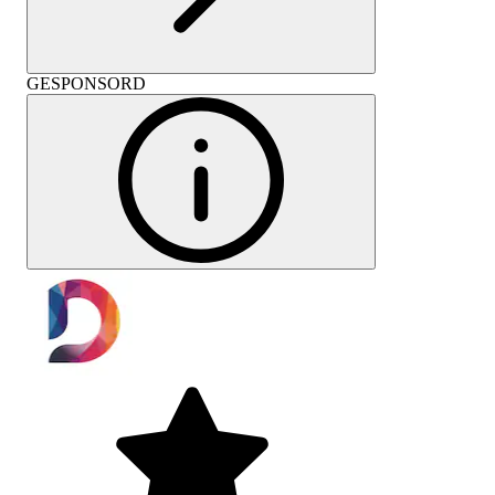
GESPONSORD