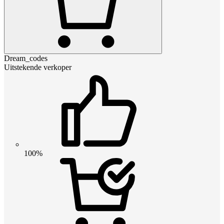
Dream_codes
Uitstekende verkoper
100%