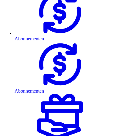
Abonnementen
Abonnementen