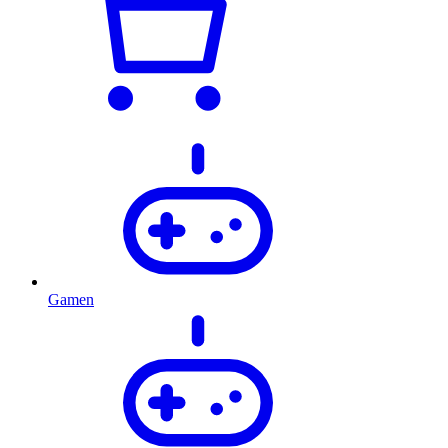
Gamen