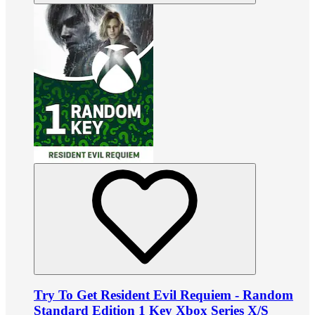
Try To Get Resident Evil Requiem - Random
Standard Edition 1 Key Xbox Series X/S