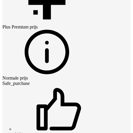
Plus Premium
prijs
Normale prijs
Safe_purchase