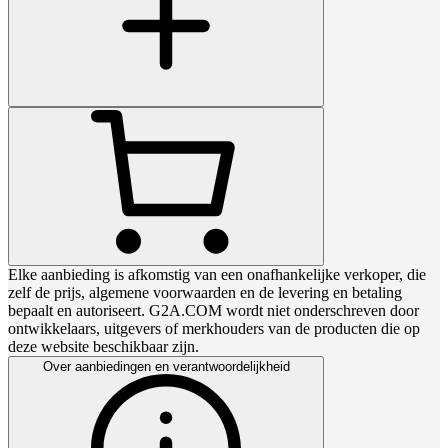
Elke aanbieding is afkomstig van een onafhankelijke verkoper, die
zelf de prijs, algemene voorwaarden en de levering en betaling
bepaalt en autoriseert. G2A.COM wordt niet onderschreven door
ontwikkelaars, uitgevers of merkhouders van de producten die op
deze website beschikbaar zijn.
Over aanbiedingen en verantwoordelijkheid