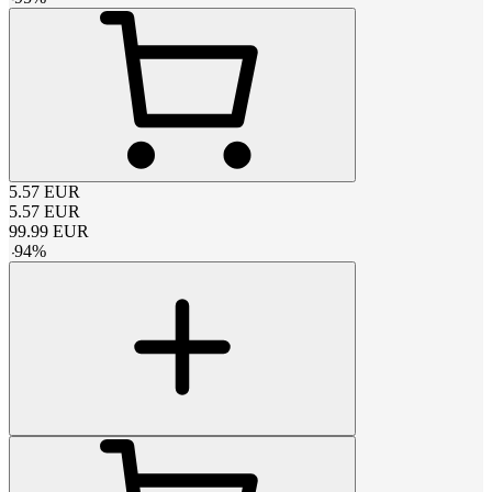
5.57
EUR
5.57
EUR
99.99
EUR
-
94
%