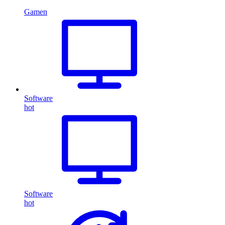
Gamen
Software
hot
Software
hot