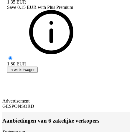
1.35
EUR
Save
0.15 EUR
with
Plus Premium
1.50
EUR
In winkelwagen
Advertisement
GESPONSORD
Aanbiedingen van 6 zakelijke verkopers
Sorteren op: