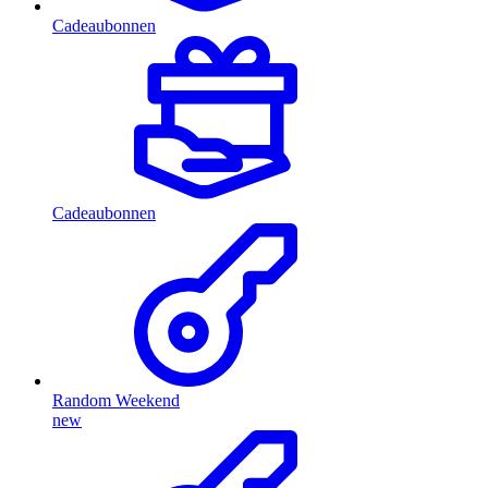
Cadeaubonnen
Cadeaubonnen
Random Weekend
new