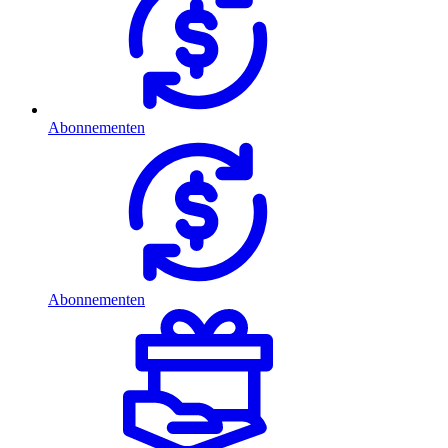
Abonnementen
Abonnementen