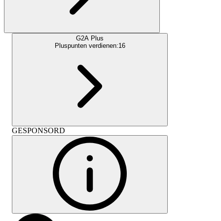
G2A Plus
Pluspunten verdienen:
16
GESPONSORD