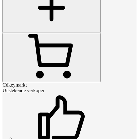
Cdkeymarkt
Uitstekende verkoper