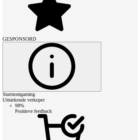
GESPONSORD
Starmontgaming
Uitstekende verkoper
98%
Positieve feedback