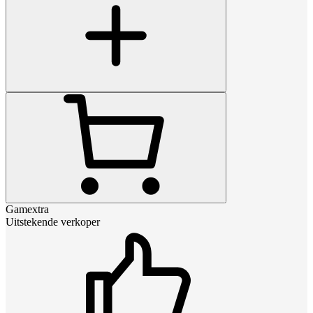
Gamextra
Uitstekende verkoper