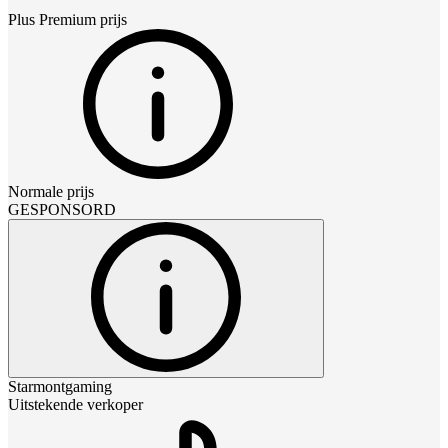
Plus Premium
prijs
Normale prijs
GESPONSORD
Starmontgaming
Uitstekende verkoper