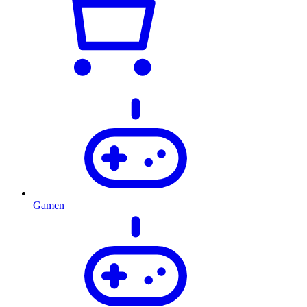
Gamen