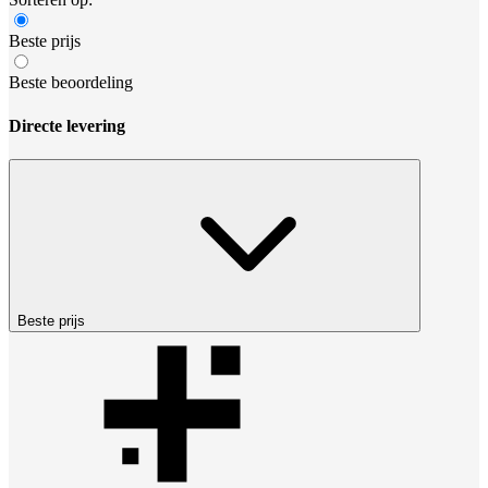
Beste prijs
Beste beoordeling
Directe levering
Beste prijs