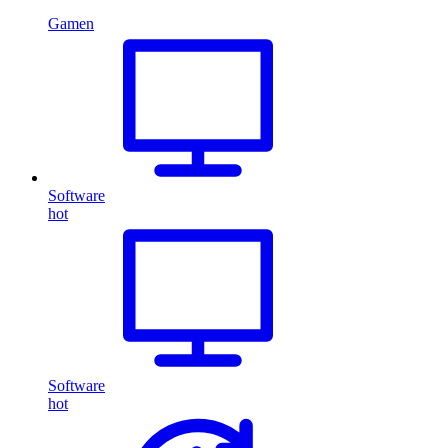
Gamen
Software
hot
Software
hot