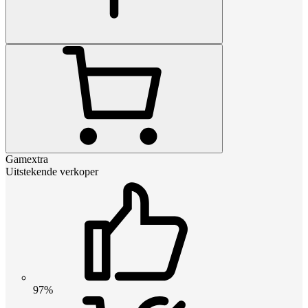
Gamextra
Uitstekende verkoper
97%