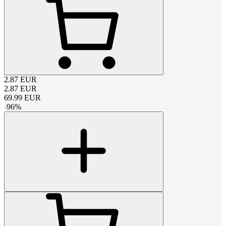
2.87
EUR
2.87
EUR
69.99
EUR
-
96
%