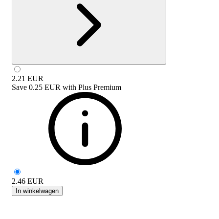
2.21
EUR
Save
0.25 EUR
with
Plus Premium
2.46
EUR
In winkelwagen