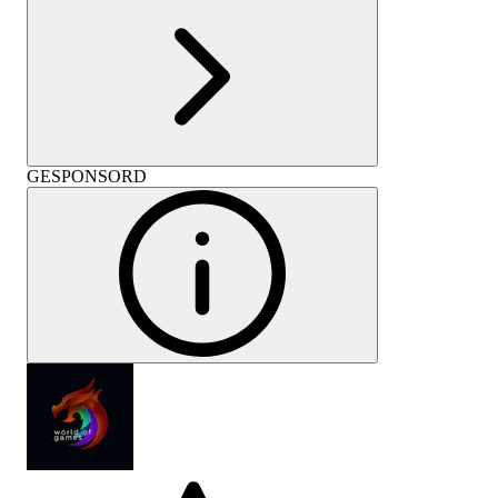
GESPONSORD