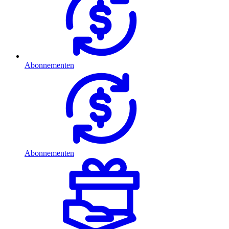
Abonnementen
Abonnementen