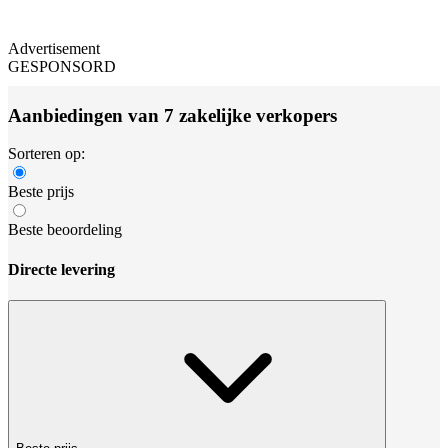
Advertisement
GESPONSORD
Aanbiedingen van 7 zakelijke verkopers
Sorteren op:
Beste prijs
Beste beoordeling
Directe levering