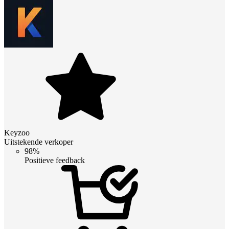
Keyzoo
Uitstekende verkoper
98%
Positieve feedback