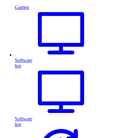
Gamen
Software
hot
Software
hot