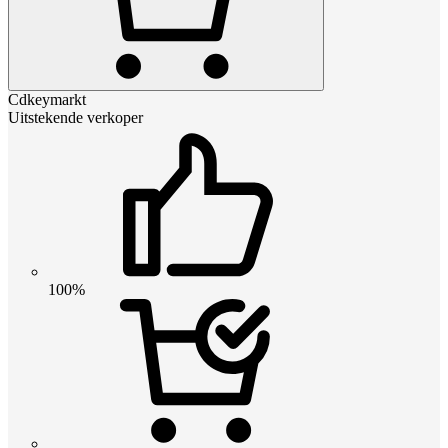
Cdkeymarkt
Uitstekende verkoper
100%