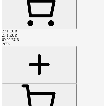
2.41
EUR
2.41
EUR
69.99
EUR
-
97
%