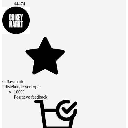
44474
Cdkeymarkt
Uitstekende verkoper
100%
Positieve feedback