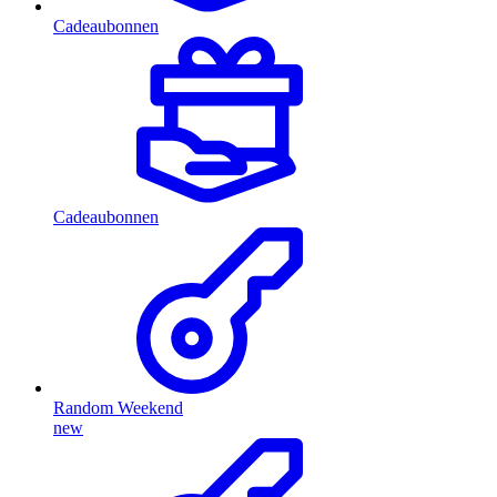
Cadeaubonnen
Cadeaubonnen
Random Weekend
new