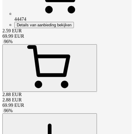
44474
Details van aanbieding bekijken
2.59
EUR
69.99
EUR
-
96
%
2.88
EUR
2.88
EUR
69.99
EUR
-
96
%