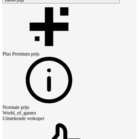
Beste prijs
Plus Premium
prijs
Normale prijs
World_of_games
Uitstekende verkoper