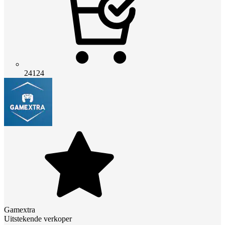
24124
Gamextra
Uitstekende verkoper