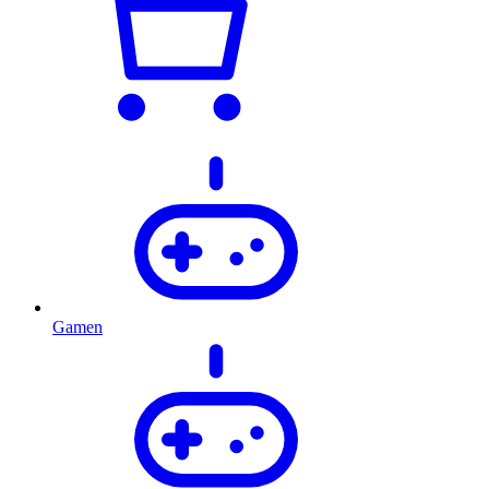
Gamen