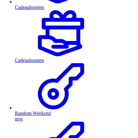
Cadeaubonnen
Cadeaubonnen
Random Weekend
new