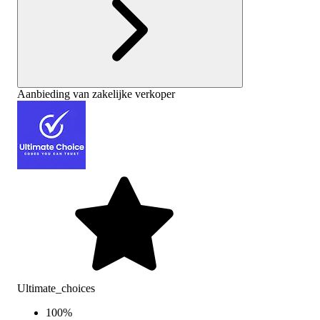
Aanbieding van zakelijke verkoper
Ultimate_choices
100
%