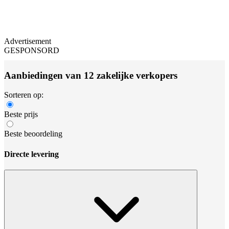
Advertisement
GESPONSORD
Aanbiedingen van 12 zakelijke verkopers
Sorteren op:
Beste prijs
Beste beoordeling
Directe levering