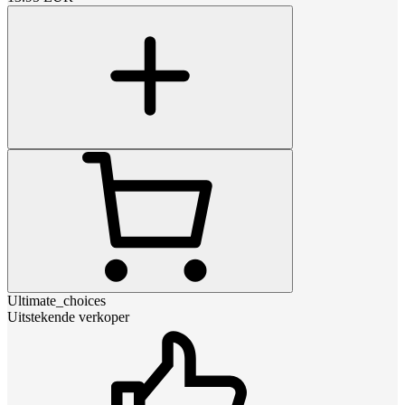
Ultimate_choices
Uitstekende verkoper