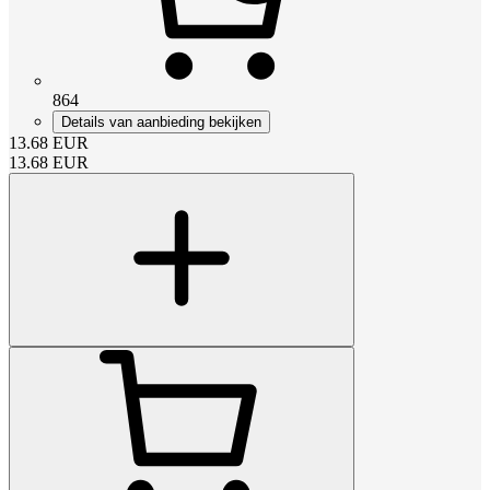
864
Details van aanbieding bekijken
13.68
EUR
13.68
EUR