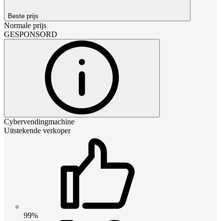
Beste prijs
Normale prijs
GESPONSORD
Cybervendingmachine
Uitstekende verkoper
99%