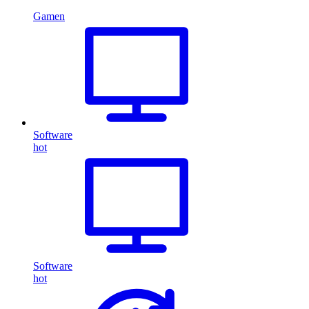
Gamen
Software
hot
Software
hot