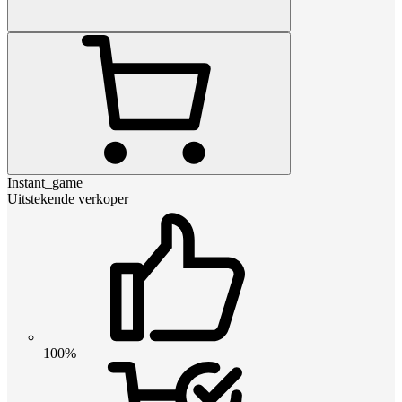
Instant_game
Uitstekende verkoper
100%