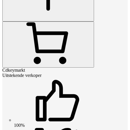
Cdkeymarkt
Uitstekende verkoper
100%