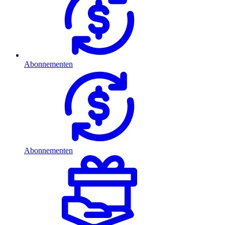
Abonnementen
Abonnementen