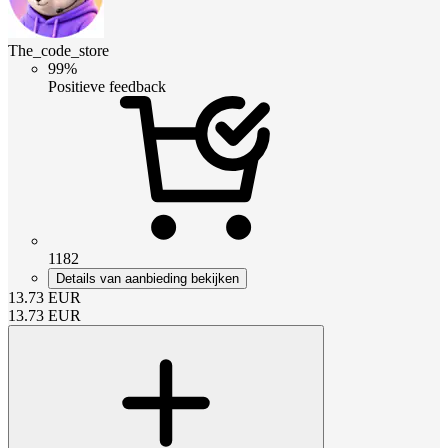
The_code_store
99%
Positieve feedback
1182
Details van aanbieding bekijken
13.73
EUR
13.73
EUR