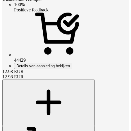
100%
Positieve feedback
44429
Details van aanbieding bekijken
12.98
EUR
12.98
EUR