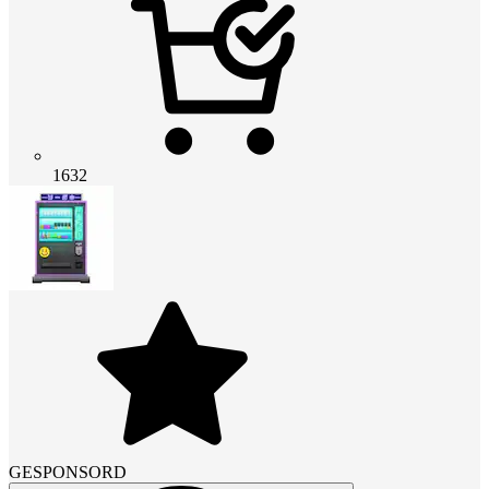
1632
GESPONSORD