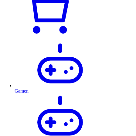
Gamen