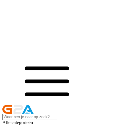
Alle categorieën