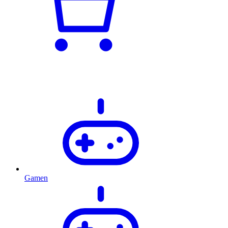
Gamen