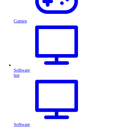
Gamen
Software
hot
Software