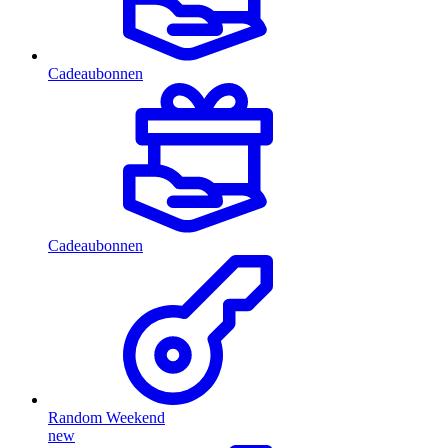
Cadeaubonnen
Cadeaubonnen
Random Weekend
new