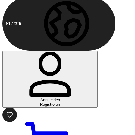
NL
EUR
Aanmelden
Registreren