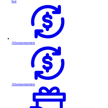
hot
Abonnementen
Abonnementen