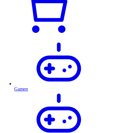
Gamen