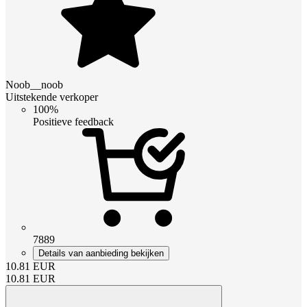
Noob__noob
Uitstekende verkoper
100%
Positieve feedback
7889
Details van aanbieding bekijken
10.81
EUR
10.81
EUR