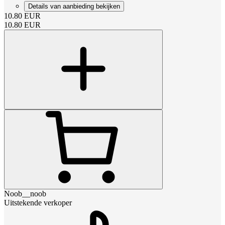
Details van aanbieding bekijken
10.80
EUR
10.80
EUR
Noob__noob
Uitstekende verkoper