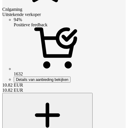
Cnlgaming
Uitstekende verkoper
94%
Positieve feedback
1632
Details van aanbieding bekijken
10.82
EUR
10.82
EUR