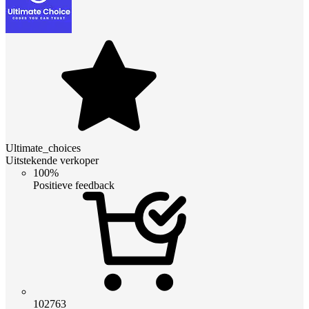
Ultimate_choices
Uitstekende verkoper
100%
Positieve feedback
102763