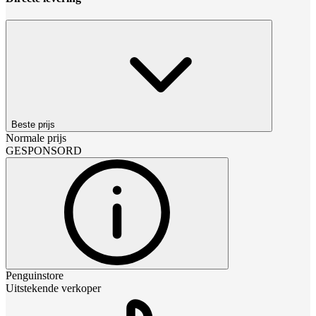
Beste prijs
Normale prijs
GESPONSORD
Penguinstore
Uitstekende verkoper