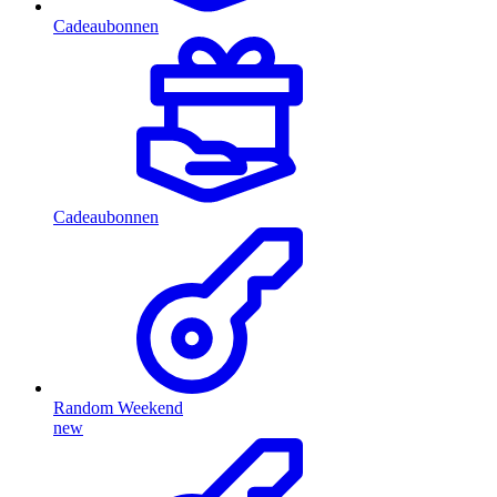
Cadeaubonnen
Cadeaubonnen
Random Weekend
new