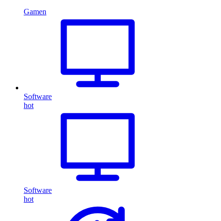
Gamen
Software
hot
Software
hot