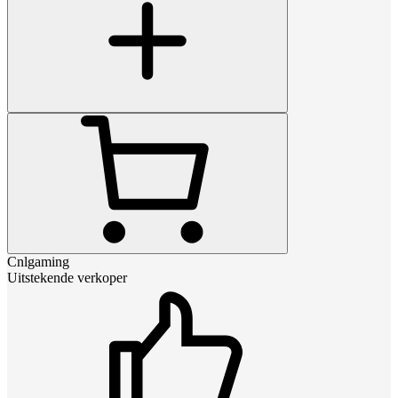
Cnlgaming
Uitstekende verkoper