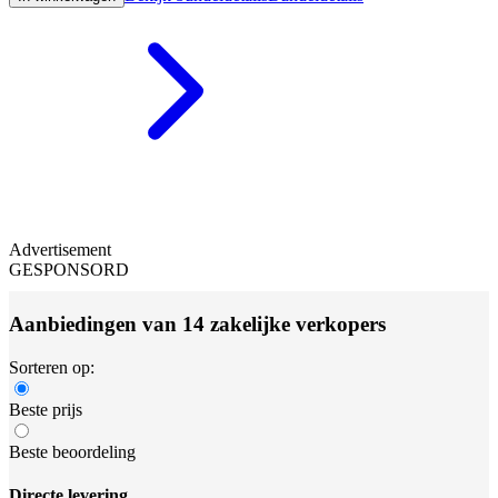
Advertisement
GESPONSORD
Aanbiedingen van 14 zakelijke verkopers
Sorteren op:
Beste prijs
Beste beoordeling
Directe levering