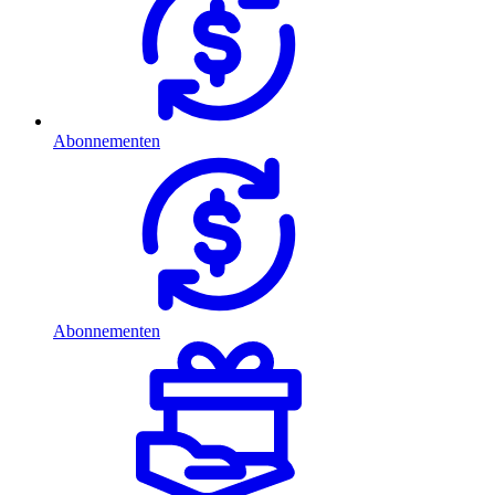
Abonnementen
Abonnementen