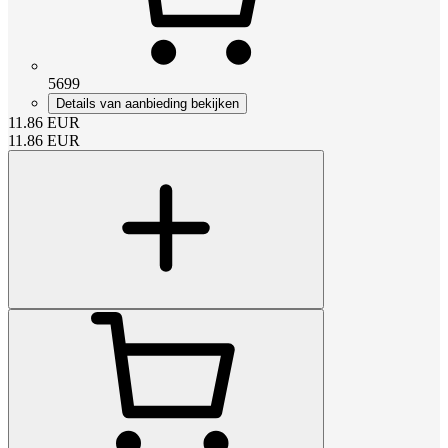
5699
Details van aanbieding bekijken
11.86
EUR
11.86
EUR