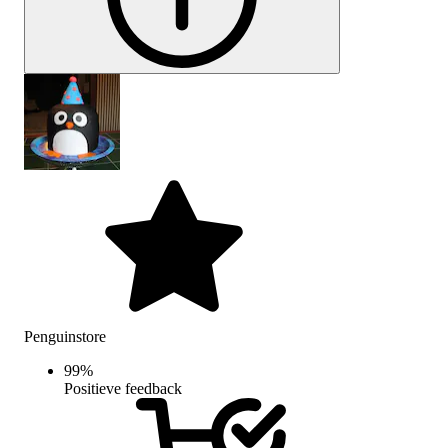
Penguinstore
99
%
Positieve feedback