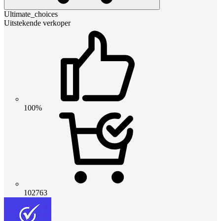
Ultimate_choices
Uitstekende verkoper
100%
102763