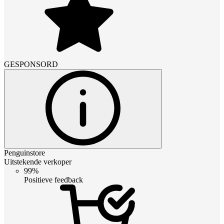
GESPONSORD
Penguinstore
Uitstekende verkoper
99%
Positieve feedback