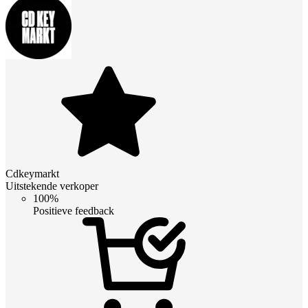
Cdkeymarkt
Uitstekende verkoper
100%
Positieve feedback