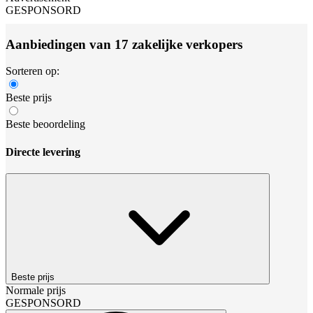
GESPONSORD
Aanbiedingen van 17 zakelijke verkopers
Sorteren op:
Beste prijs
Beste beoordeling
Directe levering
Beste prijs
Normale prijs
GESPONSORD