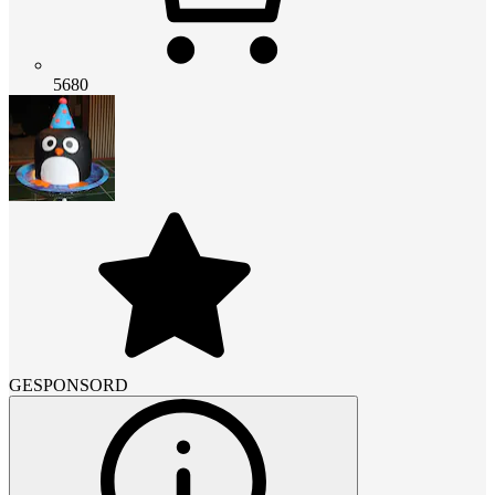
5680
GESPONSORD