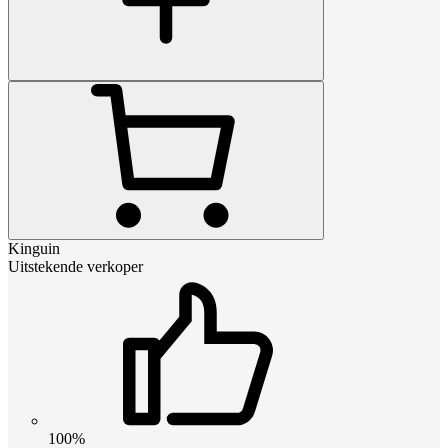
Kinguin
Uitstekende verkoper
100%