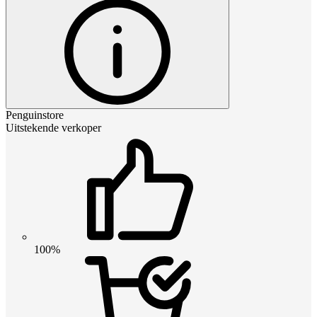
Penguinstore
Uitstekende verkoper
100%