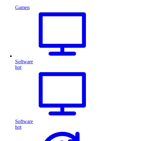
Gamen
Software
hot
Software
hot