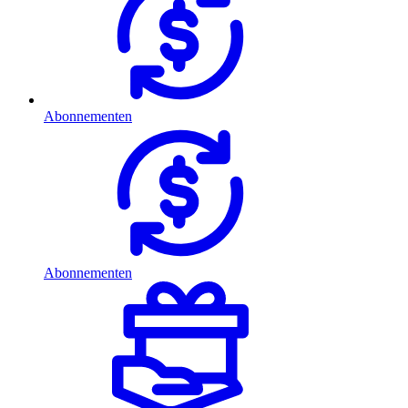
Abonnementen
Abonnementen