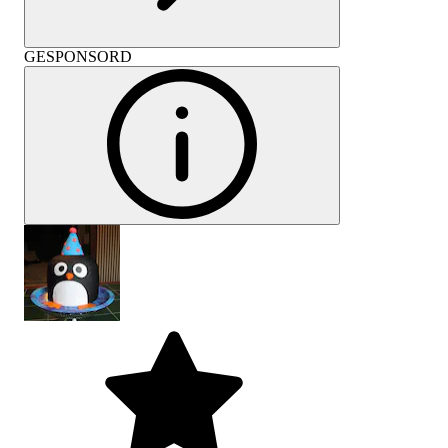
GESPONSORD