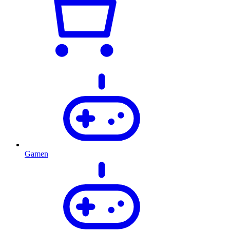
Gamen