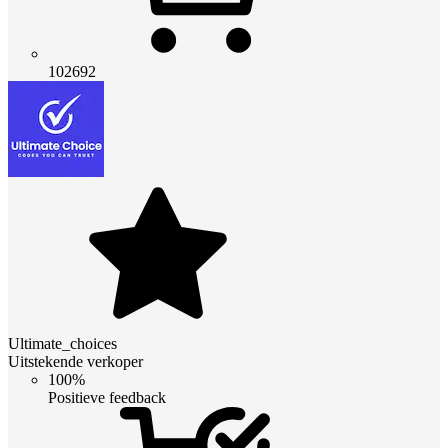
102692
Ultimate_choices
Uitstekende verkoper
100%
Positieve feedback