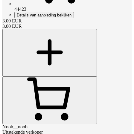
44423
Details van aanbieding bekijken
3.00
EUR
3.00
EUR
Noob__noob
Uitstekende verkoper