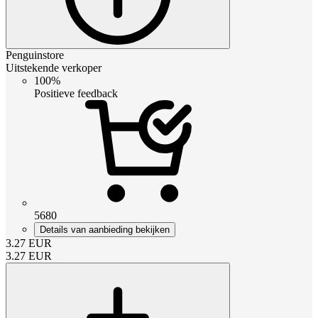
Penguinstore
Uitstekende verkoper
100%
Positieve feedback
5680
Details van aanbieding bekijken
3.27
EUR
3.27
EUR