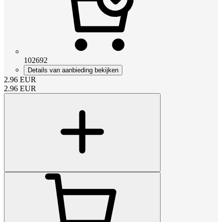
102692
Details van aanbieding bekijken
2.96
EUR
2.96
EUR