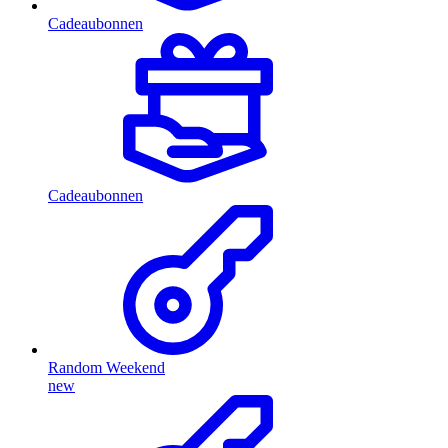
Cadeaubonnen
Cadeaubonnen
Random Weekend
new