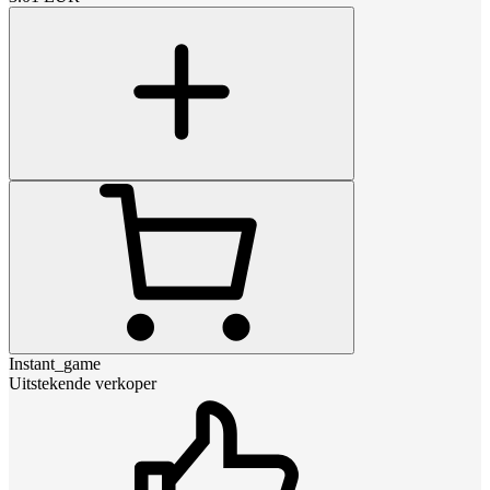
Instant_game
Uitstekende verkoper