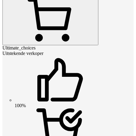
Ultimate_choices
Uitstekende verkoper
100%