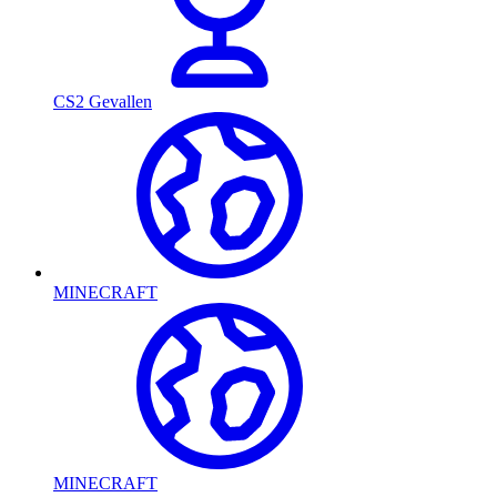
CS2 Gevallen
MINECRAFT
MINECRAFT