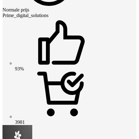
Normale prijs
Prime_digital_solutions
93%
3981