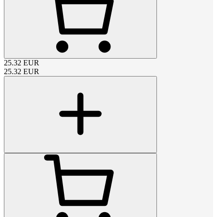
25.32
EUR
25.32
EUR