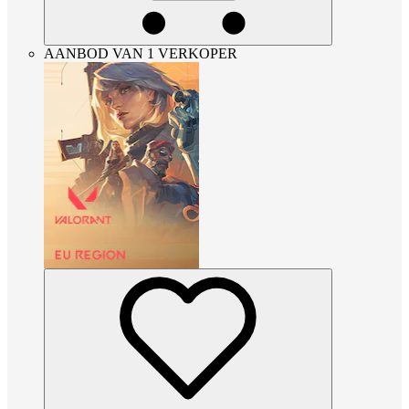
AANBOD VAN 1 VERKOPER