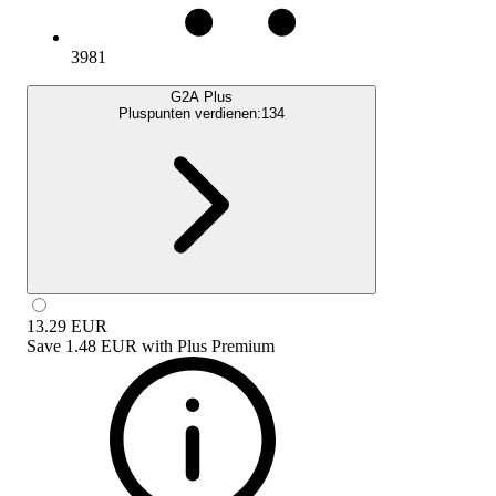
3981
G2A Plus
Pluspunten verdienen:
134
13.29
EUR
Save
1.48 EUR
with
Plus Premium