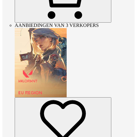
AANBIEDINGEN VAN 3 VERKOPERS