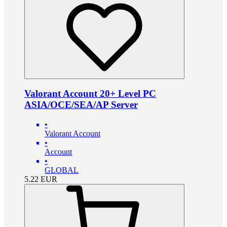
Valorant Account 20+ Level PC
ASIA/OCE/SEA/AP Server
•
Valorant Account
•
Account
•
GLOBAL
5.22
EUR