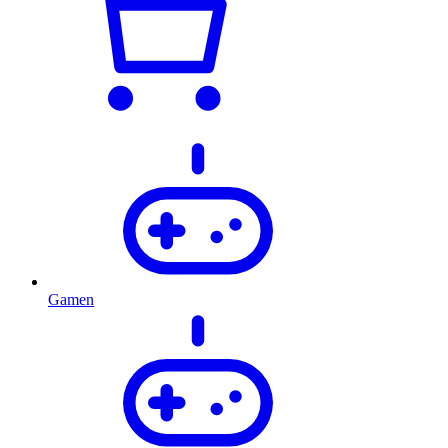
Gamen