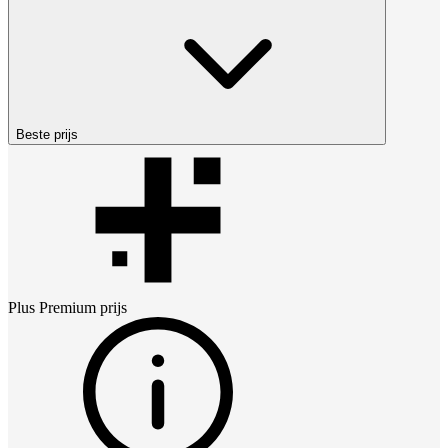
Beste prijs
Plus Premium
prijs