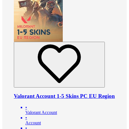
Valorant Account 1-5 Skins PC EU Region
•
Valorant Account
•
Account
•