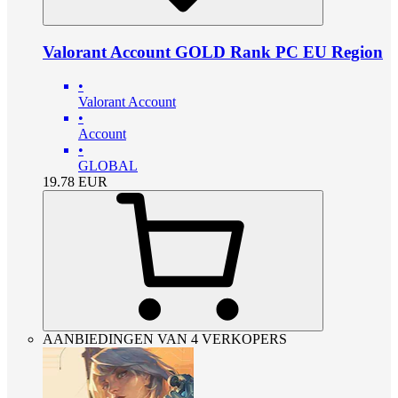
Valorant Account GOLD Rank PC EU Region
•
Valorant Account
•
Account
•
GLOBAL
19.78
EUR
AANBIEDINGEN VAN 4 VERKOPERS