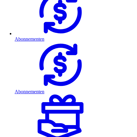
Abonnementen
Abonnementen