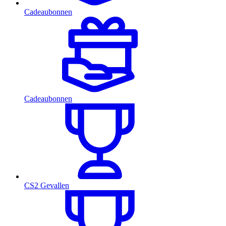
Cadeaubonnen
Cadeaubonnen
CS2 Gevallen