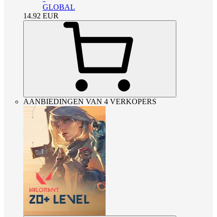
GLOBAL
14.92
EUR
AANBIEDINGEN VAN 4 VERKOPERS