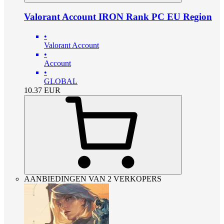
Valorant Account IRON Rank PC EU Region
•
Valorant Account
•
Account
•
GLOBAL
10.37
EUR
AANBIEDINGEN VAN 2 VERKOPERS