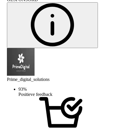
Prime_digital_solutions
93
%
Positieve feedback