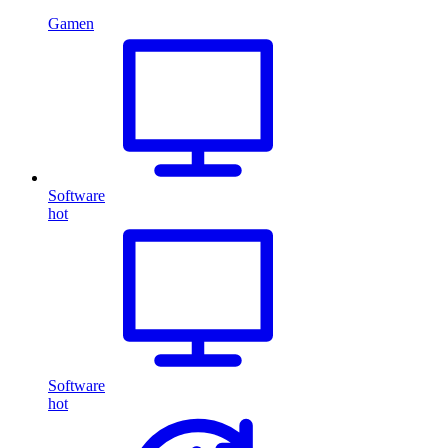
Gamen
Software
hot
Software
hot