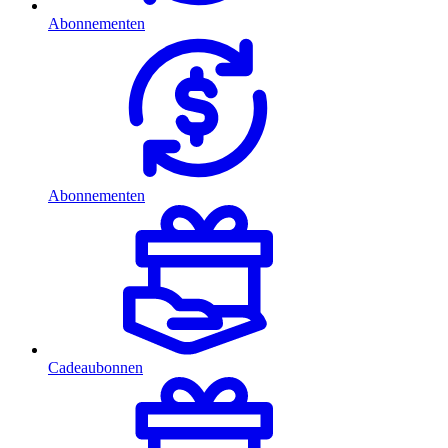
Abonnementen
Abonnementen
Cadeaubonnen