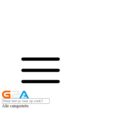
Alle categorieën