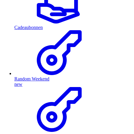
Cadeaubonnen
Random Weekend
new