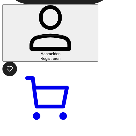
Aanmelden
Registreren