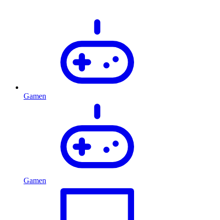
Gamen
Gamen