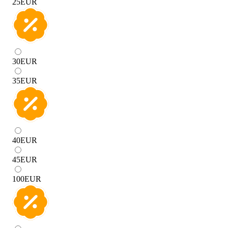
25
EUR
30
EUR
35
EUR
40
EUR
45
EUR
100
EUR