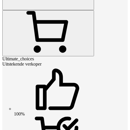
Ultimate_choices
Uitstekende verkoper
100%