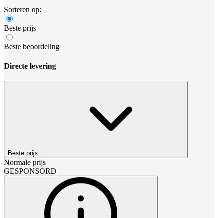
Sorteren op:
Beste prijs
Beste beoordeling
Directe levering
Beste prijs
Normale prijs
GESPONSORD