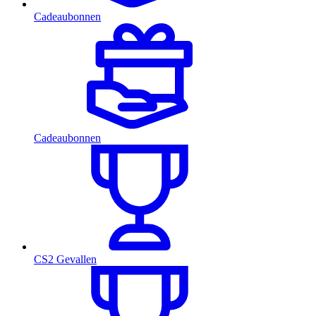
Cadeaubonnen
Cadeaubonnen
CS2 Gevallen