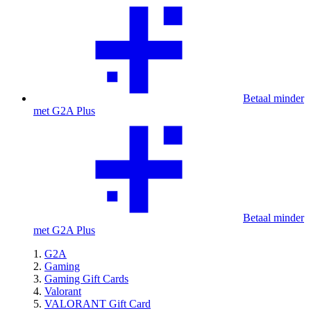
Betaal minder
met G2A Plus
Betaal minder
met G2A Plus
G2A
Gaming
Gaming Gift Cards
Valorant
VALORANT Gift Card