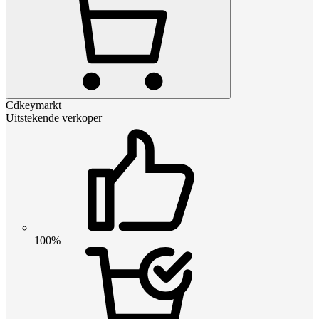
Cdkeymarkt
Uitstekende verkoper
100%