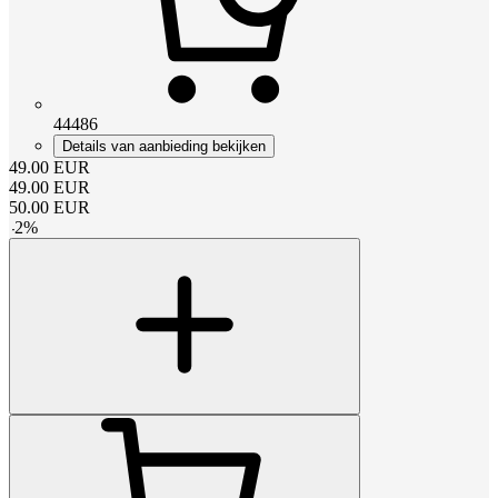
44486
Details van aanbieding bekijken
49.00
EUR
49.00
EUR
50.00
EUR
-
2
%