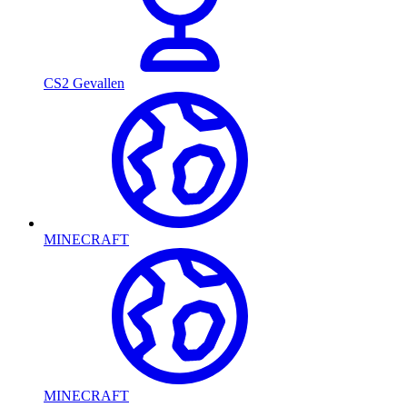
CS2 Gevallen
MINECRAFT
MINECRAFT