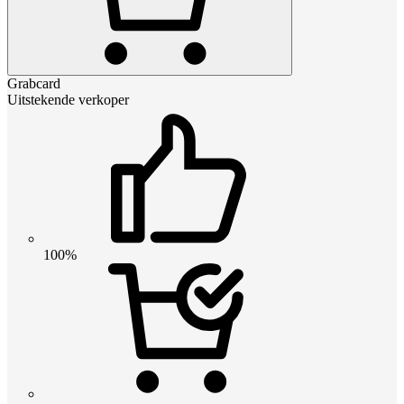
Grabcard
Uitstekende verkoper
100%