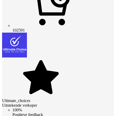
102591
Ultimate_choices
Uitstekende verkoper
100%
Positieve feedback