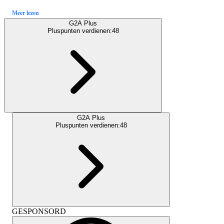
Meer lezen
G2A Plus
Pluspunten verdienen:
48
G2A Plus
Pluspunten verdienen:
48
GESPONSORD