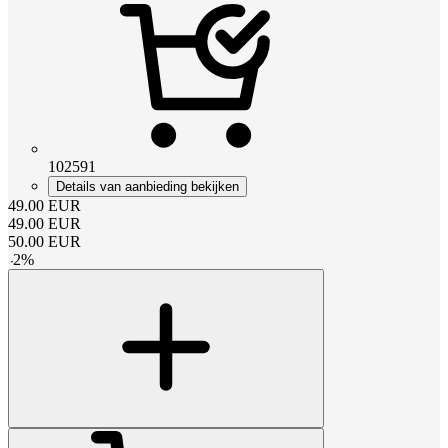
102591
Details van aanbieding bekijken
49.00
EUR
49.00
EUR
50.00
EUR
-
2
%