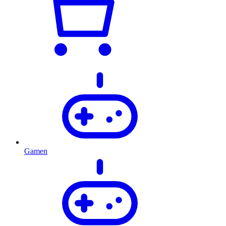
Gamen