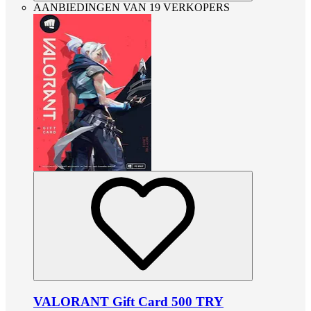
AANBIEDINGEN VAN 19 VERKOPERS
VALORANT Gift Card 500 TRY