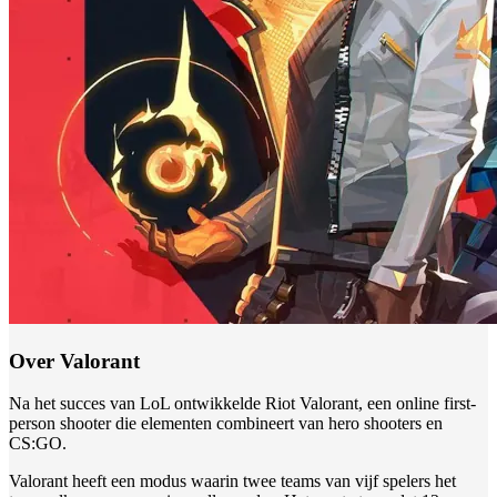
Over Valorant
Na het succes van LoL ontwikkelde Riot Valorant, een online first-
person shooter die elementen combineert van hero shooters en
CS:GO.
Valorant heeft een modus waarin twee teams van vijf spelers het