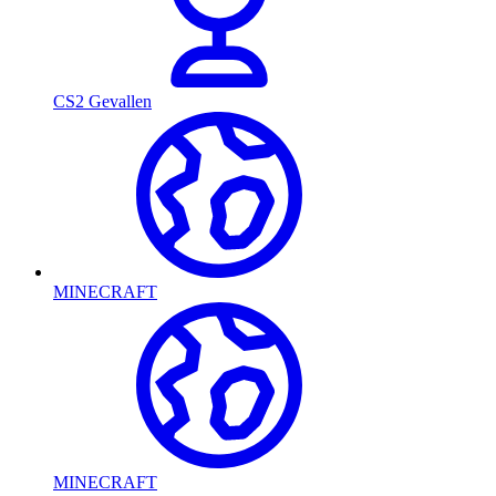
CS2 Gevallen
MINECRAFT
MINECRAFT