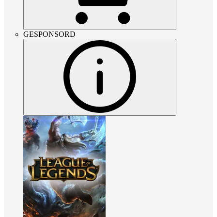
GESPONSORD