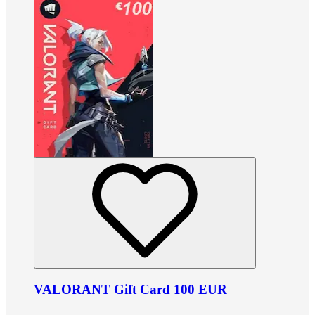
VALORANT Gift Card 100 EUR