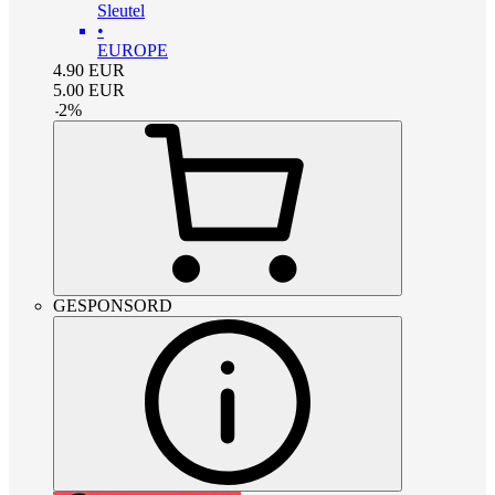
Sleutel
•
EUROPE
4.90
EUR
5.00
EUR
-
2
%
GESPONSORD