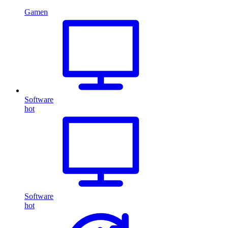
Gamen
Software
hot
Software
hot