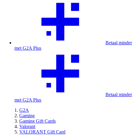
Betaal minder
met G2A Plus
Betaal minder
met G2A Plus
G2A
Gaming
Gaming Gift Cards
Valorant
VALORANT Gift Card