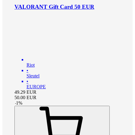
VALORANT Gift Card 50 EUR
Riot
•
Sleutel
•
EUROPE
49.29
EUR
50.00
EUR
-
1
%