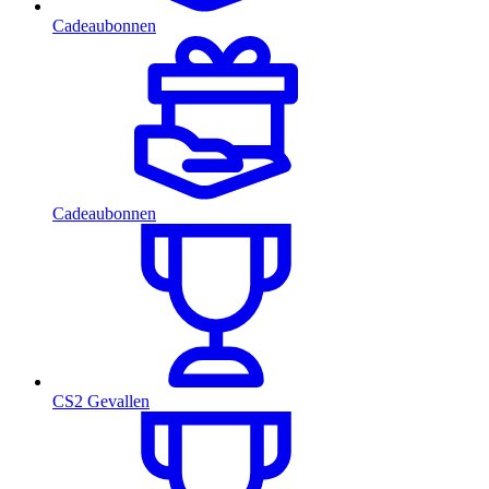
Cadeaubonnen
Cadeaubonnen
CS2 Gevallen