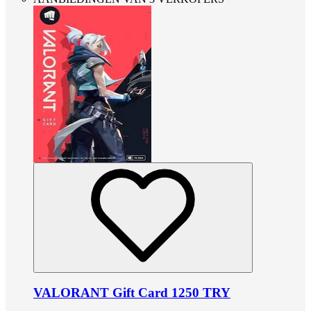
VALORANT Gift Card 1250 TRY