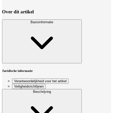
Over dit artikel
Basisinformatie
Juridische informatie
Verantwoordelijkheid voor het artikel
Veiligheidsrichtlijnen
Beschrijving