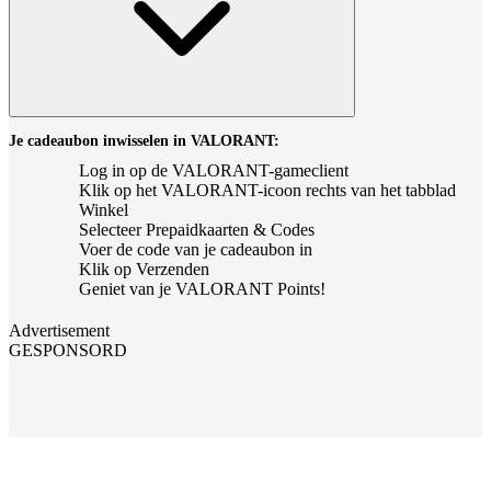
Je cadeaubon inwisselen in VALORANT:
Log in op de VALORANT-gameclient
Klik op het VALORANT-icoon rechts van het tabblad
Winkel
Selecteer Prepaidkaarten & Codes
Voer de code van je cadeaubon in
Klik op Verzenden
Geniet van je VALORANT Points!
Advertisement
GESPONSORD