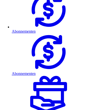
Abonnementen
Abonnementen