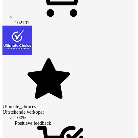
102707
Ultimate_choices
Uitstekende verkoper
100%
Positieve feedback