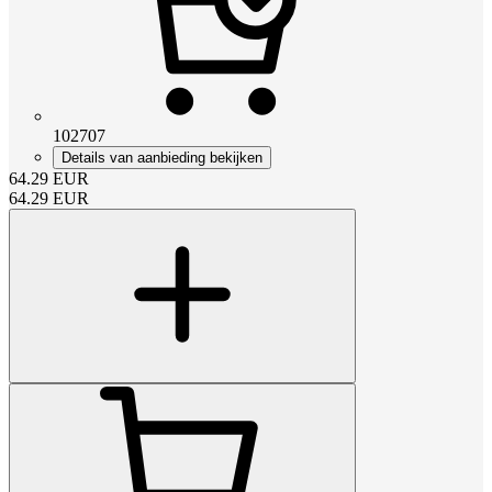
102707
Details van aanbieding bekijken
64.29
EUR
64.29
EUR