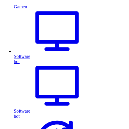
Gamen
Software
hot
Software
hot