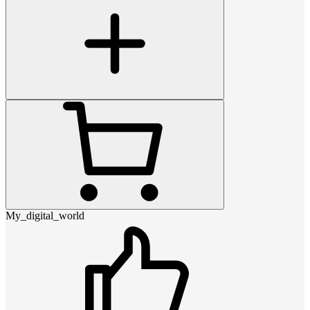
My_digital_world