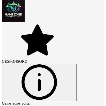
GESPONSORD
Game_zone_portal