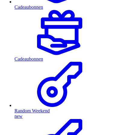
Cadeaubonnen
Cadeaubonnen
Random Weekend
new