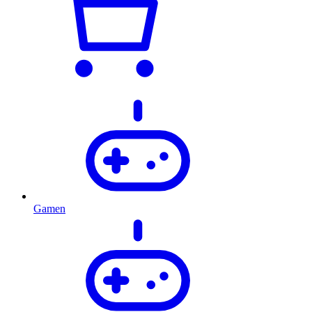
Gamen