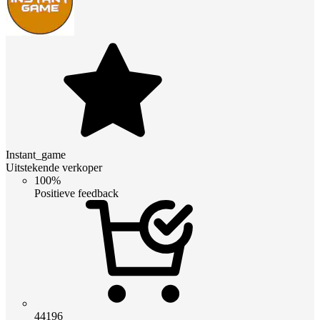
Instant_game
Uitstekende verkoper
100%
Positieve feedback
44196