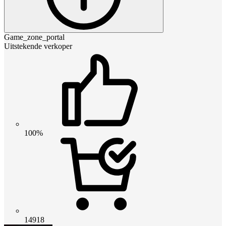
Game_zone_portal
Uitstekende verkoper
100%
14918