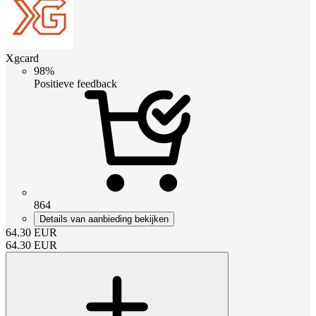
Xgcard
98%
Positieve feedback
864
Details van aanbieding bekijken
64.30
EUR
64.30
EUR