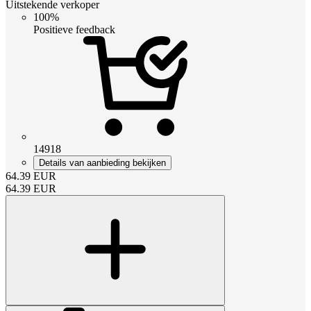
Uitstekende verkoper
100%
Positieve feedback
14918
Details van aanbieding bekijken
64.39
EUR
64.39
EUR