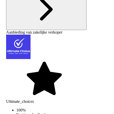
Aanbieding van zakelijke verkoper
Ultimate_choices
100
%