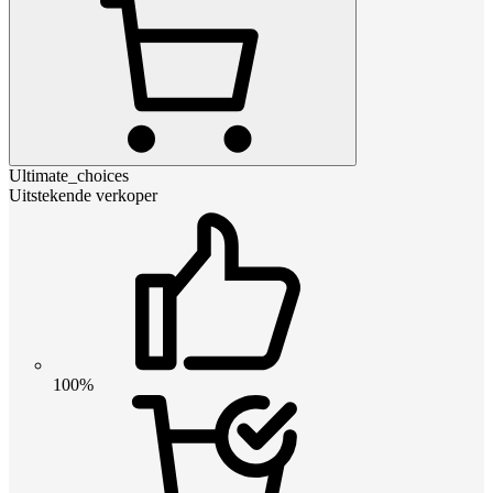
Ultimate_choices
Uitstekende verkoper
100%