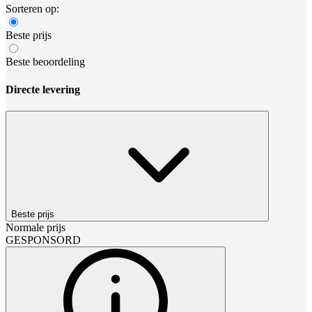
Sorteren op:
Beste prijs
Beste beoordeling
Directe levering
Beste prijs
Normale prijs
GESPONSORD