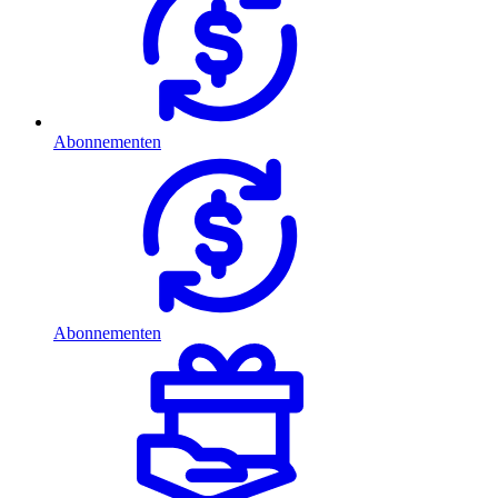
Abonnementen
Abonnementen