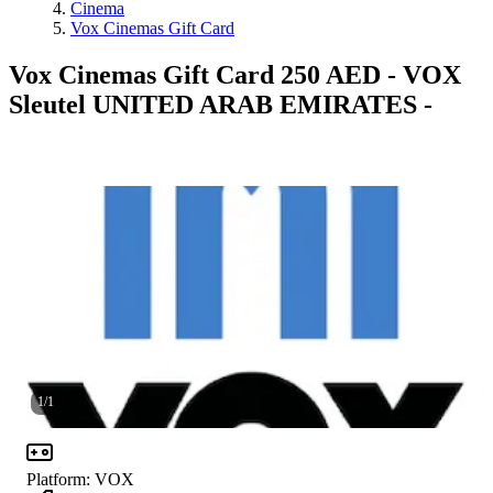
Cinema
Vox Cinemas Gift Card
Vox Cinemas Gift Card 250 AED - VOX
Sleutel UNITED ARAB EMIRATES -
1
/
1
Platform
:
VOX