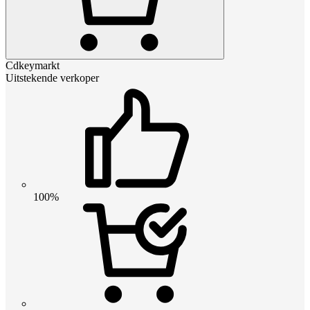
Cdkeymarkt
Uitstekende verkoper
100%