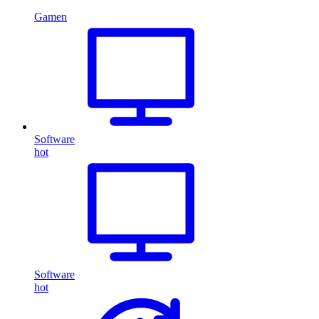
Gamen
Software
hot
Software
hot