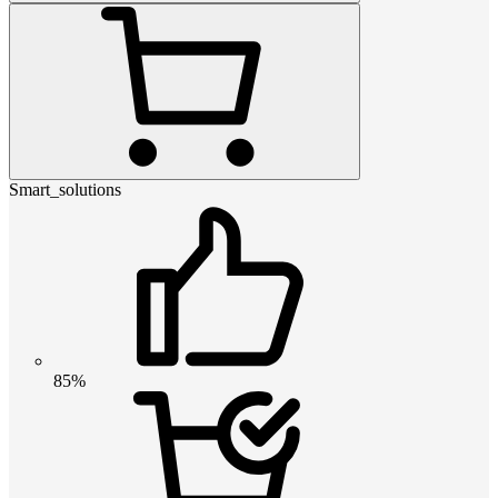
Smart_solutions
85%