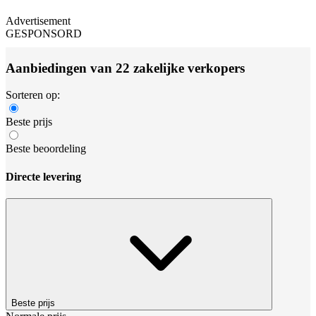
Advertisement
GESPONSORD
Aanbiedingen van 22 zakelijke verkopers
Sorteren op:
Beste prijs
Beste beoordeling
Directe levering
Beste prijs