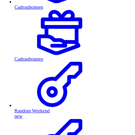
Cadeaubonnen
Cadeaubonnen
Random Weekend
new