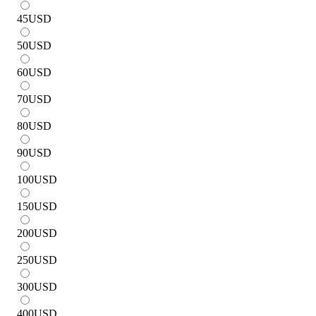
45
USD
50
USD
60
USD
70
USD
80
USD
90
USD
100
USD
150
USD
200
USD
250
USD
300
USD
400
USD