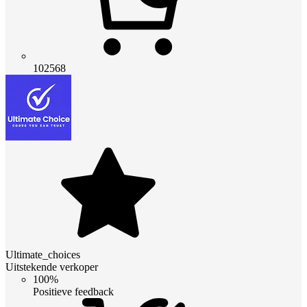
102568
Ultimate_choices
Uitstekende verkoper
100%
Positieve feedback