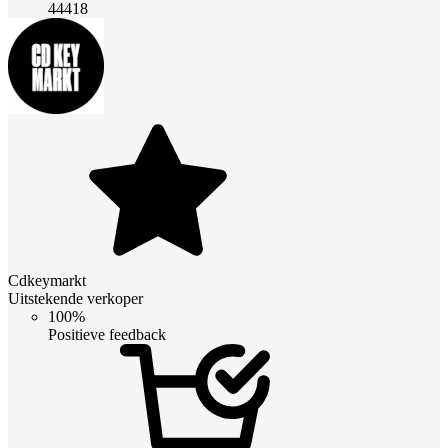
44418
Cdkeymarkt
Uitstekende verkoper
100%
Positieve feedback