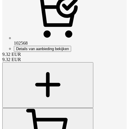
102568
Details van aanbieding bekijken
9.32
EUR
9.32
EUR