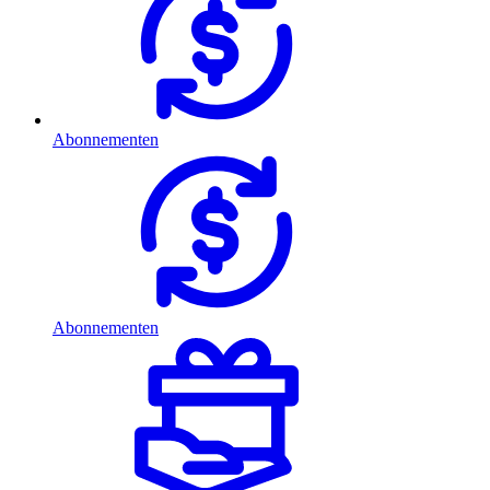
Abonnementen
Abonnementen