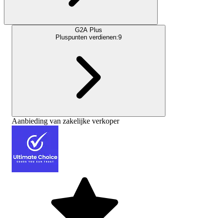
G2A Plus
Pluspunten verdienen:
9
Aanbieding van zakelijke verkoper