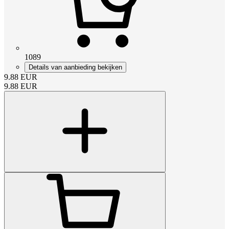
1089
Details van aanbieding bekijken
9.88
EUR
9.88
EUR