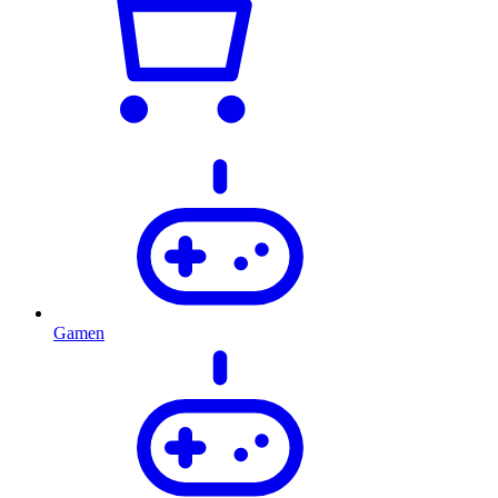
Gamen