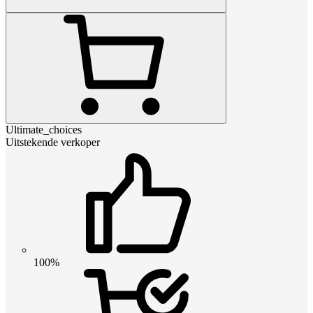
Ultimate_choices
Uitstekende verkoper
100%