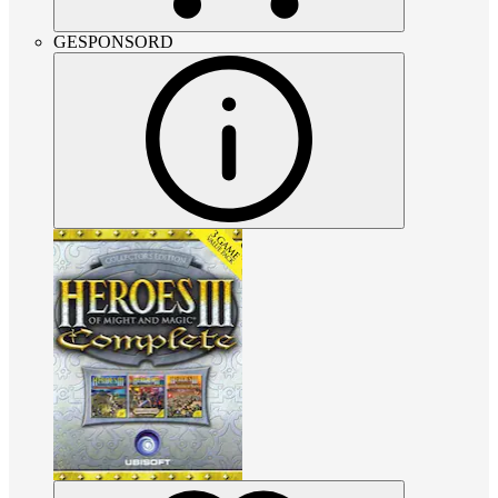
GESPONSORD