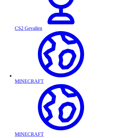
CS2 Gevallen
MINECRAFT
MINECRAFT