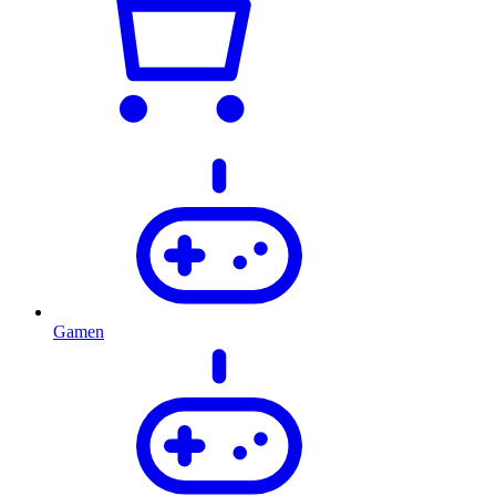
Gamen