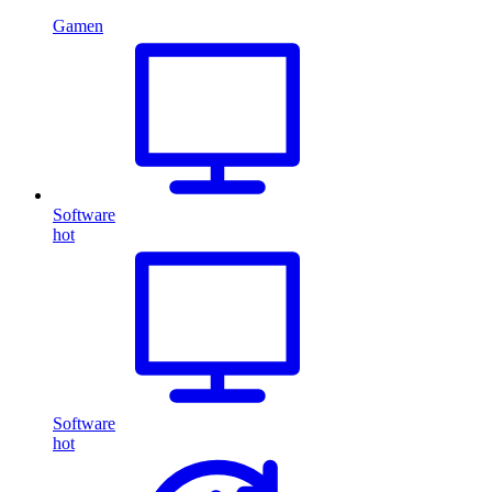
Gamen
Software
hot
Software
hot