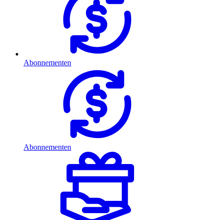
Abonnementen
Abonnementen