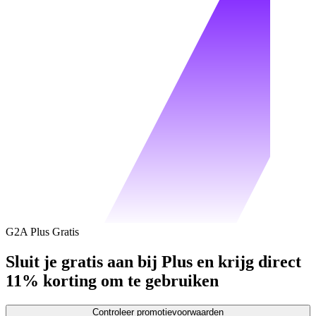
G2A Plus Gratis
Sluit je gratis aan bij Plus en krijg direct
11% korting om te gebruiken
Controleer promotievoorwaarden