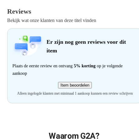
Reviews
Bekijk wat onze klanten van deze titel vinden
Er zijn nog geen reviews voor dit
item
Plaats de eerste review en ontvang
5% korting
op je volgende
aankoop
Item beoordelen
Alleen ingelogde klanten met minimaal 1 aankoop kunnen een review schrijven
Waarom G2A?