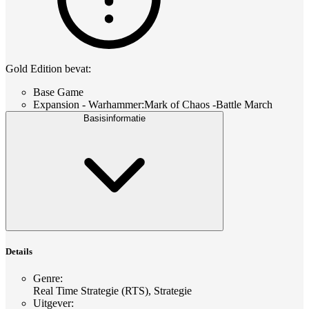
Gold Edition bevat:
Base Game
Expansion - Warhammer:Mark of Chaos -Battle March
Basisinformatie
Details
Genre
:
Real Time Strategie (RTS), Strategie
Uitgever
: