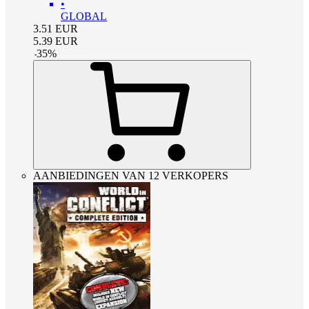
•
GLOBAL
3.51
EUR
5.39
EUR
-
35
%
AANBIEDINGEN VAN 12 VERKOPERS