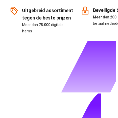
Beveiligde 
Uitgebreid assortiment
tegen de beste prijzen
Meer dan 200
betaalmethod
Meer dan
75.000
digitale
items