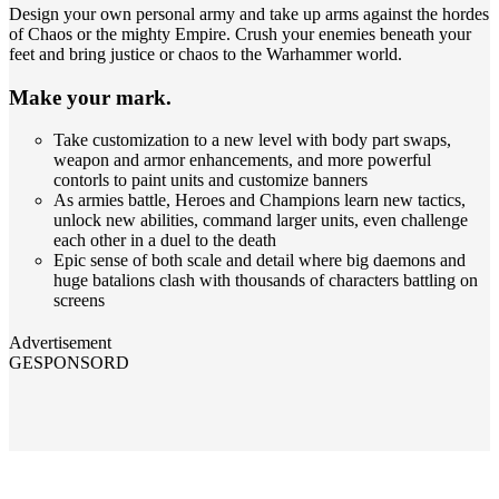
Design your own personal army and take up arms against the hordes
of Chaos or the mighty Empire. Crush your enemies beneath your
feet and bring justice or chaos to the Warhammer world.
Make your mark.
Take customization to a new level with body part swaps,
weapon and armor enhancements, and more powerful
contorls to paint units and customize banners
As armies battle, Heroes and Champions learn new tactics,
unlock new abilities, command larger units, even challenge
each other in a duel to the death
Epic sense of both scale and detail where big daemons and
huge batalions clash with thousands of characters battling on
screens
Advertisement
GESPONSORD