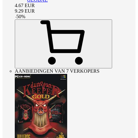
4.67
EUR
9.29
EUR
-
50
%
AANBIEDINGEN VAN 7 VERKOPERS