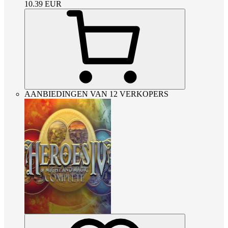
10.39
EUR
AANBIEDINGEN VAN 12 VERKOPERS