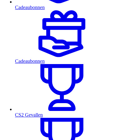
Cadeaubonnen
Cadeaubonnen
CS2 Gevallen