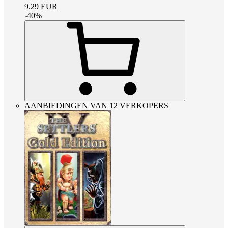
9.29
EUR
-
40
%
AANBIEDINGEN VAN 12 VERKOPERS