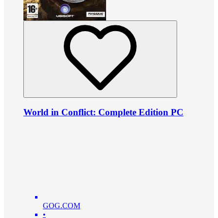
World in Conflict: Complete Edition PC
GOG.COM
•