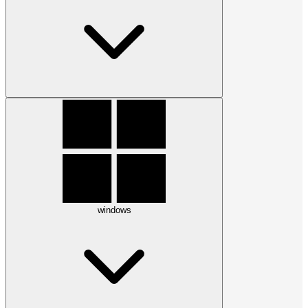
windows