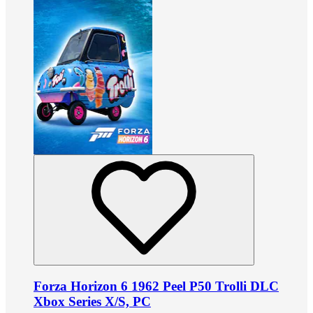
Forza Horizon 6 1962 Peel P50 Trolli DLC
Xbox Series X/S, PC