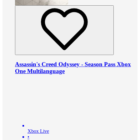
Assassin's Creed Odyssey - Season Pass Xbox
One Multilanguage
Xbox Live
•