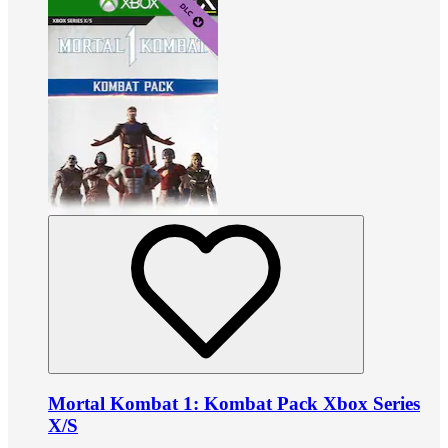
Mortal Kombat 1: Kombat Pack Xbox Series
X/S