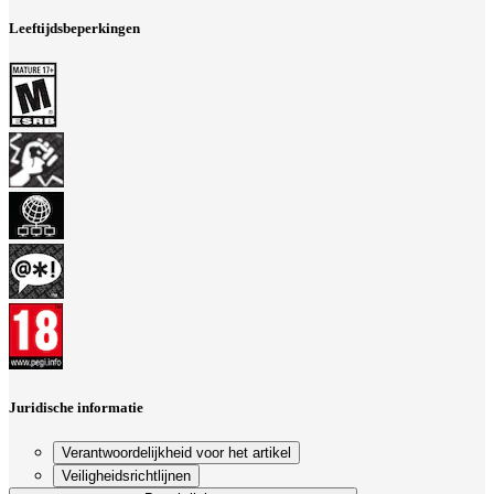
Leeftijdsbeperkingen
Juridische informatie
Verantwoordelijkheid voor het artikel
Veiligheidsrichtlijnen