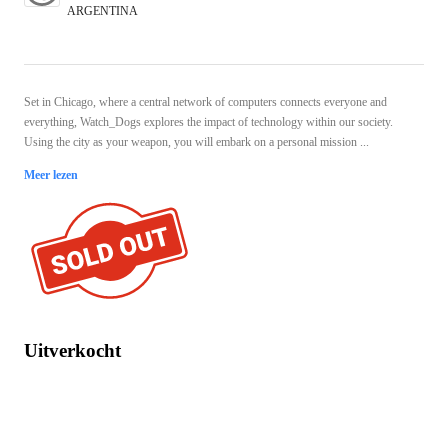
ARGENTINA
Set in Chicago, where a central network of computers connects everyone and
everything, Watch_Dogs explores the impact of technology within our society.
Using the city as your weapon, you will embark on a personal mission ...
Meer lezen
Uitverkocht