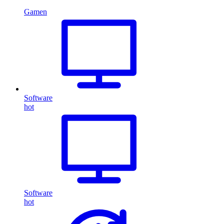
Gamen
Software
hot
Software
hot