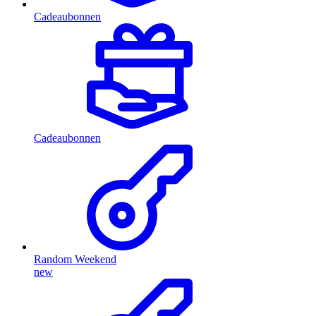
Cadeaubonnen
Cadeaubonnen
Random Weekend
new