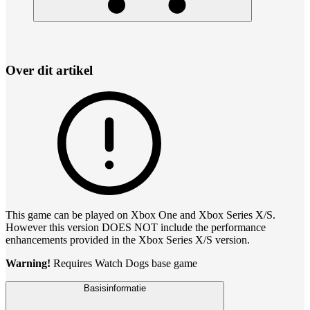
Over dit artikel
This game can be played on Xbox One and Xbox Series X/S.
However this version DOES NOT include the performance
enhancements provided in the Xbox Series X/S version.
Warning!
Requires Watch Dogs base game
Basisinformatie