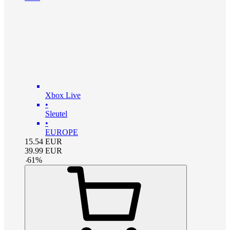
Xbox Live
•
Sleutel
•
EUROPE
15.54
EUR
39.99
EUR
-
61
%