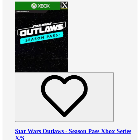
Star Wars Outlaws - Season Pass Xbox Series
X/S