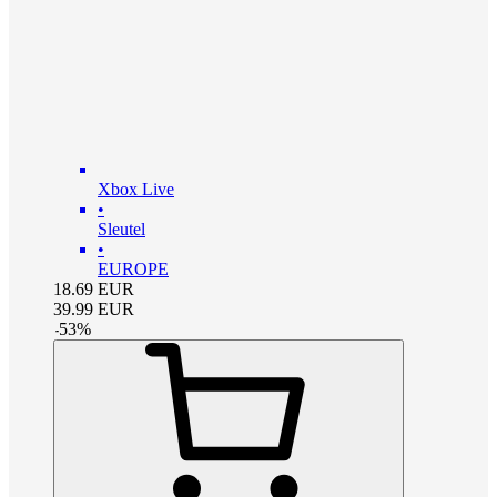
Xbox Live
•
Sleutel
•
EUROPE
18.69
EUR
39.99
EUR
-
53
%