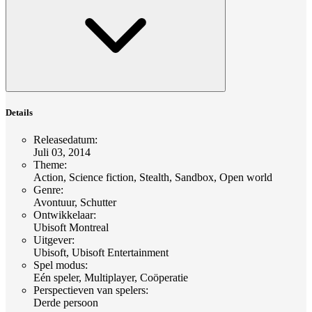
Details
Releasedatum
:
Juli 03, 2014
Theme
:
Action, Science fiction, Stealth, Sandbox, Open world
Genre
:
Avontuur, Schutter
Ontwikkelaar
:
Ubisoft Montreal
Uitgever
:
Ubisoft, Ubisoft Entertainment
Spel modus
:
Eén speler, Multiplayer, Coöperatie
Perspectieven van spelers
:
Derde persoon