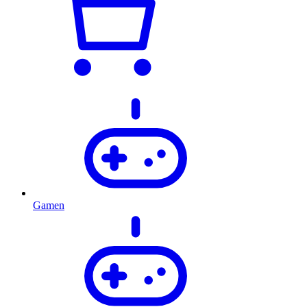
Gamen