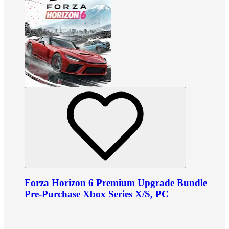
Forza Horizon 6 Premium Upgrade Bundle
Pre-Purchase Xbox Series X/S, PC