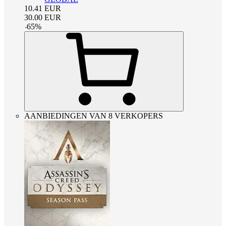
10.41
EUR
30.00
EUR
-
65
%
AANBIEDINGEN VAN 8 VERKOPERS