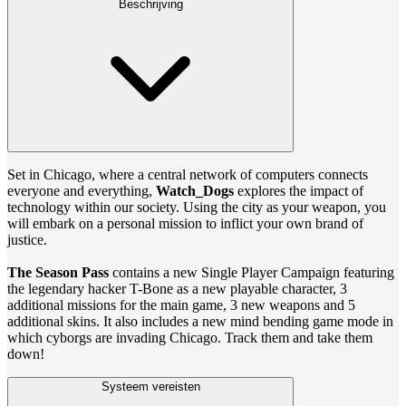
Beschrijving
Set in Chicago, where a central network of computers connects
everyone and everything,
Watch_Dogs
explores the impact of
technology within our society. Using the city as your weapon, you
will embark on a personal mission to inflict your own brand of
justice.
The Season Pass
contains a new Single Player Campaign featuring
the legendary hacker T-Bone as a new playable character, 3
additional missions for the main game, 3 new weapons and 5
additional skins. It also includes a new mind bending game mode in
which cyborgs are invading Chicago. Track them and take them
down!
Systeem vereisten