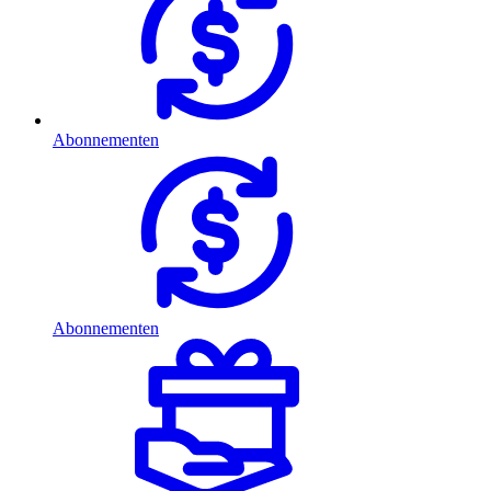
Abonnementen
Abonnementen