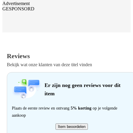
Advertisement
GESPONSORD
Reviews
Bekijk wat onze klanten van deze titel vinden
Er zijn nog geen reviews voor dit
item
Plaats de eerste review en ontvang
5% korting
op je volgende
aankoop
Item beoordelen