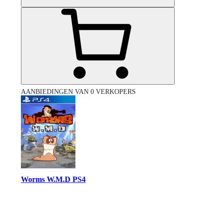
AANBIEDINGEN VAN 0 VERKOPERS
Worms W.M.D PS4