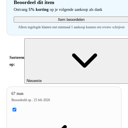
Beoordeel dit item
Ontvang
5% korting
op je volgende aankoop als dank
Item beoordelen
Alleen ingelogde klanten met minimaal 1 aankoop kunnen een review schrijven
Sorteren
op:
Nieuwste
67 man
Beoordeeld op
:
25 feb 2026