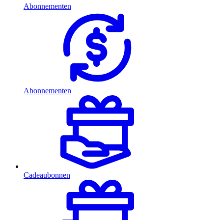
Abonnementen
Abonnementen
Cadeaubonnen