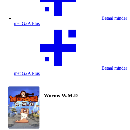
Betaal minder
met G2A Plus
Betaal minder
met G2A Plus
Worms W.M.D