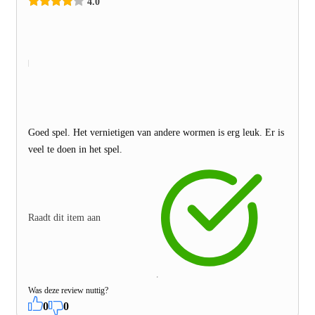
4.0
Goed spel. Het vernietigen van andere wormen is erg leuk. Er is
veel te doen in het spel.
Raadt dit item aan
Was deze review nuttig?
0
0