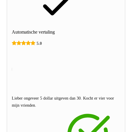
Automatische vertaling
5.0
Lieber ongeveer 5 dollar uitgeven dan 30. Kocht er vier voor
mijn vrienden.