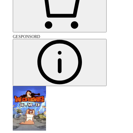
GESPONSORD