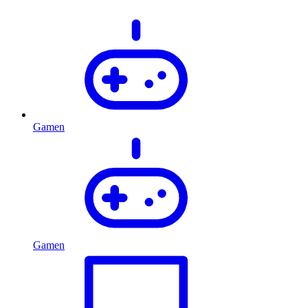
Gamen
Gamen