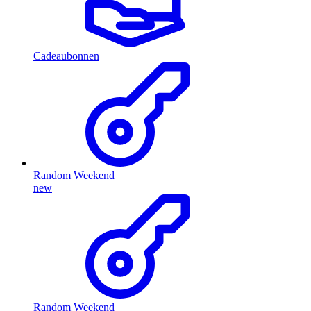
Cadeaubonnen
Random Weekend
new
Random Weekend