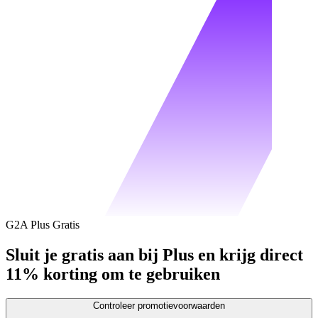
G2A Plus Gratis
Sluit je gratis aan bij Plus en krijg direct
11% korting om te gebruiken
Controleer promotievoorwaarden