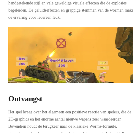
handgetekende stijl en vele geweldige visuele effecten die de explosies
begeleiden. De geluidseffecten en grappige stemmen van de wormen mak
de ervaring voor iedereen leuk.
Ontvangst
Het spel kreeg over het algemeen een positieve reactie van spelers, die de
2D-graphics en het enorme aantal nieuwe wapens zeer waardeerden.
Bovendien houdt de terugkeer naar de klassieke Worms-formule,