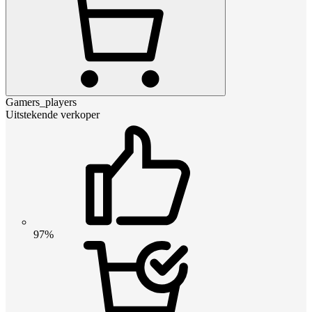
Gamers_players
Uitstekende verkoper
97%