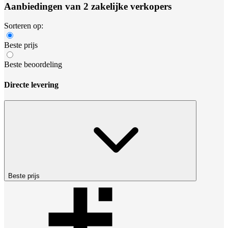
Aanbiedingen van 2 zakelijke verkopers
Sorteren op:
Beste prijs
Beste beoordeling
Directe levering
Beste prijs