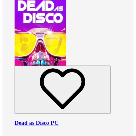
Dead as Disco PC