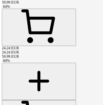
59.99
EUR
-
64
%
24.24
EUR
24.24
EUR
59.99
EUR
-
60
%