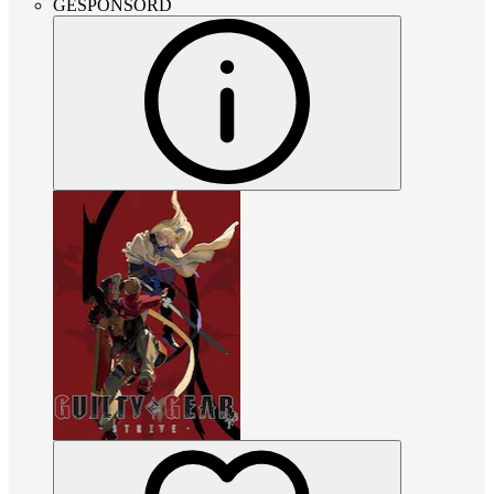
GESPONSORD