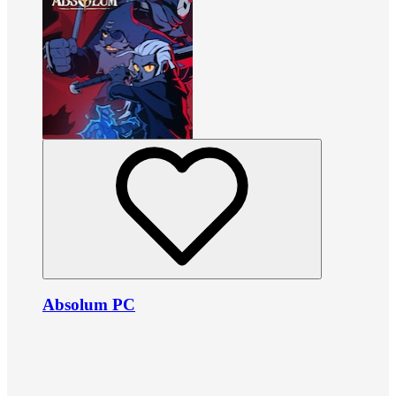
Absolum PC