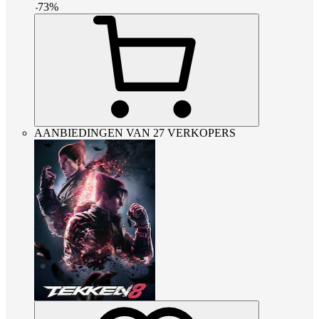
-
73
%
AANBIEDINGEN VAN 27 VERKOPERS