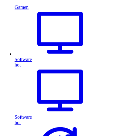
Gamen
Software
hot
Software
hot