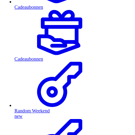
Cadeaubonnen
Cadeaubonnen
Random Weekend
new