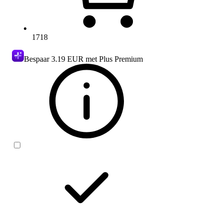
1718
Bespaar
3.19 EUR
met Plus Premium