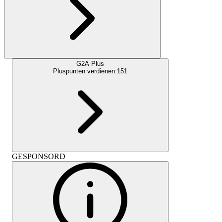
G2A Plus
Pluspunten verdienen:
151
GESPONSORD