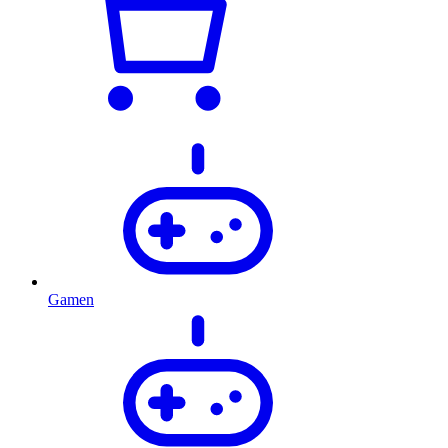
Gamen