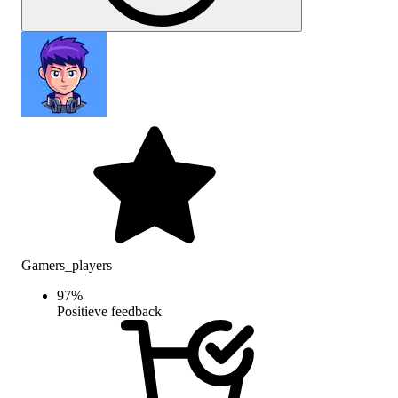
Gamers_players
97
%
Positieve feedback