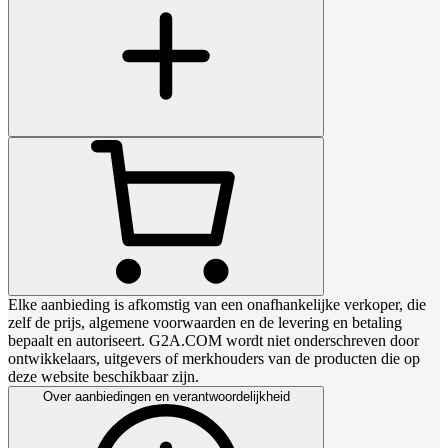
Elke aanbieding is afkomstig van een onafhankelijke verkoper, die
zelf de prijs, algemene voorwaarden en de levering en betaling
bepaalt en autoriseert. G2A.COM wordt niet onderschreven door
ontwikkelaars, uitgevers of merkhouders van de producten die op
deze website beschikbaar zijn.
Over aanbiedingen en verantwoordelijkheid