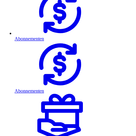
Abonnementen
Abonnementen