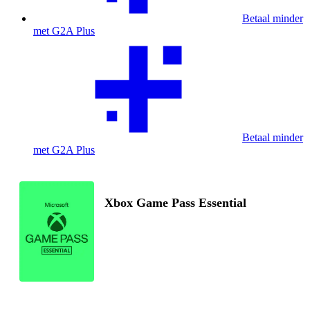
Betaal minder
met G2A Plus
Betaal minder
met G2A Plus
Xbox Game Pass Essential