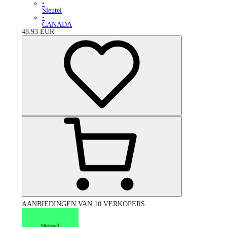
•
Sleutel
•
CANADA
48.93
EUR
AANBIEDINGEN VAN 10 VERKOPERS