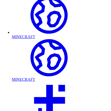
MINECRAFT
MINECRAFT