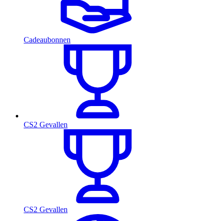
Cadeaubonnen
CS2 Gevallen
CS2 Gevallen