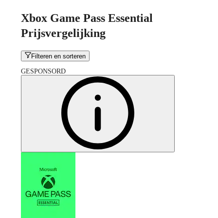
Xbox Game Pass Essential
Prijsvergelijking
Filteren en sorteren
GESPONSORD