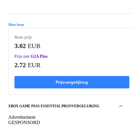
Loading...
Meer lezen
Beste prijs
3.02
EUR
Prijs met
G2A Plus
2.72
EUR
Prijsvergelijking
XBOX GAME PASS ESSENTIAL PRIJSVERGELIJKING
Advertisement
GESPONSORD