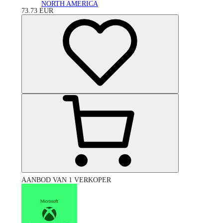
NORTH AMERICA
73.73
EUR
AANBOD VAN 1 VERKOPER