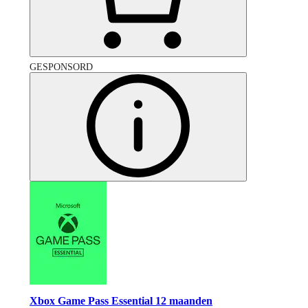
GESPONSORD
Xbox Game Pass Essential 12 maanden