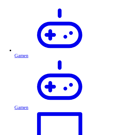
Gamen
Gamen