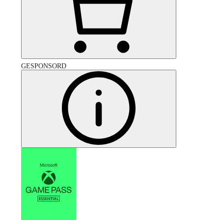
GESPONSORD