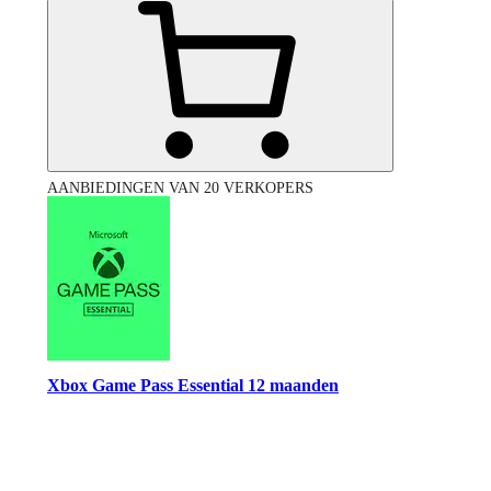
AANBIEDINGEN VAN 20 VERKOPERS
Xbox Game Pass Essential 12 maanden