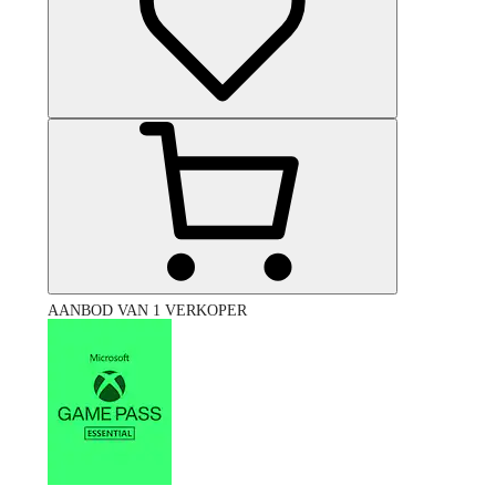
AANBOD VAN 1 VERKOPER