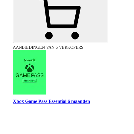
AANBIEDINGEN VAN 6 VERKOPERS
Xbox Game Pass Essential 6 maanden