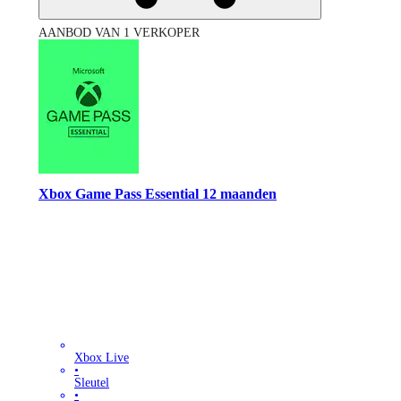
AANBOD VAN 1 VERKOPER
Xbox Game Pass Essential 12 maanden
Xbox Live
•
Sleutel
•