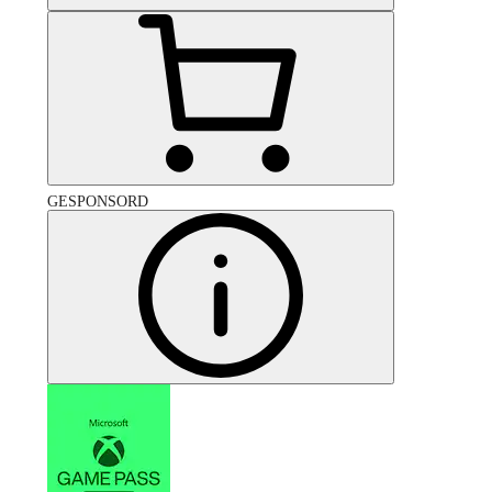
GESPONSORD