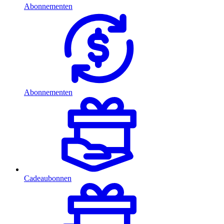
Abonnementen
Abonnementen
Cadeaubonnen