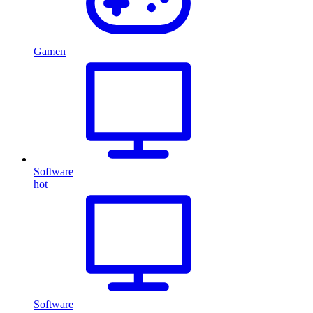
Gamen
Software
hot
Software