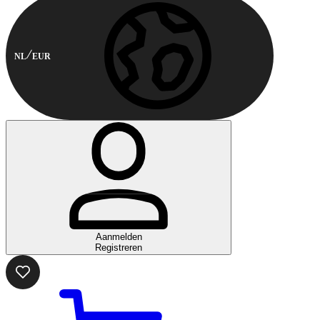
NL
EUR
Aanmelden
Registreren