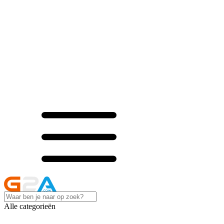
Alle categorieën