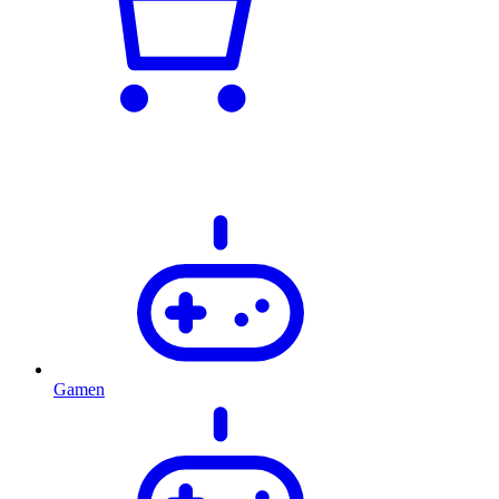
Gamen