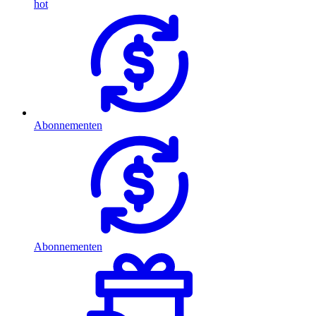
hot
Abonnementen
Abonnementen