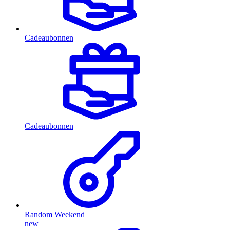
Cadeaubonnen
Cadeaubonnen
Random Weekend
new