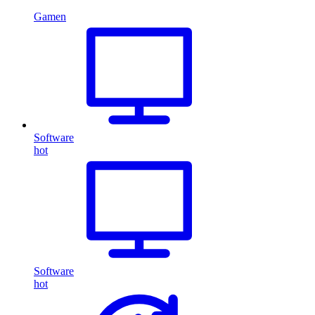
Gamen
Software
hot
Software
hot