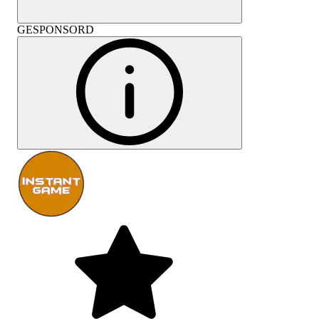
GESPONSORD