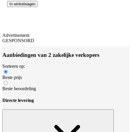
In winkelwagen
Advertisement
GESPONSORD
Aanbiedingen van 2 zakelijke verkopers
Sorteren op:
Beste prijs
Beste beoordeling
Directe levering