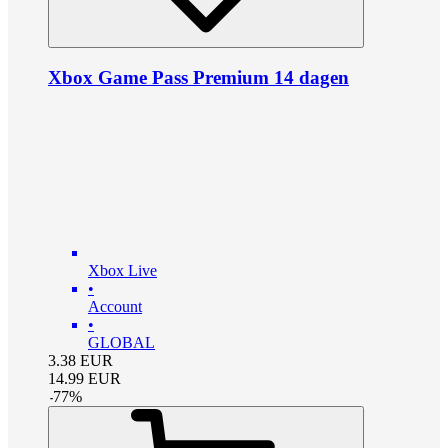
Xbox Game Pass Premium 14 dagen
Xbox Live
•
Account
•
GLOBAL
3.38
EUR
14.99
EUR
-
77
%