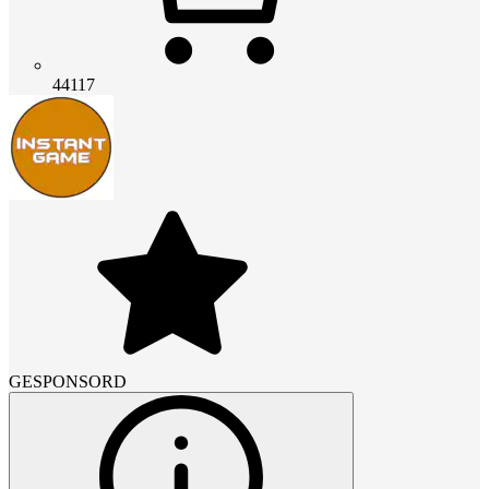
44117
GESPONSORD