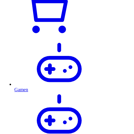
Gamen