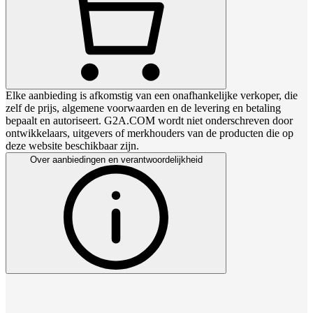
Elke aanbieding is afkomstig van een onafhankelijke verkoper, die
zelf de prijs, algemene voorwaarden en de levering en betaling
bepaalt en autoriseert. G2A.COM wordt niet onderschreven door
ontwikkelaars, uitgevers of merkhouders van de producten die op
deze website beschikbaar zijn.
Over aanbiedingen en verantwoordelijkheid