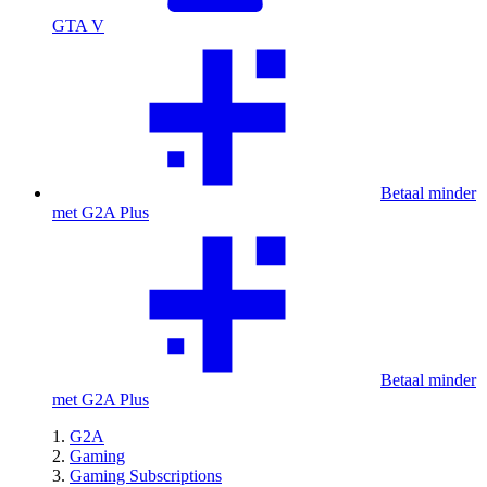
GTA V
Betaal minder
met G2A Plus
Betaal minder
met G2A Plus
G2A
Gaming
Gaming Subscriptions