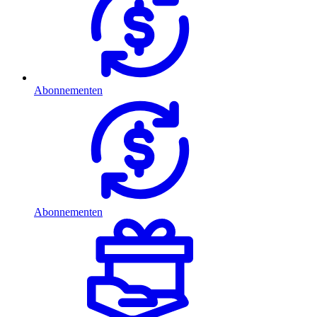
Abonnementen
Abonnementen