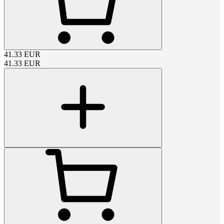
41.33
EUR
41.33
EUR