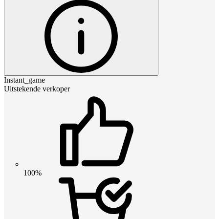
Instant_game
Uitstekende verkoper
100%