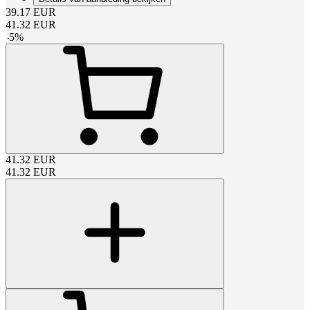
39.17
EUR
41.32
EUR
-
5
%
41.32
EUR
41.32
EUR