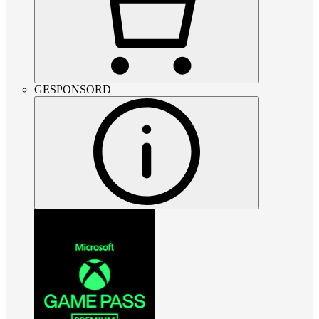
GESPONSORD