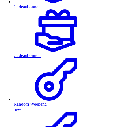
Cadeaubonnen
Cadeaubonnen
Random Weekend
new