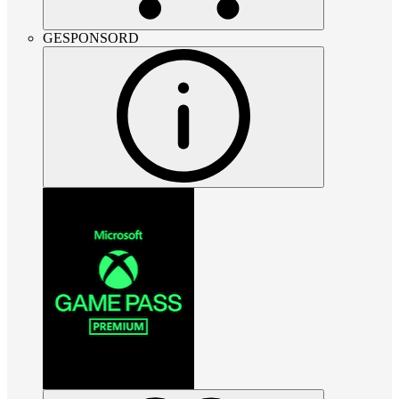
GESPONSORD