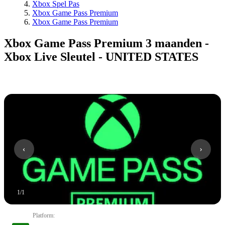
Xbox Spel Pas
Xbox Game Pass Premium
Xbox Game Pass Premium
Xbox Game Pass Premium 3 maanden -
Xbox Live Sleutel - UNITED STATES
1
/
1
Platform
: