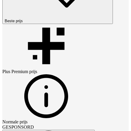
Beste prijs
Plus Premium
prijs
Normale prijs
GESPONSORD