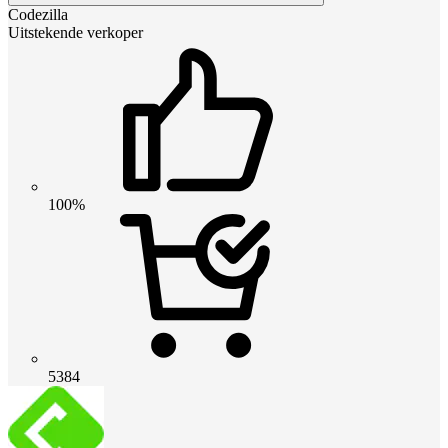
Codezilla
Uitstekende verkoper
100%
5384