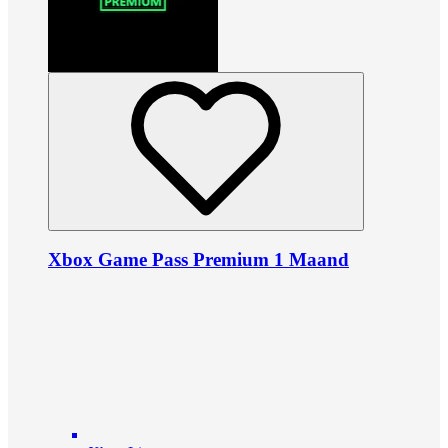
Xbox Game Pass Premium 1 Maand