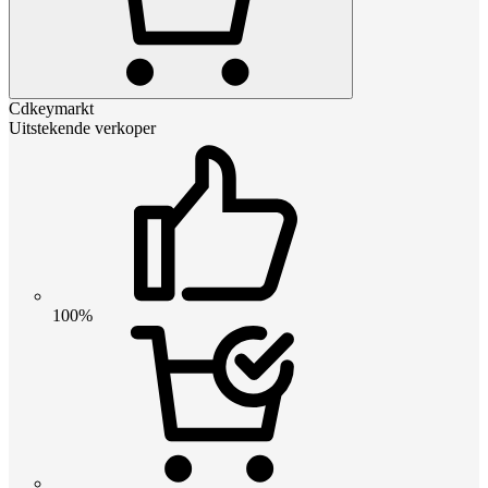
Cdkeymarkt
Uitstekende verkoper
100%