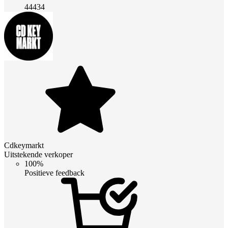
44434
Cdkeymarkt
Uitstekende verkoper
100%
Positieve feedback