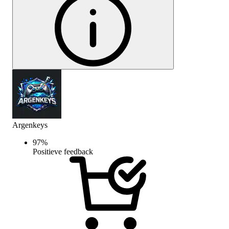
Argenkeys
97
%
Positieve feedback