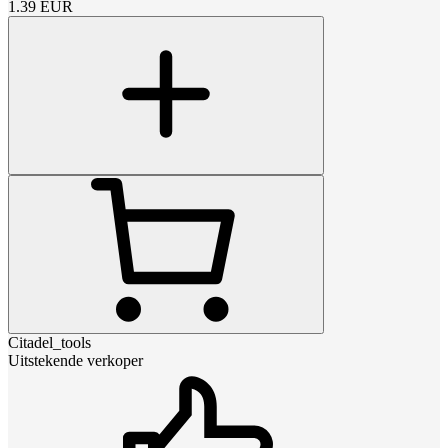
1.39
EUR
Citadel_tools
Uitstekende verkoper