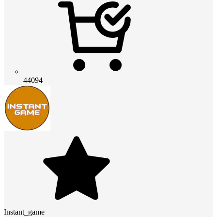
44094
Instant_game