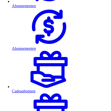
Abonnementen
Abonnementen
Cadeaubonnen