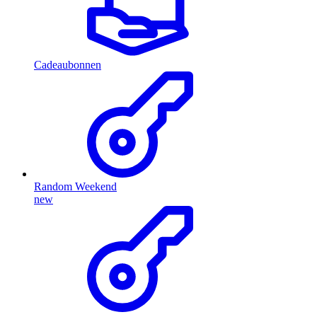
Cadeaubonnen
Random Weekend
new