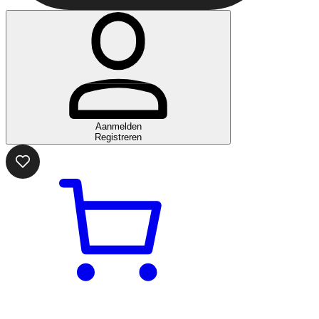
Aanmelden
Registreren