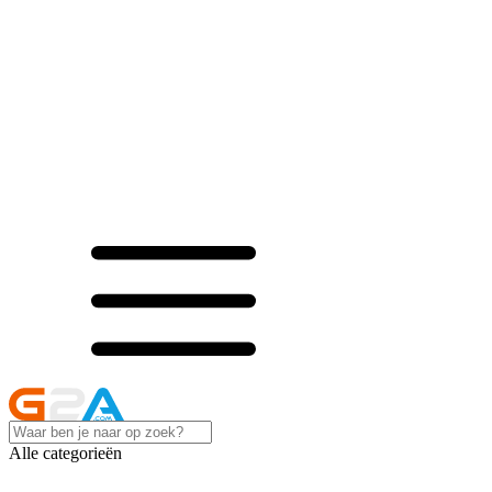
Alle categorieën