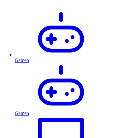
Gamen
Gamen