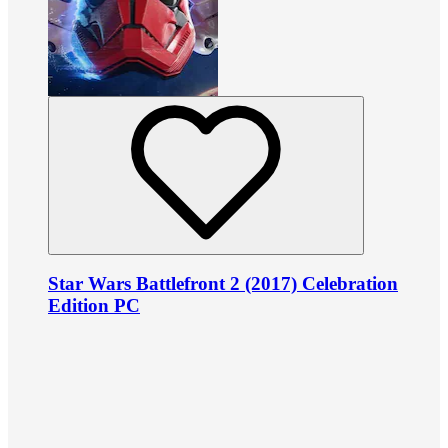
Star Wars Battlefront 2 (2017) Celebration
Edition PC