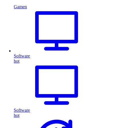
Gamen
Software
hot
Software
hot