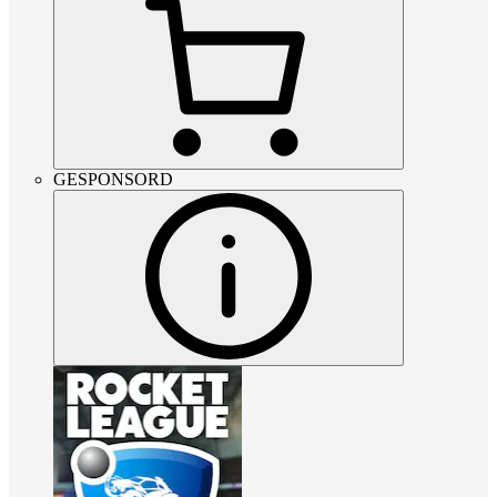
GESPONSORD