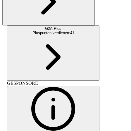
G2A Plus
Pluspunten verdienen:
41
GESPONSORD