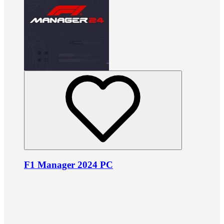
F1 Manager 2024 PC