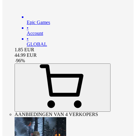
Epic Games
•
Account
•
GLOBAL
1.85
EUR
44.99
EUR
-
96
%
AANBIEDINGEN VAN 4 VERKOPERS