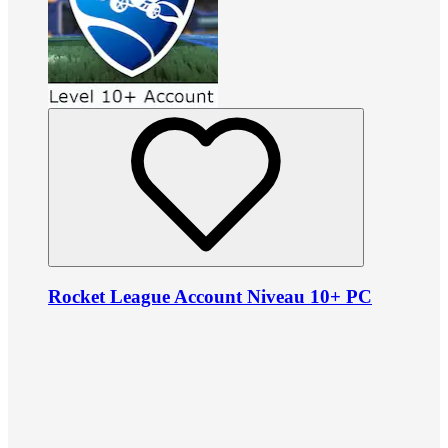
Rocket League Account Niveau 10+ PC