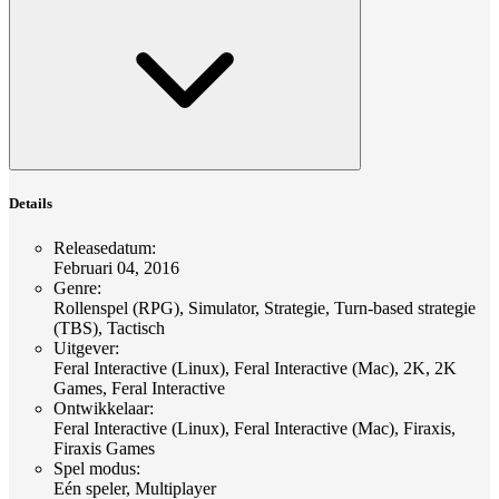
Details
Releasedatum
:
Februari 04, 2016
Genre
:
Rollenspel (RPG), Simulator, Strategie, Turn-based strategie
(TBS), Tactisch
Uitgever
:
Feral Interactive (Linux), Feral Interactive (Mac), 2K, 2K
Games, Feral Interactive
Ontwikkelaar
:
Feral Interactive (Linux), Feral Interactive (Mac), Firaxis,
Firaxis Games
Spel modus
:
Eén speler, Multiplayer