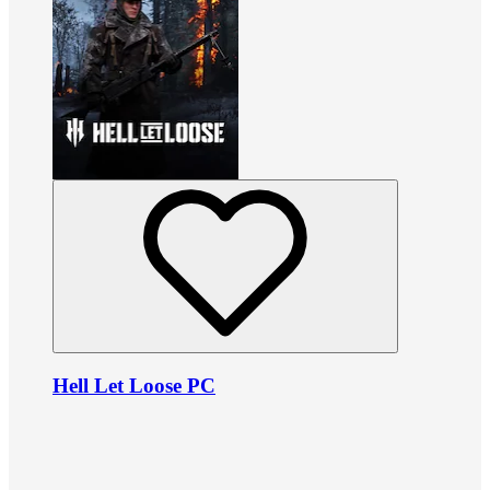
Hell Let Loose PC