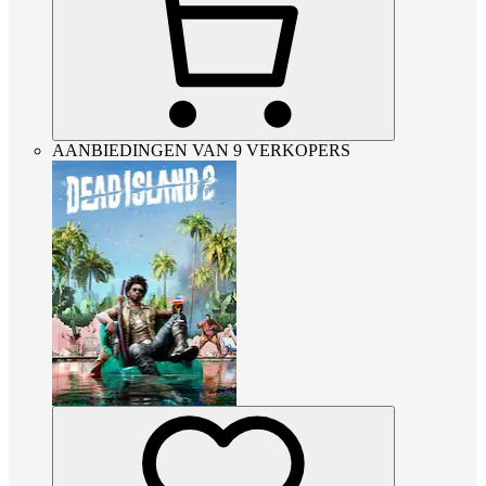
AANBIEDINGEN VAN 9 VERKOPERS