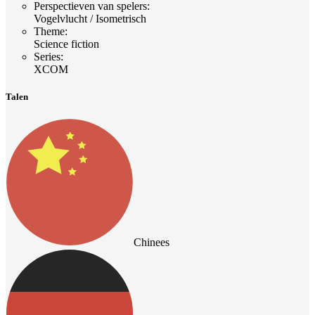
Perspectieven van spelers
:
Vogelvlucht / Isometrisch
Theme
:
Science fiction
Series
:
XCOM
Talen
Chinees