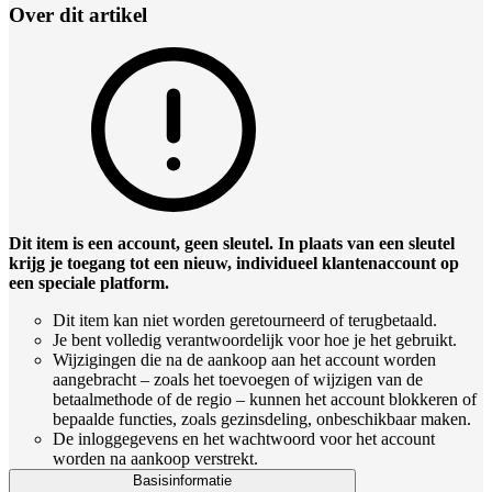
Over dit artikel
Dit item is een account, geen sleutel. In plaats van een sleutel
krijg je toegang tot een nieuw, individueel klantenaccount op
een speciale platform.
Dit item kan niet worden geretourneerd of terugbetaald.
Je bent volledig verantwoordelijk voor hoe je het gebruikt.
Wijzigingen die na de aankoop aan het account worden
aangebracht – zoals het toevoegen of wijzigen van de
betaalmethode of de regio – kunnen het account blokkeren of
bepaalde functies, zoals gezinsdeling, onbeschikbaar maken.
De inloggegevens en het wachtwoord voor het account
worden na aankoop verstrekt.
Basisinformatie