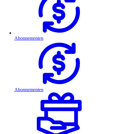
Abonnementen
Abonnementen