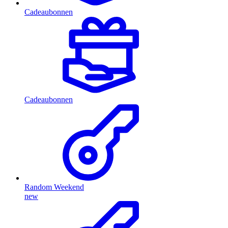
Cadeaubonnen
Cadeaubonnen
Random Weekend
new