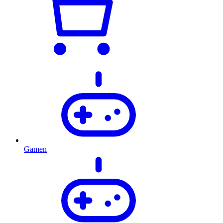
Gamen