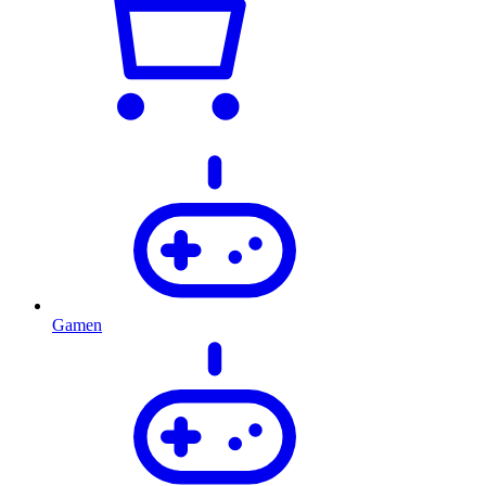
Gamen