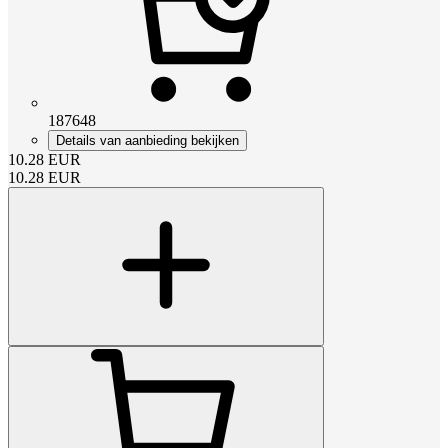
187648
Details van aanbieding bekijken
10.28
EUR
10.28
EUR