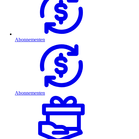
Abonnementen
Abonnementen