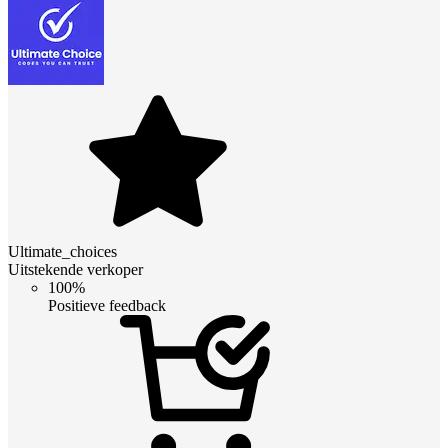
Ultimate_choices
Uitstekende verkoper
100%
Positieve feedback