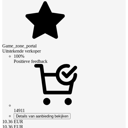
Game_zone_portal
Uitstekende verkoper
100%
Positieve feedback
14911
Details van aanbieding bekijken
10.36
EUR
10.36
EUR