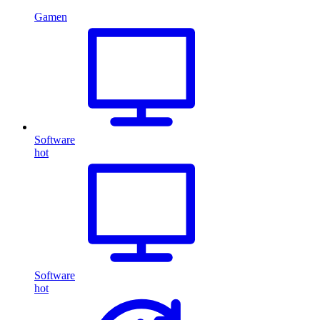
Gamen
Software
hot
Software
hot