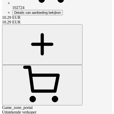
102724
Details van aanbieding bekijken
10.29
EUR
10.29
EUR
Game_zone_portal
Uitstekende verkoper