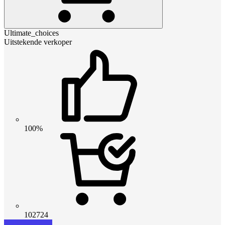
Ultimate_choices
Uitstekende verkoper
100%
102724