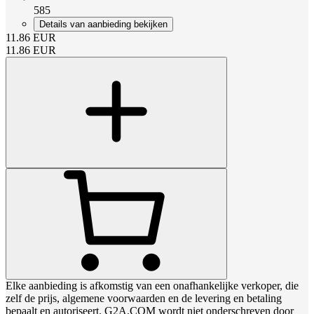
585
Details van aanbieding bekijken
11.86
EUR
11.86
EUR
Elke aanbieding is afkomstig van een onafhankelijke verkoper, die
zelf de prijs, algemene voorwaarden en de levering en betaling
bepaalt en autoriseert. G2A.COM wordt niet onderschreven door