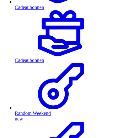
Cadeaubonnen
Cadeaubonnen
Random Weekend
new