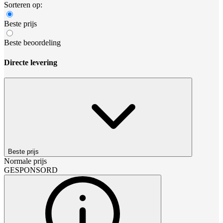
Sorteren op:
Beste prijs
Beste beoordeling
Directe levering
Beste prijs
Normale prijs
GESPONSORD