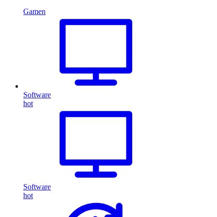
Gamen
Software
hot
Software
hot