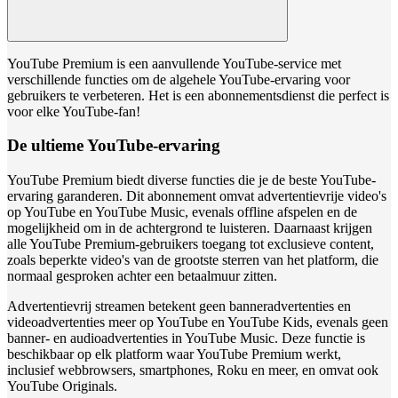
YouTube Premium is een aanvullende YouTube-service met
verschillende functies om de algehele YouTube-ervaring voor
gebruikers te verbeteren. Het is een abonnementsdienst die perfect is
voor elke YouTube-fan!
De ultieme YouTube-ervaring
YouTube Premium biedt diverse functies die je de beste YouTube-
ervaring garanderen. Dit abonnement omvat advertentievrije video's
op YouTube en YouTube Music, evenals offline afspelen en de
mogelijkheid om in de achtergrond te luisteren. Daarnaast krijgen
alle YouTube Premium-gebruikers toegang tot exclusieve content,
zoals beperkte video's van de grootste sterren van het platform, die
normaal gesproken achter een betaalmuur zitten.
Advertentievrij streamen betekent geen banneradvertenties en
videoadvertenties meer op YouTube en YouTube Kids, evenals geen
banner- en audioadvertenties in YouTube Music. Deze functie is
beschikbaar op elk platform waar YouTube Premium werkt,
inclusief webbrowsers, smartphones, Roku en meer, en omvat ook
YouTube Originals.