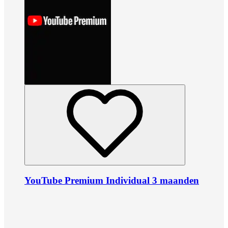
YouTube Premium Individual 3 maanden