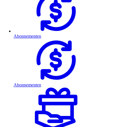
Abonnementen
Abonnementen