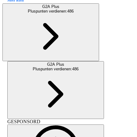
Meer lezen
G2A Plus
Pluspunten verdienen:
486
G2A Plus
Pluspunten verdienen:
486
GESPONSORD