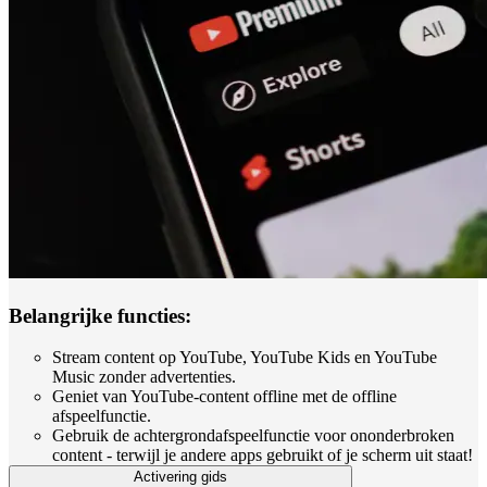
Belangrijke functies:
Stream content op YouTube, YouTube Kids en YouTube
Music zonder advertenties.
Geniet van YouTube-content offline met de offline
afspeelfunctie.
Gebruik de achtergrondafspeelfunctie voor ononderbroken
content - terwijl je andere apps gebruikt of je scherm uit staat!
Activering gids