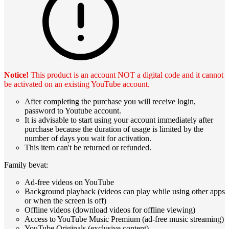
Notice!
This product is an account NOT a digital code and it cannot
be activated on an existing YouTube account.
After completing the purchase you will receive login,
password to Youtube account.
It is advisable to start using your account immediately after
purchase because the duration of usage is limited by the
number of days you wait for activation.
This item can't be returned or refunded.
Family bevat:
Ad-free videos on YouTube
Background playback (videos can play while using other apps
or when the screen is off)
Offline videos (download videos for offline viewing)
Access to YouTube Music Premium (ad-free music streaming)
YouTube Originals (exclusive content)