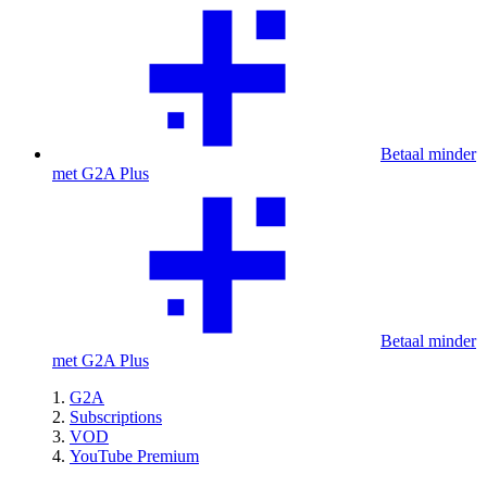
Betaal minder
met G2A Plus
Betaal minder
met G2A Plus
G2A
Subscriptions
VOD
YouTube Premium