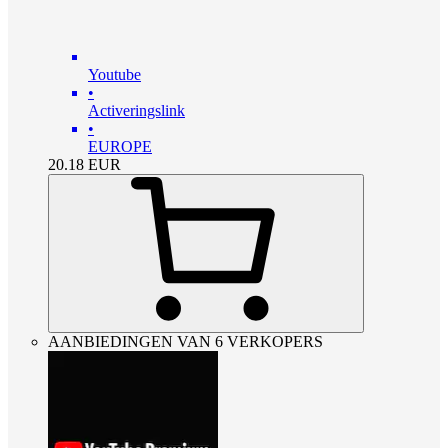
Youtube
•
Activeringslink
•
EUROPE
20.18
EUR
AANBIEDINGEN VAN 6 VERKOPERS