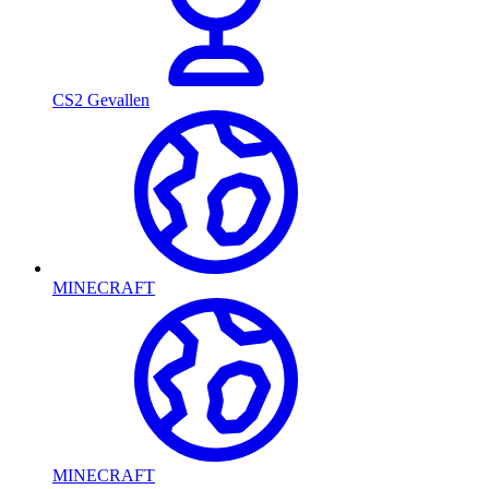
CS2 Gevallen
MINECRAFT
MINECRAFT