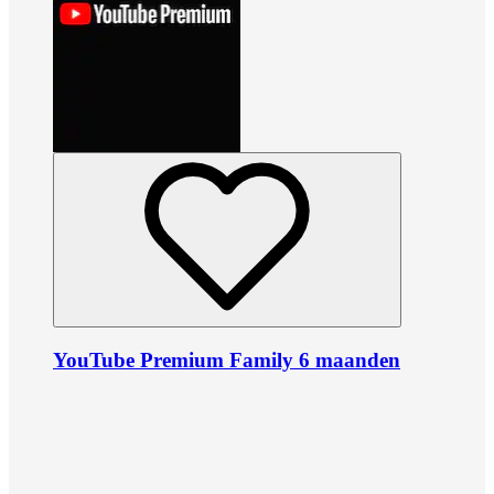
YouTube Premium Family 6 maanden