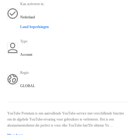
Kan activeren in
:
Nederland
Land beperkingen
Type
:
Account
Regio
:
GLOBAL
YouTube Premium is een aanvullende YouTube-service met verschillende functies
om de algehele YouTube-ervaring voor gebruikers te verbeteren. Het is een
abonnementsdienst die perfect is voor elke YouTube-fan!De ultieme Yo ...