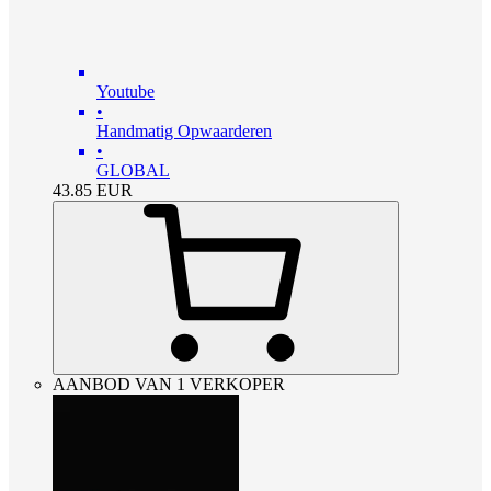
Youtube
•
Handmatig Opwaarderen
•
GLOBAL
43.85
EUR
AANBOD VAN 1 VERKOPER