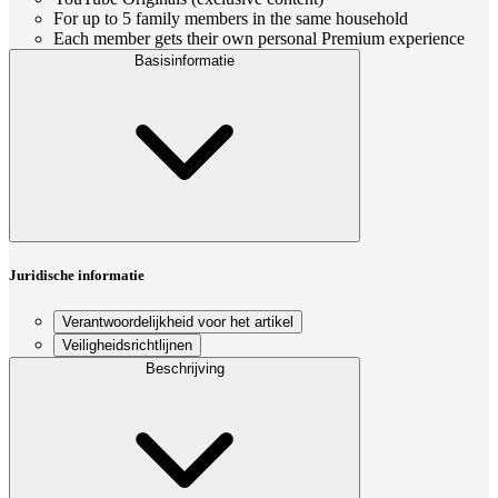
For up to 5 family members in the same household
Each member gets their own personal Premium experience
Basisinformatie
Juridische informatie
Verantwoordelijkheid voor het artikel
Veiligheidsrichtlijnen
Beschrijving