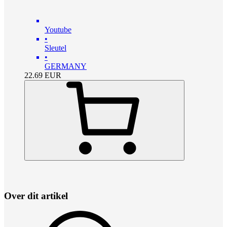
Youtube
•
Sleutel
•
GERMANY
22.69
EUR
Over dit artikel