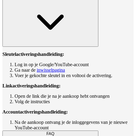
Sleutelactiveringshandleiding:
Log in op je Google/YouTube-account
Ga naar de
inwisselpagina
Voer je gekochte sleutel in en voltooi de activering.
Linkactiveringshandleiding:
Open de link die je na je aankoop hebt ontvangen
Volg de instructies
Accountactiveringshandleiding:
Na de aankoop ontvang je de inloggegevens van je nieuwe
YouTube-account
FAQ