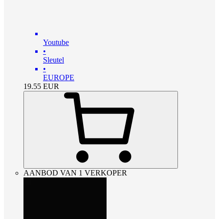
Youtube
•
Sleutel
•
EUROPE
19.55
EUR
AANBOD VAN 1 VERKOPER