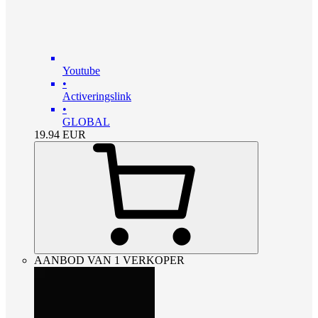
Youtube
•
Activeringslink
•
GLOBAL
19.94
EUR
AANBOD VAN 1 VERKOPER