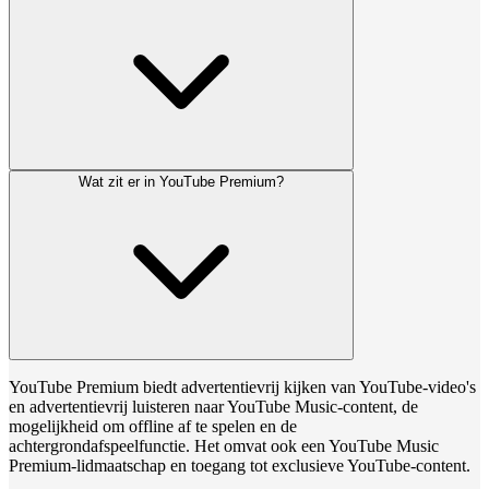
Wat zit er in YouTube Premium?
YouTube Premium biedt advertentievrij kijken van YouTube-video's
en advertentievrij luisteren naar YouTube Music-content, de
mogelijkheid om offline af te spelen en de
achtergrondafspeelfunctie. Het omvat ook een YouTube Music
Premium-lidmaatschap en toegang tot exclusieve YouTube-content.