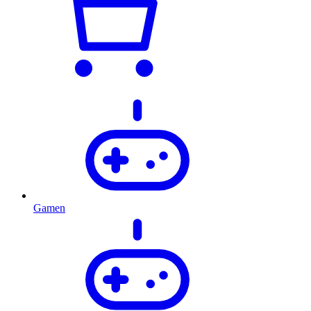
Gamen