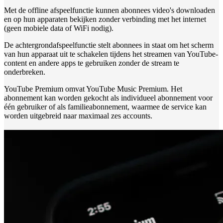
Met de offline afspeelfunctie kunnen abonnees video's downloaden
en op hun apparaten bekijken zonder verbinding met het internet
(geen mobiele data of WiFi nodig).
De achtergrondafspeelfunctie stelt abonnees in staat om het scherm
van hun apparaat uit te schakelen tijdens het streamen van YouTube-
content en andere apps te gebruiken zonder de stream te
onderbreken.
YouTube Premium omvat YouTube Music Premium. Het
abonnement kan worden gekocht als individueel abonnement voor
één gebruiker of als familieabonnement, waarmee de service kan
worden uitgebreid naar maximaal zes accounts.