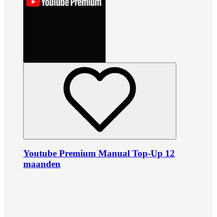
Youtube Premium Manual Top-Up 12
maanden