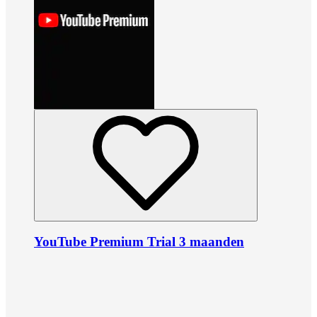
YouTube Premium Trial 3 maanden