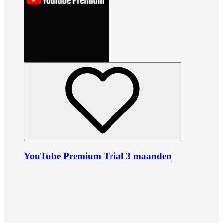
YouTube Premium Trial 3 maanden