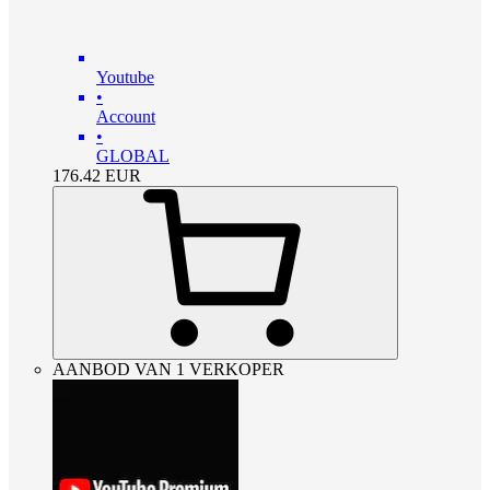
Youtube
•
Account
•
GLOBAL
176.42
EUR
AANBOD VAN 1 VERKOPER