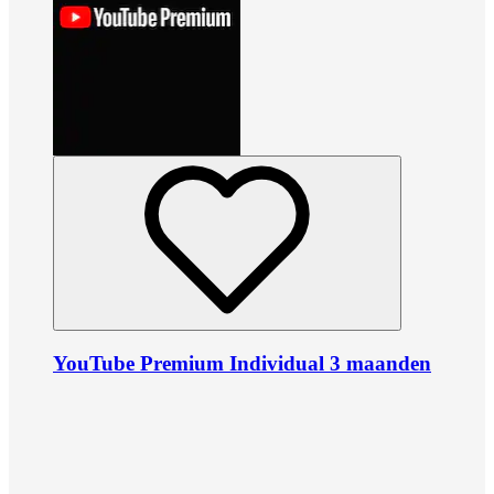
YouTube Premium Individual 3 maanden