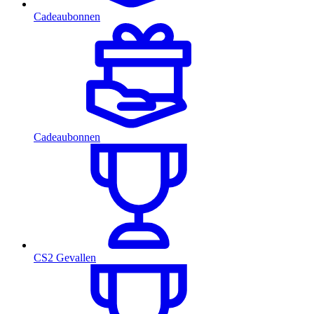
Cadeaubonnen
Cadeaubonnen
CS2 Gevallen