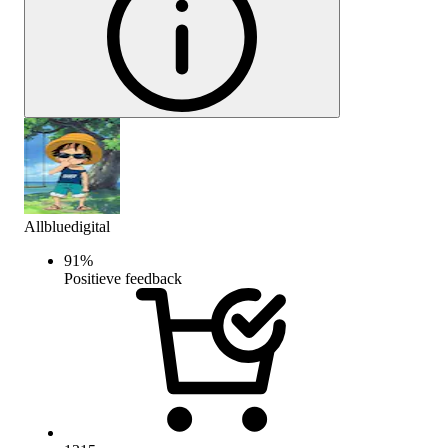
Allbluedigital
91
%
Positieve feedback