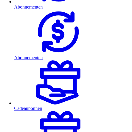
Abonnementen
Abonnementen
Cadeaubonnen