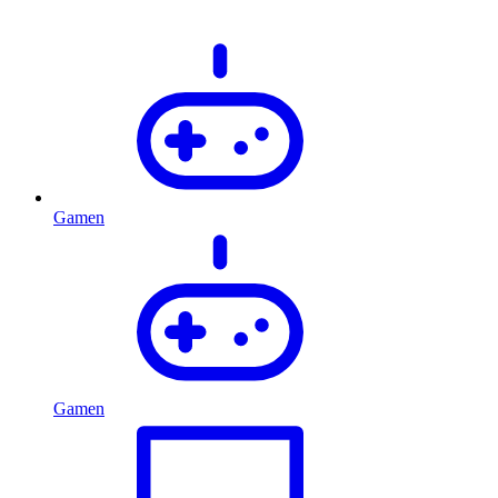
Gamen
Gamen