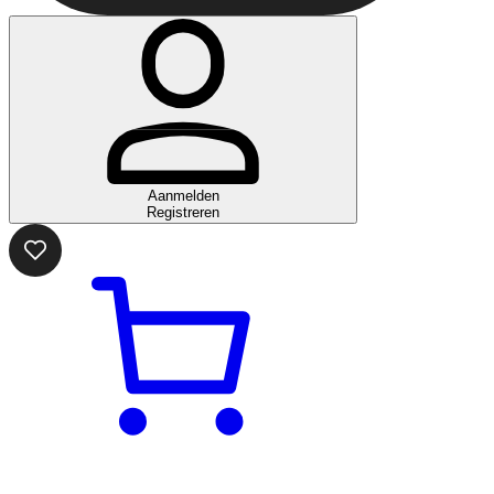
Aanmelden
Registreren