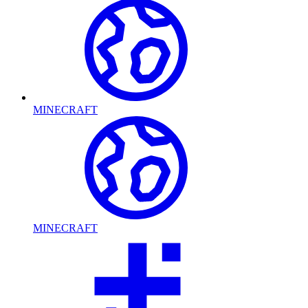
MINECRAFT
MINECRAFT