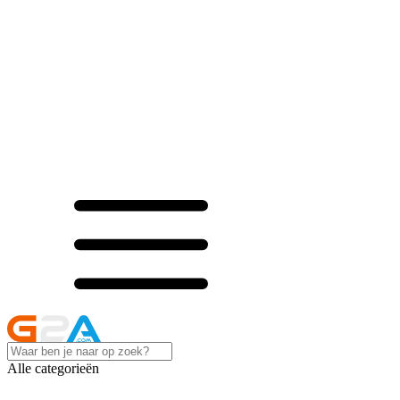
Alle categorieën