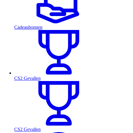
Cadeaubonnen
CS2 Gevallen
CS2 Gevallen