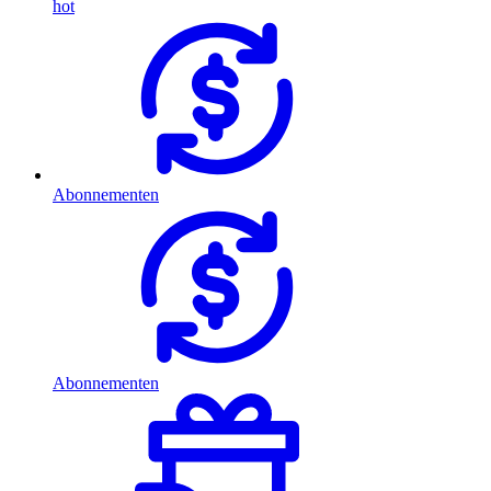
hot
Abonnementen
Abonnementen