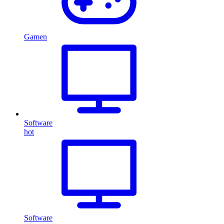
Gamen
Software
hot
Software