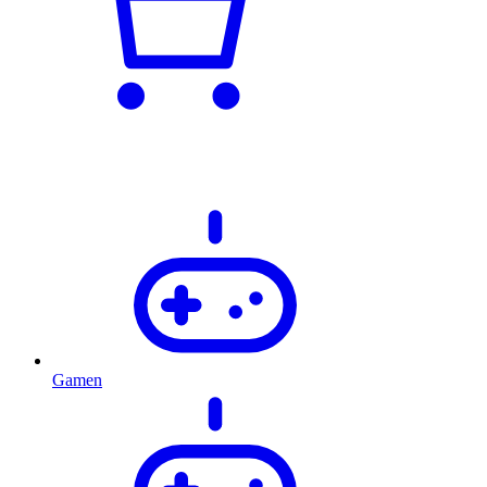
Gamen