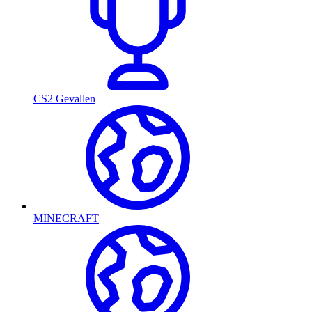
CS2 Gevallen
MINECRAFT