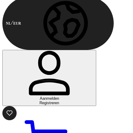
NL
EUR
Aanmelden
Registreren