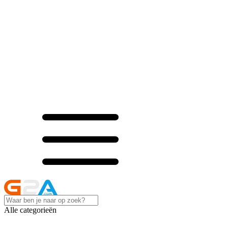
Alle categorieën