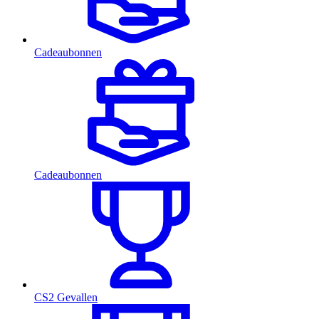
Cadeaubonnen
Cadeaubonnen
CS2 Gevallen