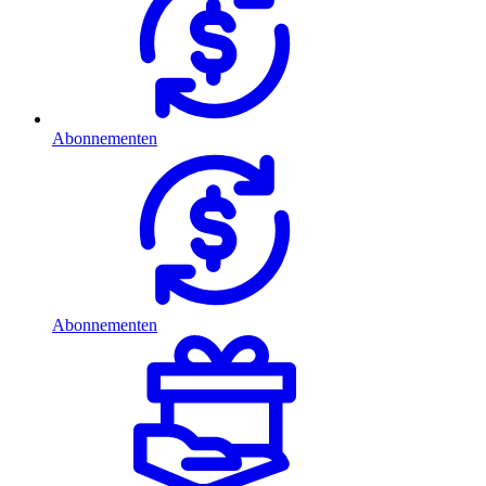
Abonnementen
Abonnementen