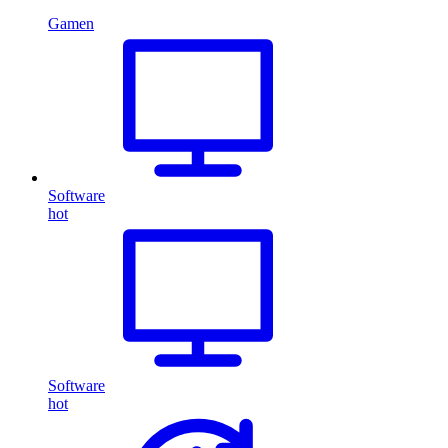
Gamen
Software
hot
Software
hot