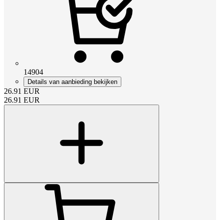
14904
Details van aanbieding bekijken
26.91
EUR
26.91
EUR