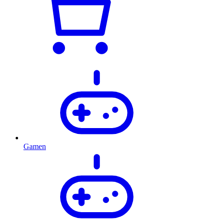
Gamen