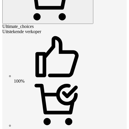
Ultimate_choices
Uitstekende verkoper
100%