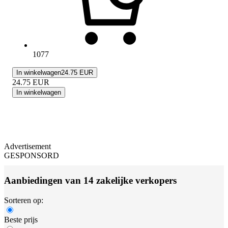
1077
In winkelwagen
24.75 EUR
24.75
EUR
In winkelwagen
Advertisement
GESPONSORD
Aanbiedingen van 14 zakelijke verkopers
Sorteren op:
Beste prijs