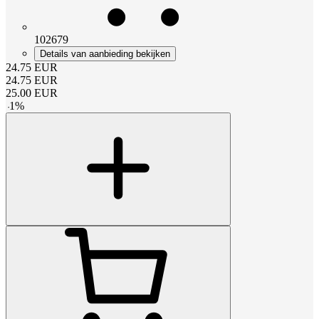
102679
Details van aanbieding bekijken
24.75
EUR
24.75
EUR
25.00
EUR
-
1
%