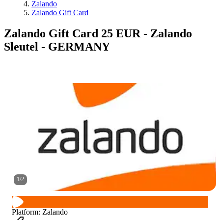
Zalando
Zalando Gift Card
Zalando Gift Card 25 EUR - Zalando
Sleutel - GERMANY
1
/
2
Platform
:
Zalando