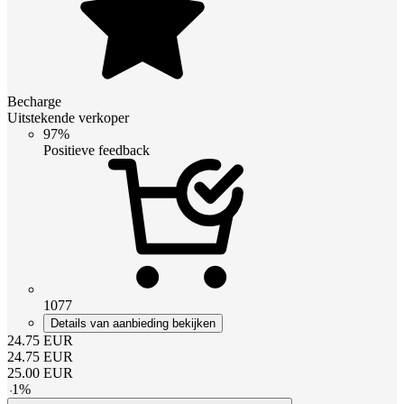
Becharge
Uitstekende verkoper
97%
Positieve feedback
1077
Details van aanbieding bekijken
24.75
EUR
24.75
EUR
25.00
EUR
-
1
%