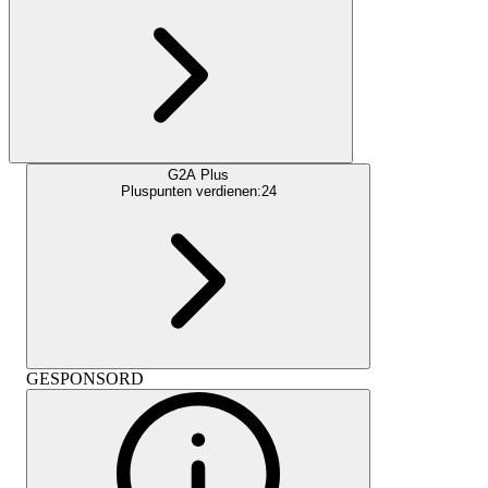
G2A Plus
Pluspunten verdienen:
24
GESPONSORD