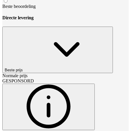
Beste beoordeling
Directe levering
Beste prijs
Normale prijs
GESPONSORD