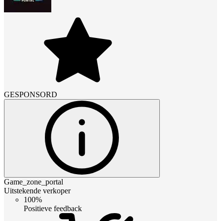
GESPONSORD
Game_zone_portal
Uitstekende verkoper
100%
Positieve feedback