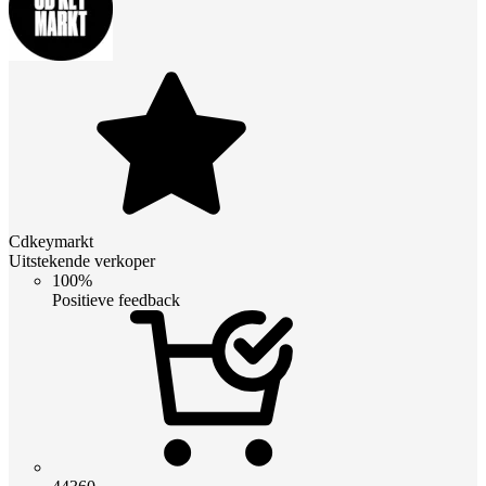
Cdkeymarkt
Uitstekende verkoper
100%
Positieve feedback