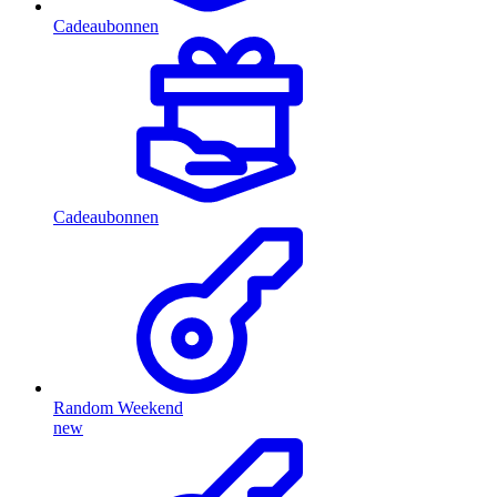
Cadeaubonnen
Cadeaubonnen
Random Weekend
new