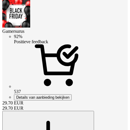
Gamersurus
92%
Positieve feedback
537
Details van aanbieding bekijken
29.70
EUR
29.70
EUR