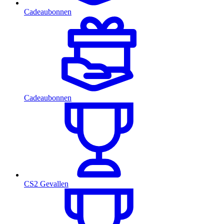
Cadeaubonnen
Cadeaubonnen
CS2 Gevallen