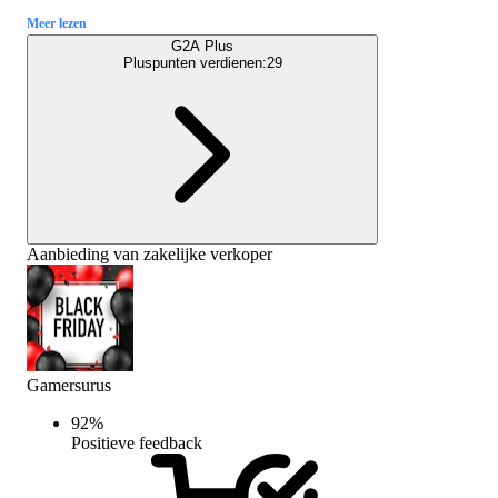
Meer lezen
G2A Plus
Pluspunten verdienen:
29
Aanbieding van zakelijke verkoper
Gamersurus
92
%
Positieve feedback