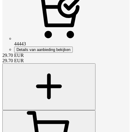
44443
Details van aanbieding bekijken
29.70
EUR
29.70
EUR