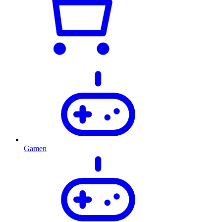
Gamen