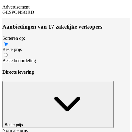
Advertisement
GESPONSORD
Aanbiedingen van 17 zakelijke verkopers
Sorteren op:
Beste prijs
Beste beoordeling
Directe levering
Beste prijs
Normale prijs