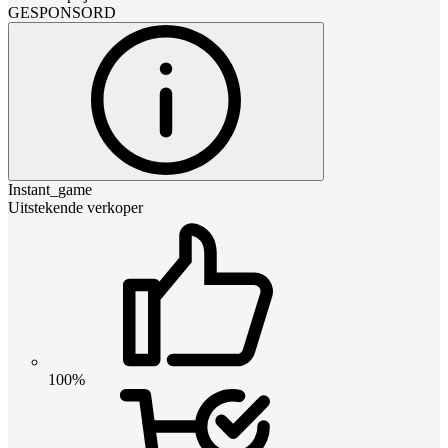
GESPONSORD
Instant_game
Uitstekende verkoper
100%