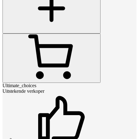
Ultimate_choices
Uitstekende verkoper