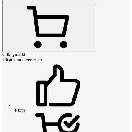
Cdkeymarkt
Uitstekende verkoper
100%