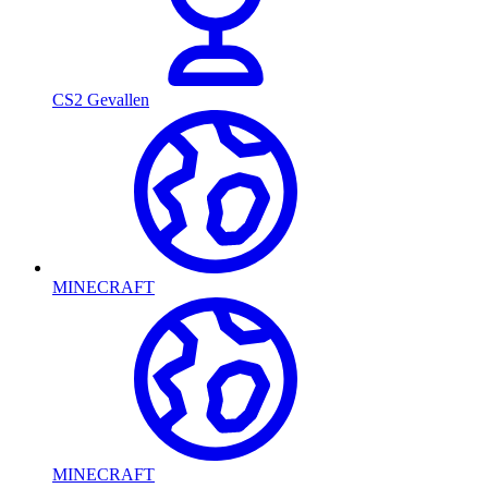
CS2 Gevallen
MINECRAFT
MINECRAFT