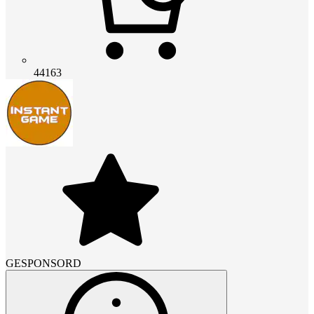
44163
GESPONSORD