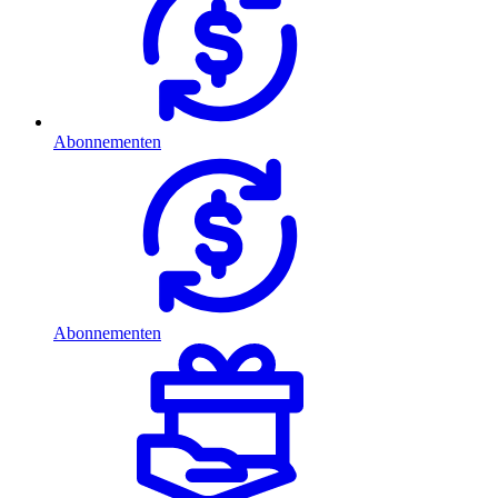
Abonnementen
Abonnementen