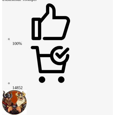
100%
14852