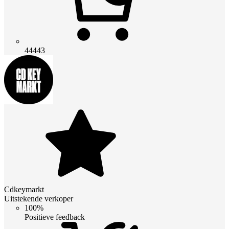
44443
Cdkeymarkt
Uitstekende verkoper
100%
Positieve feedback