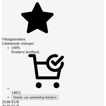
Vikingsbrothers
Uitstekende verkoper
100%
Positieve feedback
14852
Details van aanbieding bekijken
29.88
EUR