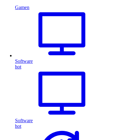
Gamen
Software
hot
Software
hot