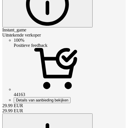
Instant_game
Uitstekende verkoper
100%
Positieve feedback
44163
Details van aanbieding bekijken
29.99
EUR
29.99
EUR