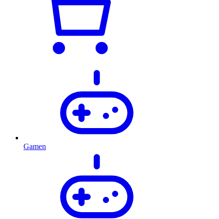
Gamen