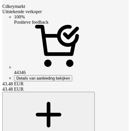
Cdkeymarkt
Uitstekende verkoper
100%
Positieve feedback
44346
Details van aanbieding bekijken
43.48
EUR
43.48
EUR