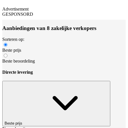
Advertisement
GESPONSORD
Aanbiedingen van 8 zakelijke verkopers
Sorteren op:
Beste prijs
Beste beoordeling
Directe levering
Beste prijs