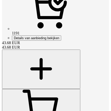
1191
Details van aanbieding bekijken
43.68
EUR
43.68
EUR