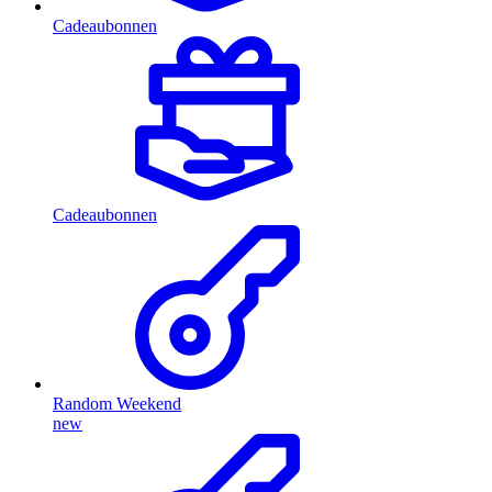
Cadeaubonnen
Cadeaubonnen
Random Weekend
new