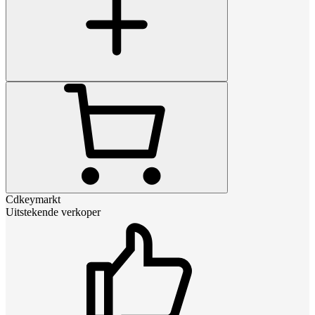
Cdkeymarkt
Uitstekende verkoper