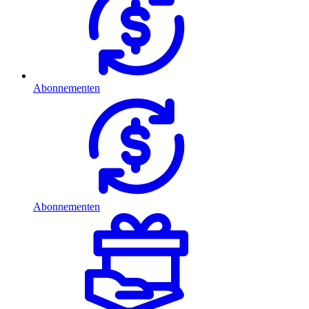
Abonnementen
Abonnementen