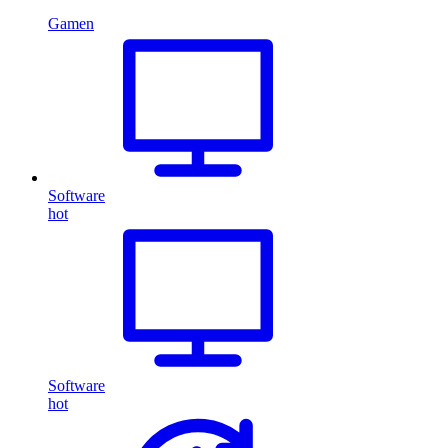
Gamen
Software
hot
Software
hot