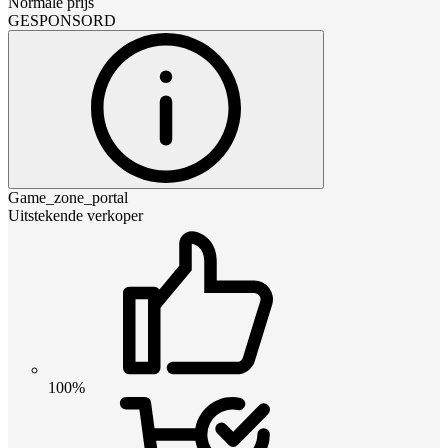
Normale prijs
GESPONSORD
Game_zone_portal
Uitstekende verkoper
100%