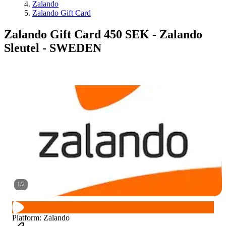
Zalando
Zalando Gift Card
Zalando Gift Card 450 SEK - Zalando
Sleutel - SWEDEN
1
/
2
Platform
:
Zalando