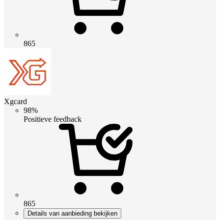
865
Xgcard
98%
Positieve feedback
865
Details van aanbieding bekijken