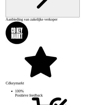
Aanbieding van zakelijke verkoper
Cdkeymarkt
100
%
Positieve feedback