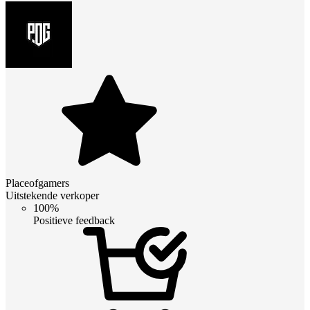
Placeofgamers
Uitstekende verkoper
100%
Positieve feedback