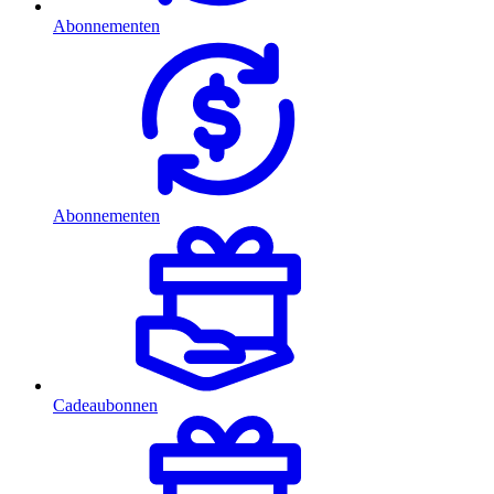
Abonnementen
Abonnementen
Cadeaubonnen