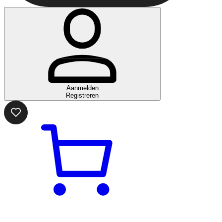
Aanmelden
Registreren