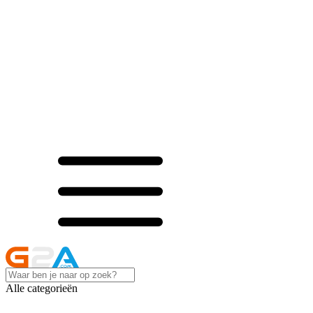
Alle categorieën