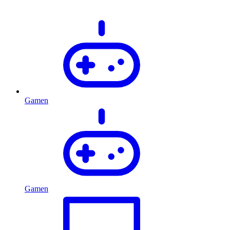
Gamen
Gamen