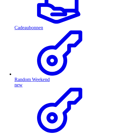
Cadeaubonnen
Random Weekend
new