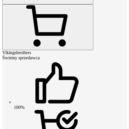
Vikingsbrothers
Świetny sprzedawca
100%