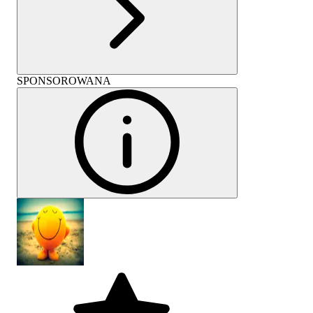
SPONSOROWANA