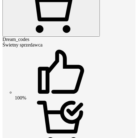
Dream_codes
Świetny sprzedawca
100%