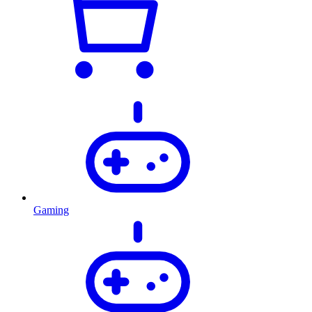
Gaming