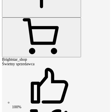
Brightstar_shop
Świetny sprzedawca
100%