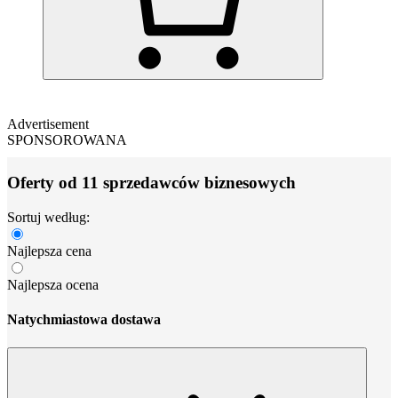
Advertisement
SPONSOROWANA
Oferty od 11 sprzedawców biznesowych
Sortuj według:
Najlepsza cena
Najlepsza ocena
Natychmiastowa dostawa