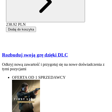
238.92
PLN
Dodaj do koszyka
Rozbuduj swoją grę dzięki DLC
Odkryj nową zawartość i przygotuj się na nowe doświadczenia z
tymi pozycjami
OFERTA OD 1 SPRZEDAWCY