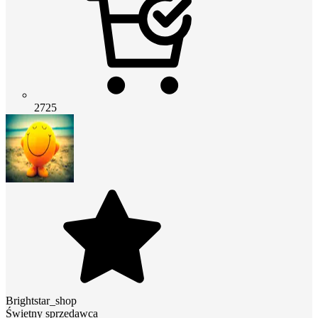
2725
Brightstar_shop
Świetny sprzedawca