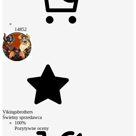
14852
Vikingsbrothers
Świetny sprzedawca
100%
Pozytywne oceny