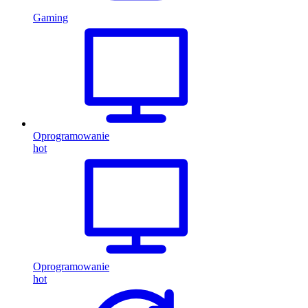
Gaming
Oprogramowanie
hot
Oprogramowanie
hot