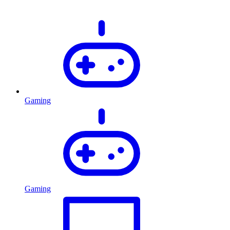
Gaming
Gaming