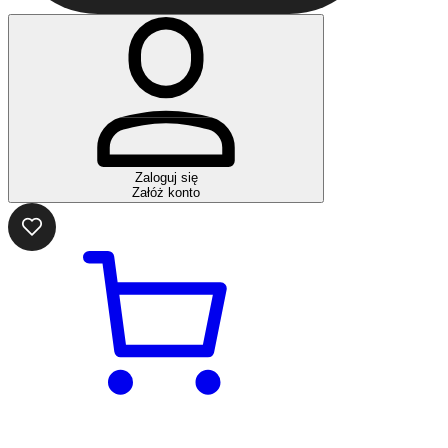
Zaloguj się
Załóż konto