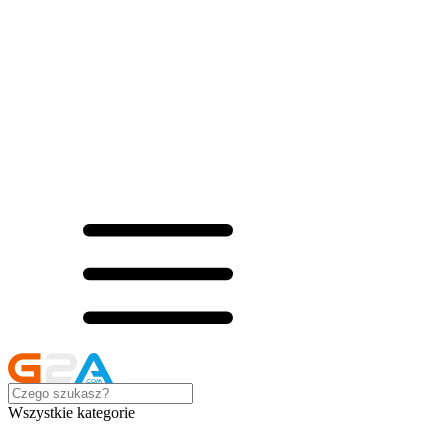
Wszystkie kategorie