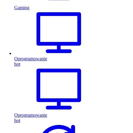
Gaming
Oprogramowanie
hot
Oprogramowanie
hot