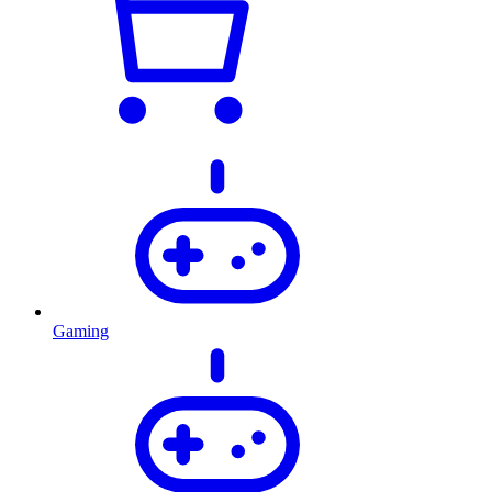
Gaming