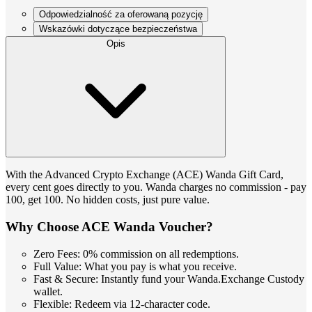
Odpowiedzialność za oferowaną pozycję
Wskazówki dotyczące bezpieczeństwa
Opis
With the Advanced Crypto Exchange (ACE) Wanda Gift Card,
every cent goes directly to you. Wanda charges no commission - pay
100, get 100. No hidden costs, just pure value.
Why Choose ACE Wanda Voucher?
Zero Fees: 0% commission on all redemptions.
Full Value: What you pay is what you receive.
Fast & Secure: Instantly fund your Wanda.Exchange Custody
wallet.
Flexible: Redeem via 12-character code.