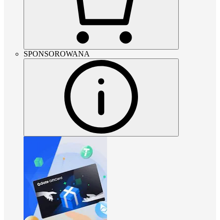
SPONSOROWANA