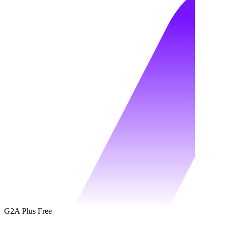
G2A Plus Free