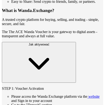
Easy to Share: Send crypto to friends, family, or partners.
What is Wanda.Exchange?
A trusted crypto platform for buying, selling, and trading - simple,
secure, and fair.
The The ACE Wanda Voucher is your gateway to digital assets -
transparent and always at full value.
Jak aktywować
STEP 1: Voucher Activation
Please access the Wanda Exchange platform via the
website
and Sign in to your account
Go to the "Deposit" section