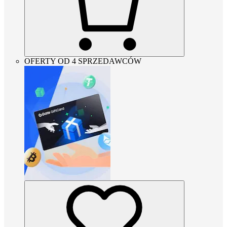
OFERTY OD 4 SPRZEDAWCÓW