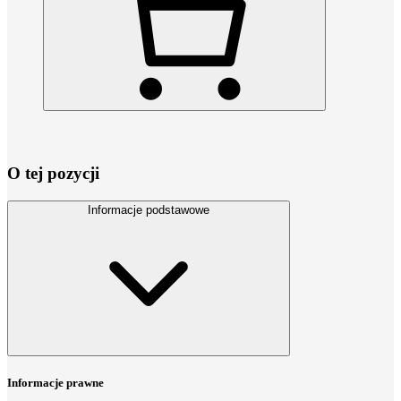
O tej pozycji
Informacje podstawowe
Informacje prawne