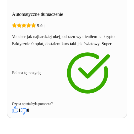
Automatyczne tłumaczenie
5.0
Voucher jak najbardziej okej, od razu wymieniłem na krypto.
Faktycznie 0 opłat, dostałem kurs taki jak światowy. Super
Poleca tę pozycję
Czy ta opinia była pomocna?
1
0