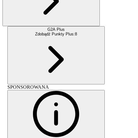
G2A Plus
Zdobądź Punkty Plus:
8
SPONSOROWANA