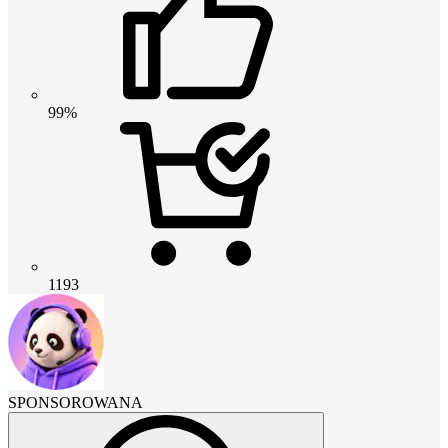
99%
1193
SPONSOROWANA