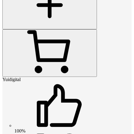
Yuidigital
100%