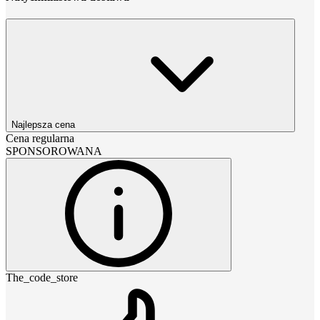
Najlepsza cena
Cena regularna
SPONSOROWANA
The_code_store