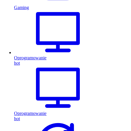
Gaming
Oprogramowanie
hot
Oprogramowanie
hot