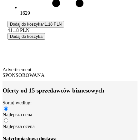
1629
Dodaj do koszyka
41.18 PLN
41.18
PLN
Dodaj do koszyka
Advertisement
SPONSOROWANA
Oferty od 15 sprzedawców biznesowych
Sortuj według:
Najlepsza cena
Najlepsza ocena
Natychmiastowa dostawa