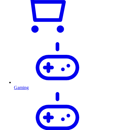
Gaming