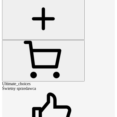
Ultimate_choices
Świetny sprzedawca