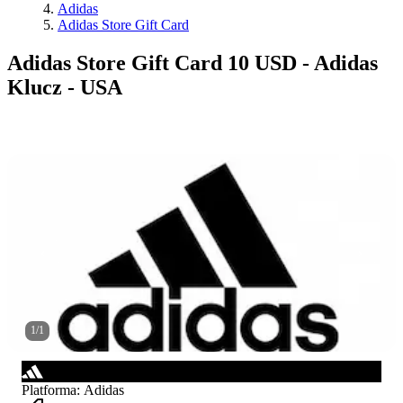
Adidas
Adidas Store Gift Card
Adidas Store Gift Card 10 USD - Adidas
Klucz - USA
1
/
1
Platforma
:
Adidas