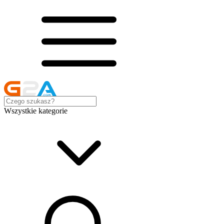
Wszystkie kategorie