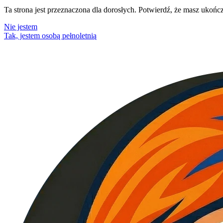
Ta strona jest przeznaczona dla dorosłych. Potwierdź, że masz ukończo
Nie jestem
Tak, jestem osobą pełnoletnią