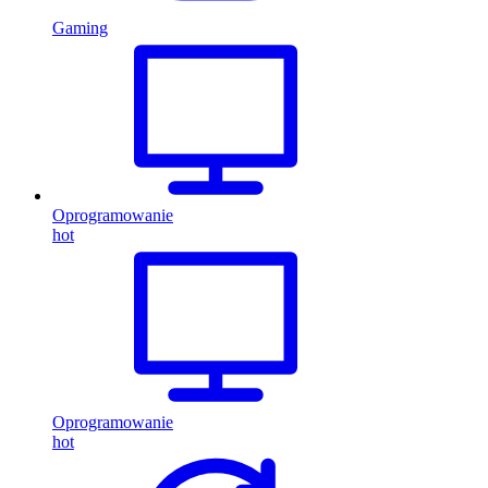
Gaming
Oprogramowanie
hot
Oprogramowanie
hot