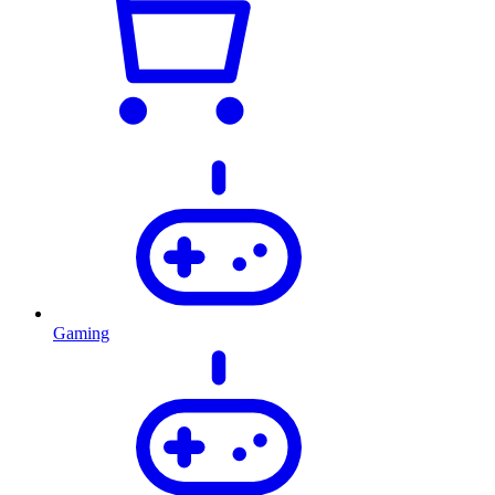
Gaming