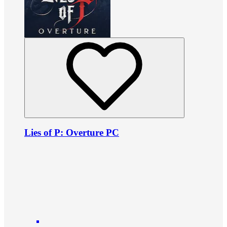
Lies of P: Overture PC