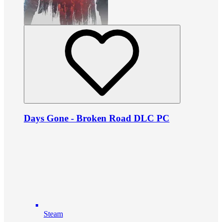
Days Gone - Broken Road DLC PC
Steam