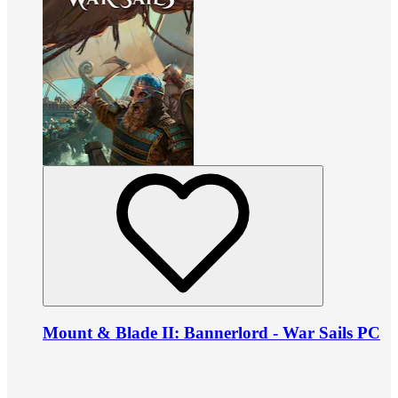
Mount & Blade II: Bannerlord - War Sails PC