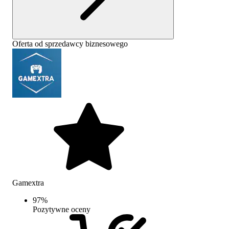
Oferta od sprzedawcy biznesowego
Gamextra
97
%
Pozytywne oceny