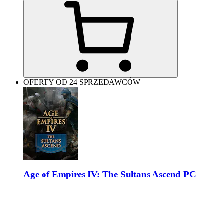
OFERTY OD 24 SPRZEDAWCÓW
Age of Empires IV: The Sultans Ascend PC