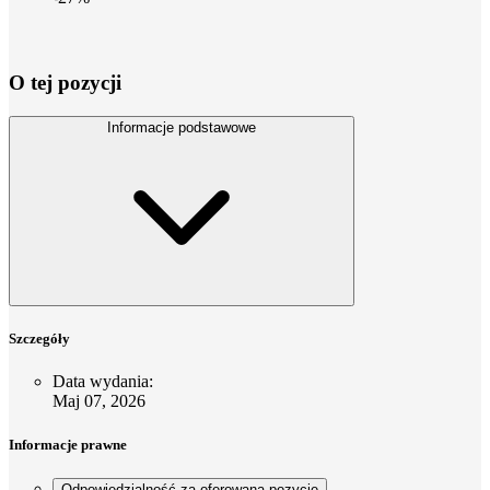
O tej pozycji
Informacje podstawowe
Szczegóły
Data wydania
:
Maj 07, 2026
Informacje prawne
Odpowiedzialność za oferowaną pozycję