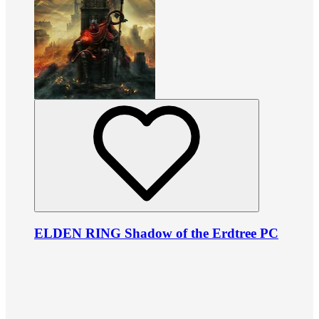
ELDEN RING Shadow of the Erdtree PC