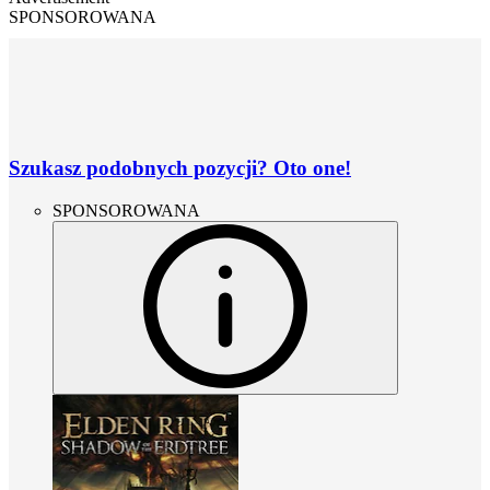
SPONSOROWANA
Szukasz podobnych pozycji? Oto one!
SPONSOROWANA