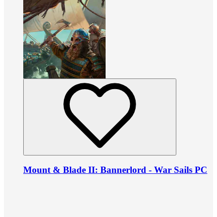
Mount & Blade II: Bannerlord - War Sails PC