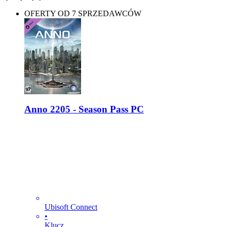
OFERTY OD 7 SPRZEDAWCÓW
Anno 2205 - Season Pass PC
Ubisoft Connect
•
Klucz