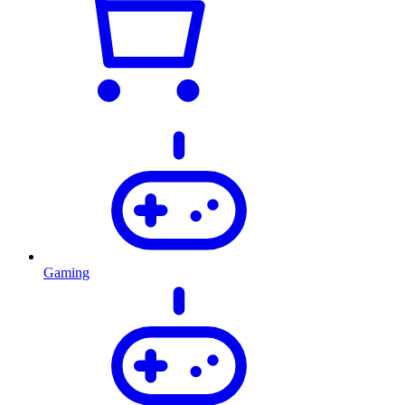
Gaming