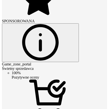
SPONSOROWANA
Game_zone_portal
Świetny sprzedawca
100%
Pozytywne oceny