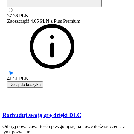
37.36
PLN
Zaoszczędź
4.05 PLN
z
Plus Premium
41.51
PLN
Dodaj do koszyka
Rozbuduj swoją grę dzięki DLC
Odkryj nową zawartość i przygotuj się na nowe doświadczenia z
tymi pozycjami