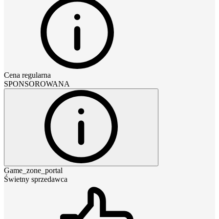
Cena regularna
SPONSOROWANA
Game_zone_portal
Świetny sprzedawca