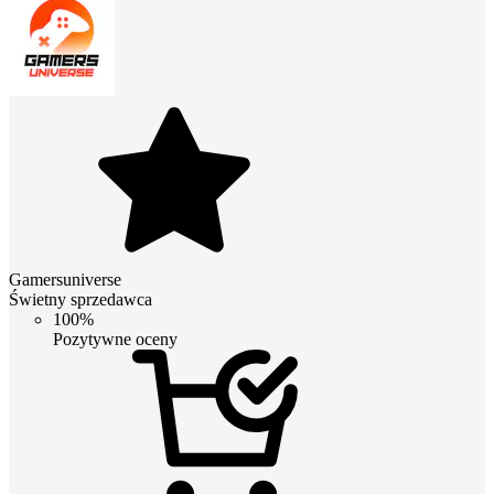
Gamersuniverse
Świetny sprzedawca
100%
Pozytywne oceny