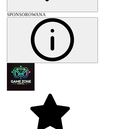
SPONSOROWANA