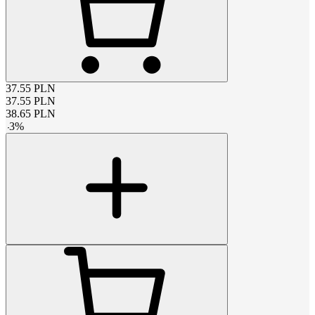
37.55
PLN
37.55
PLN
38.65
PLN
-
3
%