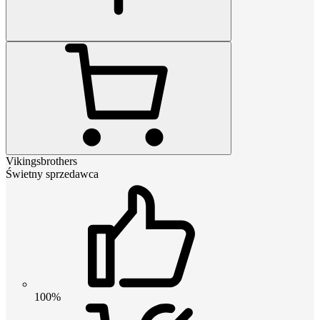
Vikingsbrothers
Świetny sprzedawca
100%