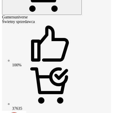
Gamersuniverse
Świetny sprzedawca
100%
37635