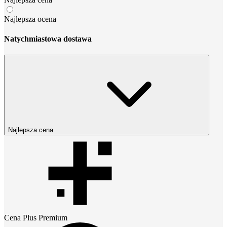
Najlepsza ocena
Natychmiastowa dostawa
Najlepsza cena
Cena
Plus Premium