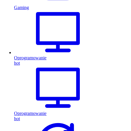
Gaming
Oprogramowanie
hot
Oprogramowanie
hot