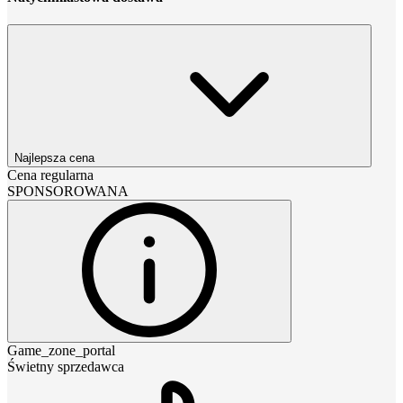
Najlepsza cena
Cena regularna
SPONSOROWANA
Game_zone_portal
Świetny sprzedawca