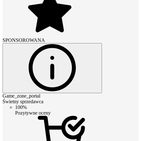
SPONSOROWANA
Game_zone_portal
Świetny sprzedawca
100%
Pozytywne oceny