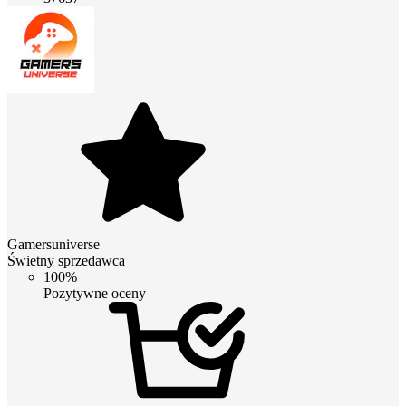
Gamersuniverse
Świetny sprzedawca
100%
Pozytywne oceny