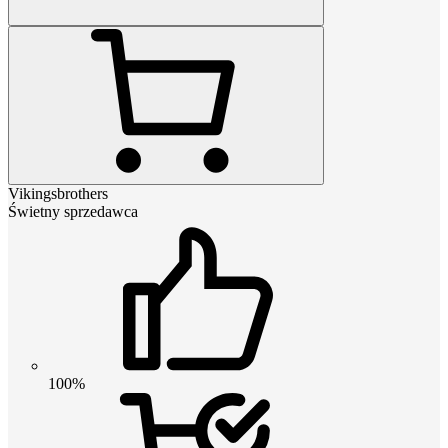
Vikingsbrothers
Świetny sprzedawca
100%