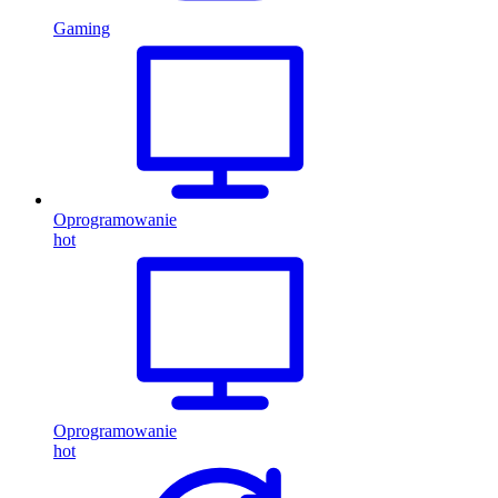
Gaming
Oprogramowanie
hot
Oprogramowanie
hot