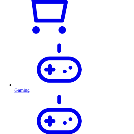
Gaming