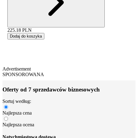
225.18
PLN
Dodaj do koszyka
Advertisement
SPONSOROWANA
Oferty od 7 sprzedawców biznesowych
Sortuj według:
Najlepsza cena
Najlepsza ocena
Natychmiastowa dostawa