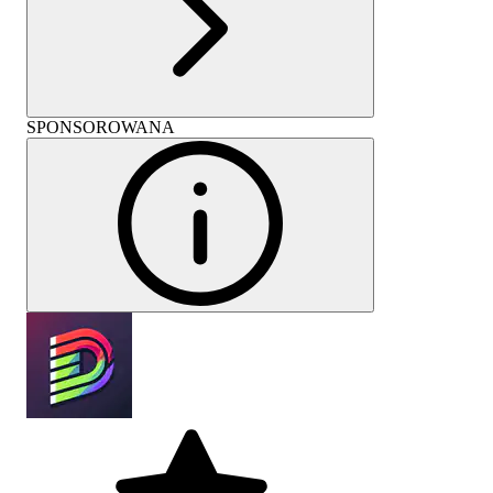
SPONSOROWANA