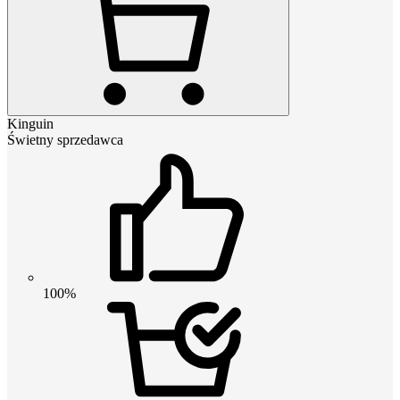
Kinguin
Świetny sprzedawca
100%