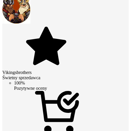
Vikingsbrothers
Świetny sprzedawca
100%
Pozytywne oceny