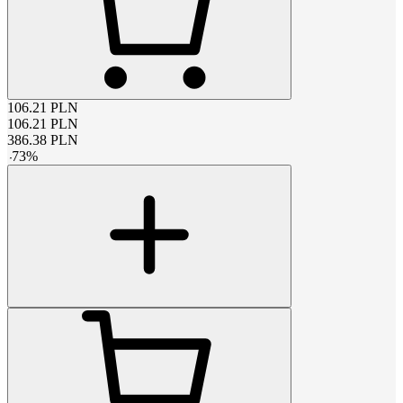
106.21
PLN
106.21
PLN
386.38
PLN
-
73
%