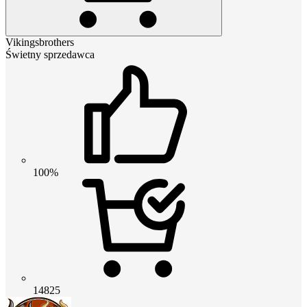
Vikingsbrothers
Świetny sprzedawca
100%
14825