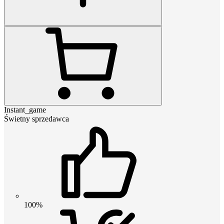
Instant_game
Świetny sprzedawca
100%