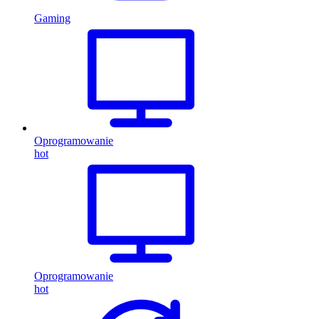
Gaming
Oprogramowanie
hot
Oprogramowanie
hot