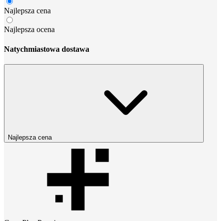
Najlepsza cena
Najlepsza ocena
Natychmiastowa dostawa
Najlepsza cena