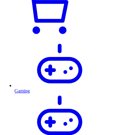
Gaming