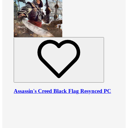
Assassin's Creed Black Flag Resynced PC