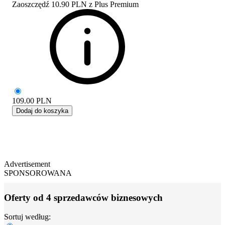
Zaoszczędź
10.90 PLN
z
Plus Premium
109.00
PLN
Dodaj do koszyka
Advertisement
SPONSOROWANA
Oferty od 4 sprzedawców biznesowych
Sortuj według: