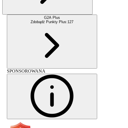
G2A Plus
Zdobądź Punkty Plus:
127
SPONSOROWANA