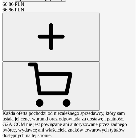
66.86
PLN
66.86
PLN
Każda oferta pochodzi od niezależnego sprzedawcy, który sam
ustala jej cenę, warunki oraz odpowiada za dostawę i płatność.
G2A.COM nie jest powiązane ani autoryzowane przez żadnego
twórcę, wydawcę ani właściciela znaków towarowych tytułów
dostępnych na tej stronie.