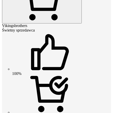
Vikingsbrothers
Świetny sprzedawca
100%