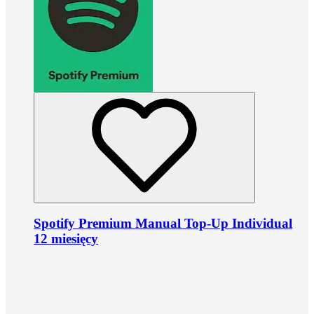
Spotify Premium Manual Top-Up Individual
12 miesięcy