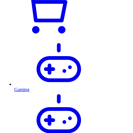
Gaming