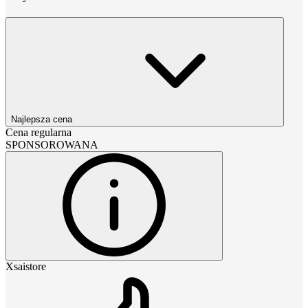
Najlepsza cena
Cena regularna
SPONSOROWANA
Xsaistore