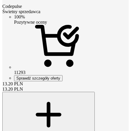
Codepulse
Świetny sprzedawca
100%
Pozytywne oceny
11293
Sprawdź szczegóły oferty
13.20
PLN
13.20
PLN