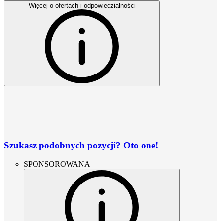
Więcej o ofertach i odpowiedzialności
Szukasz podobnych pozycji? Oto one!
SPONSOROWANA