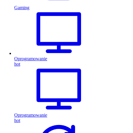
Gaming
Oprogramowanie
hot
Oprogramowanie
hot