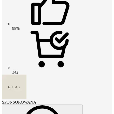
98%
342
SPONSOROWANA