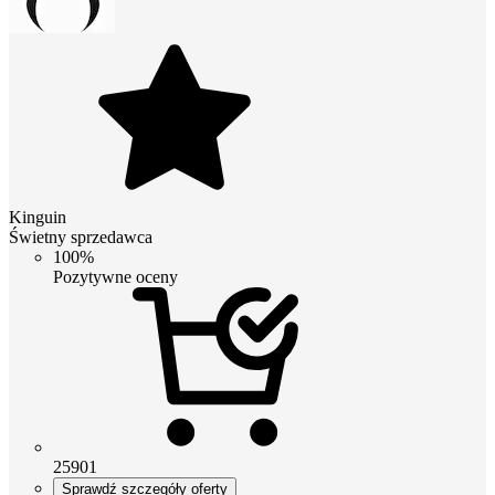
Kinguin
Świetny sprzedawca
100%
Pozytywne oceny
25901
Sprawdź szczegóły oferty