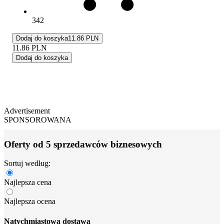
342
Dodaj do koszyka
11.86 PLN
11.86
PLN
Dodaj do koszyka
Advertisement
SPONSOROWANA
Oferty od 5 sprzedawców biznesowych
Sortuj według:
Najlepsza cena
Najlepsza ocena
Natychmiastowa dostawa