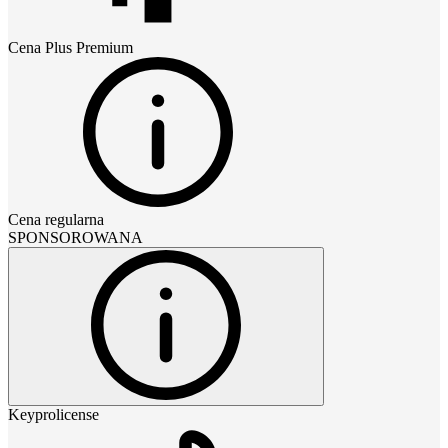
Cena
Plus Premium
Cena regularna
SPONSOROWANA
Keyprolicense