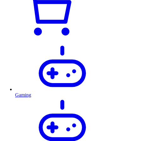
Gaming