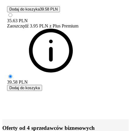
Dodaj do koszyka
39.58 PLN
35.63
PLN
Zaoszczędź
3.95 PLN
z
Plus Premium
39.58
PLN
Dodaj do koszyka
Oferty od 4 sprzedawców biznesowych