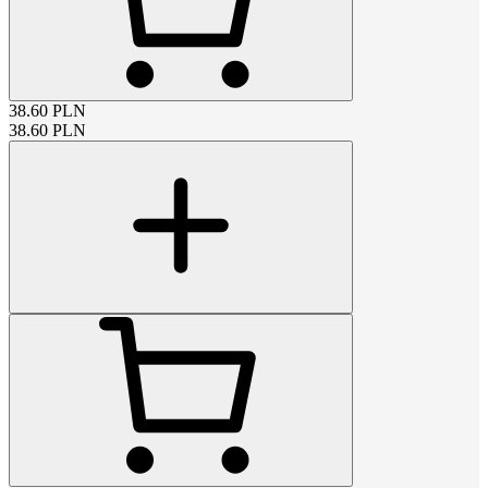
38.60
PLN
38.60
PLN