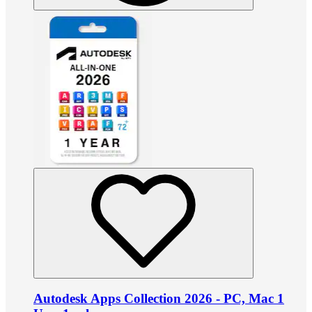
Autodesk Apps Collection 2026 - PC, Mac 1