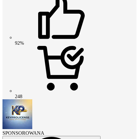
92%
248
SPONSOROWANA