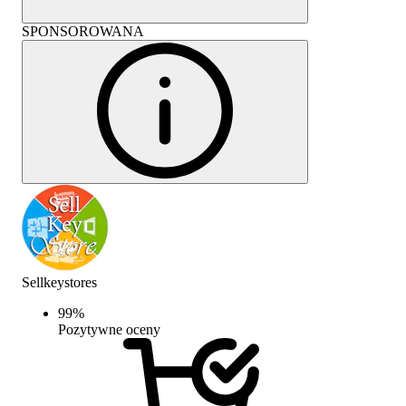
SPONSOROWANA
Sellkeystores
99
%
Pozytywne oceny