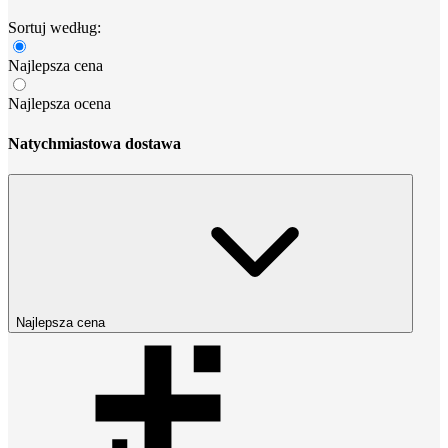
Sortuj według:
Najlepsza cena
Najlepsza ocena
Natychmiastowa dostawa
Najlepsza cena