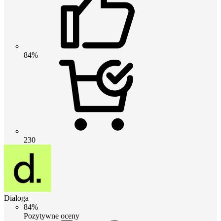
84%
230
Dialoga
84%
Pozytywne oceny