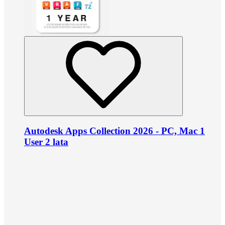
Autodesk Apps Collection 2026 - PC, Mac 1
User 2 lata