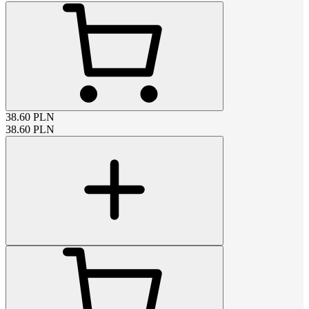
38.60
PLN
38.60
PLN