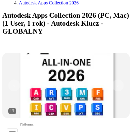
Autodesk Apps Collection 2026
Autodesk Apps Collection 2026 (PC, Mac)
(1 User, 1 rok) - Autodesk Klucz -
GLOBALNY
1
/
1
Platforma
: