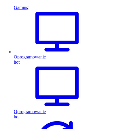
Gaming
Oprogramowanie
hot
Oprogramowanie
hot