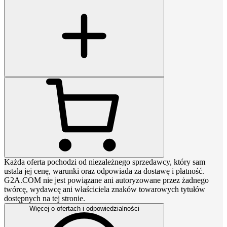
Każda oferta pochodzi od niezależnego sprzedawcy, który sam
ustala jej cenę, warunki oraz odpowiada za dostawę i płatność.
G2A.COM nie jest powiązane ani autoryzowane przez żadnego
twórcę, wydawcę ani właściciela znaków towarowych tytułów
dostępnych na tej stronie.
Więcej o ofertach i odpowiedzialności