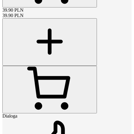
39.90
PLN
39.90
PLN
Dialoga