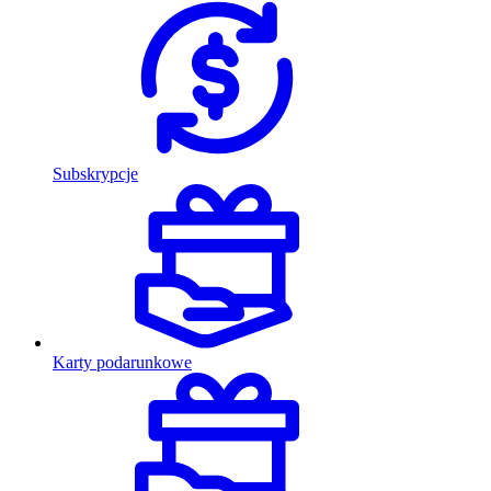
Subskrypcje
Karty podarunkowe