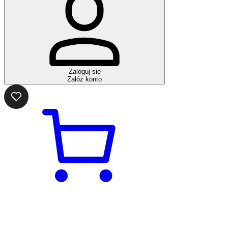
Zaloguj się
Załóż konto