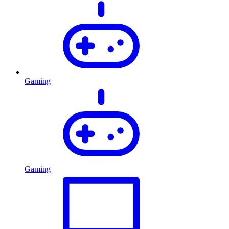
Gaming
Gaming