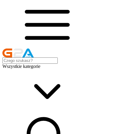
Wszystkie kategorie