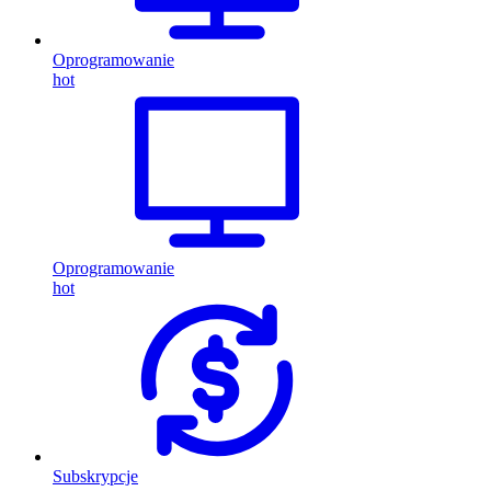
Oprogramowanie
hot
Oprogramowanie
hot
Subskrypcje