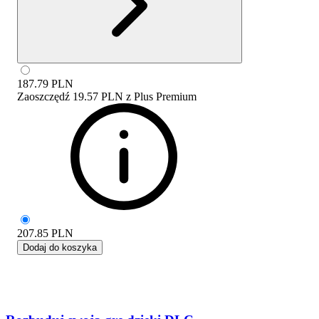
187.79
PLN
Zaoszczędź
19.57 PLN
z
Plus Premium
207.85
PLN
Dodaj do koszyka