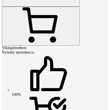
Vikingsbrothers
Świetny sprzedawca
100%