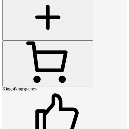
Kingofkingsgames