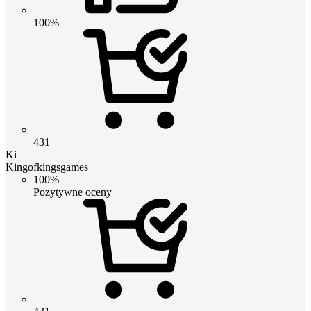
100%
431
Ki
Kingofkingsgames
100%
Pozytywne oceny