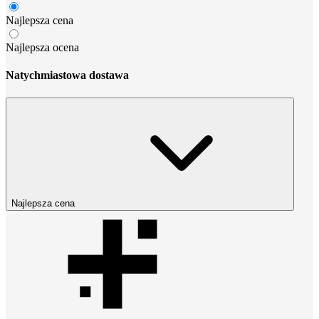
Najlepsza cena
Najlepsza ocena
Natychmiastowa dostawa
Najlepsza cena