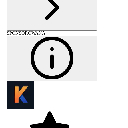
SPONSOROWANA