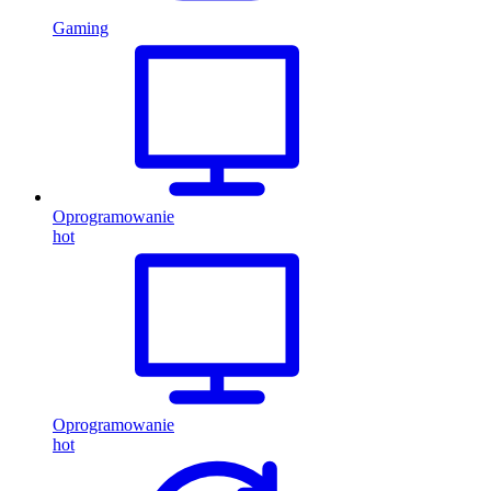
Gaming
Oprogramowanie
hot
Oprogramowanie
hot