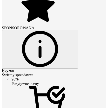
SPONSOROWANA
Keyzoo
Świetny sprzedawca
98%
Pozytywne oceny