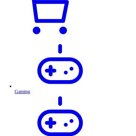
Gaming