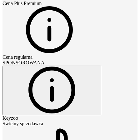
Cena
Plus Premium
Cena regularna
SPONSOROWANA
Keyzoo
Świetny sprzedawca