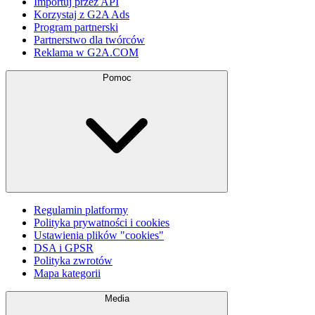
Importuj przez API
Korzystaj z G2A Ads
Program partnerski
Partnerstwo dla twórców
Reklama w G2A.COM
Pomoc
Regulamin platformy
Polityka prywatności i cookies
Ustawienia plików "cookies"
DSA i GPSR
Polityka zwrotów
Mapa kategorii
Media