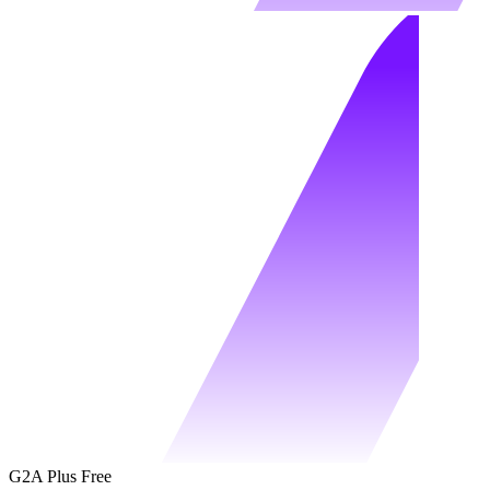
G2A Plus Free