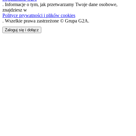
. Informacje o tym, jak przetwarzamy Twoje dane osobowe,
znajdziesz w
Polityce prywatności i plików cookies
. Wszelkie prawa zastrzeżone © Grupa G2A.
Zaloguj się i dołącz