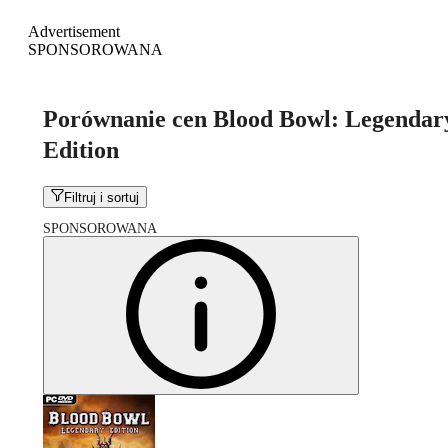
Advertisement
SPONSOROWANA
Porównanie cen Blood Bowl: Legendar
Edition
Filtruj i sortuj
SPONSOROWANA