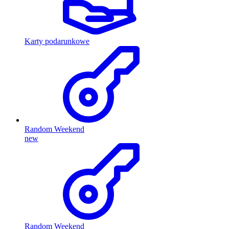
Karty podarunkowe
Random Weekend
new
Random Weekend