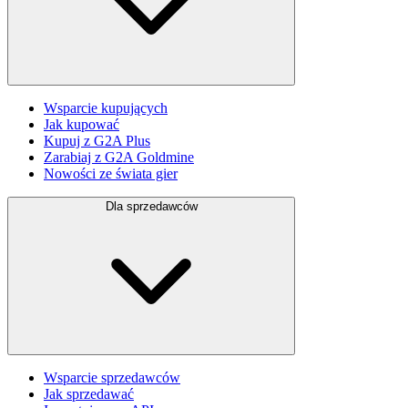
Wsparcie kupujących
Jak kupować
Kupuj z G2A Plus
Zarabiaj z G2A Goldmine
Nowości ze świata gier
Dla sprzedawców
Wsparcie sprzedawców
Jak sprzedawać