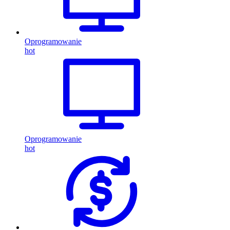
Oprogramowanie
hot
Oprogramowanie
hot