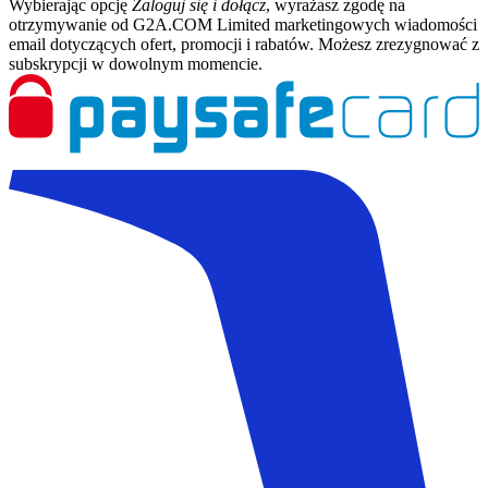
Wybierając opcję
Zaloguj się i dołącz
, wyrażasz zgodę na
otrzymywanie od G2A.COM Limited marketingowych wiadomości
email dotyczących ofert, promocji i rabatów. Możesz zrezygnować z
subskrypcji w dowolnym momencie.