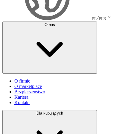
PL
PLN
O nas
O firmie
O marketplace
Bezpieczeństwo
Kariera
Kontakt
Dla kupujących