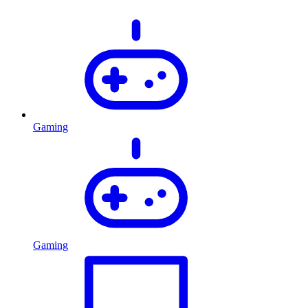
Gaming
Gaming