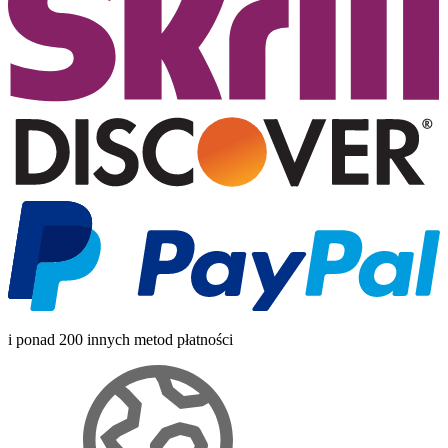
i ponad 200 innych metod płatności