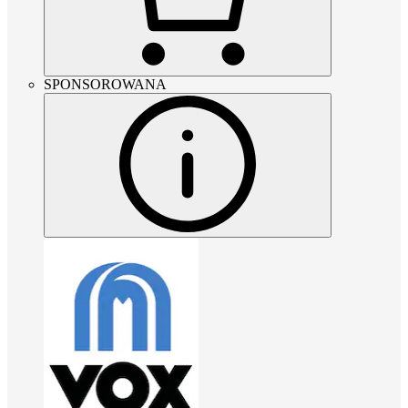
SPONSOROWANA