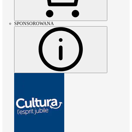
SPONSOROWANA