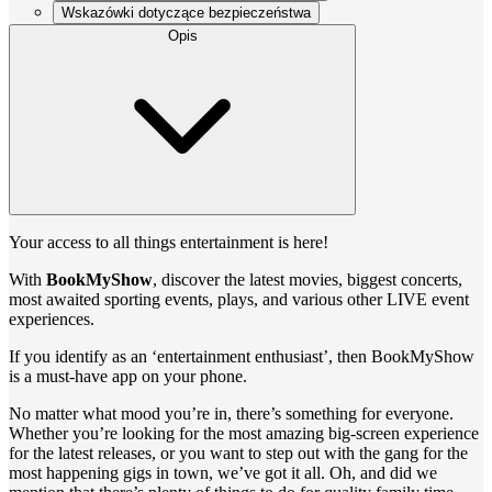
Wskazówki dotyczące bezpieczeństwa
Opis
Your access to all things entertainment is here!
With
BookMyShow
, discover the latest movies, biggest concerts,
most awaited sporting events, plays, and various other LIVE event
experiences.
If you identify as an ‘entertainment enthusiast’, then BookMyShow
is a must-have app on your phone.
No matter what mood you’re in, there’s something for everyone.
Whether you’re looking for the most amazing big-screen experience
for the latest releases, or you want to step out with the gang for the
most happening gigs in town, we’ve got it all. Oh, and did we