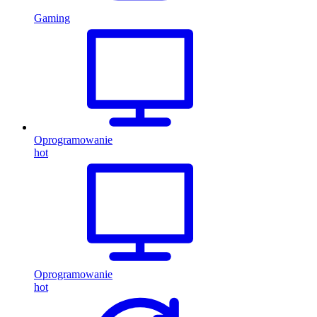
Gaming
Oprogramowanie
hot
Oprogramowanie
hot