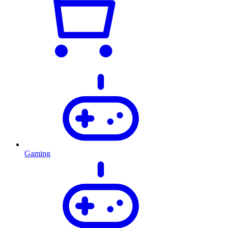
Gaming