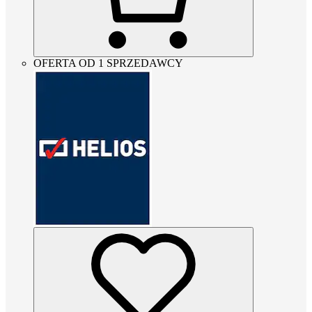
OFERTA OD 1 SPRZEDAWCY