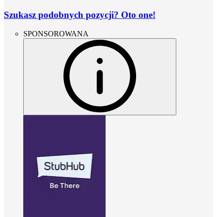
Szukasz podobnych pozycji? Oto one!
SPONSOROWANA