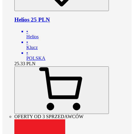
Helios 25 PLN
•
Helios
•
Klucz
•
POLSKA
25.33
PLN
OFERTY OD 3 SPRZEDAWCÓW