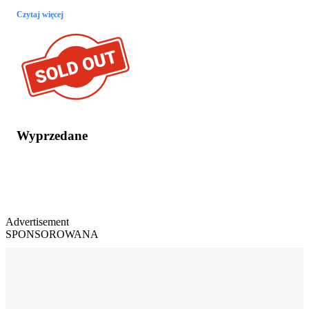
Czytaj więcej
Wyprzedane
Advertisement
SPONSOROWANA