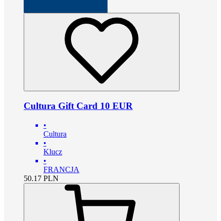
Cultura Gift Card 10 EUR
•
Cultura
•
Klucz
•
FRANCJA
50.17
PLN