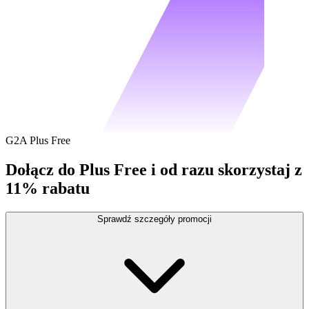
G2A Plus Free
Dołącz do Plus Free i od razu skorzystaj z
11% rabatu
Sprawdź szczegóły promocji