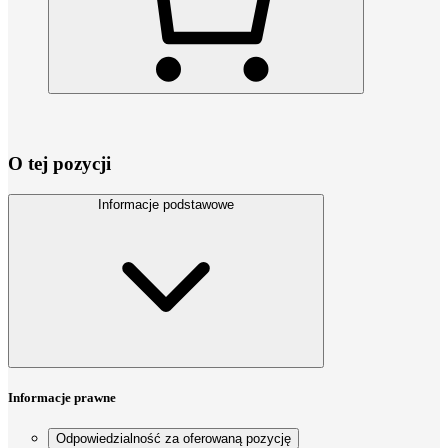
O tej pozycji
Informacje podstawowe
Informacje prawne
Odpowiedzialność za oferowaną pozycję