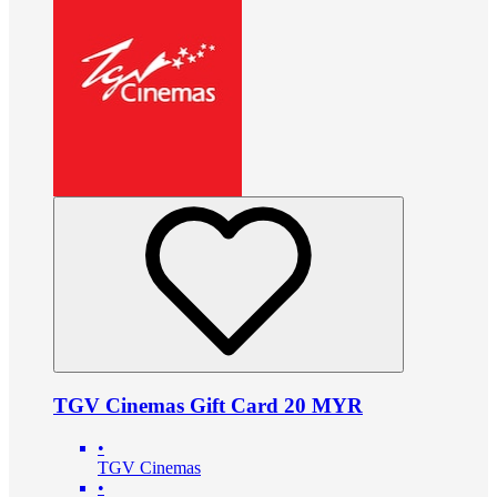
TGV Cinemas Gift Card 20 MYR
•
TGV Cinemas
•