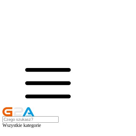
Wszystkie kategorie