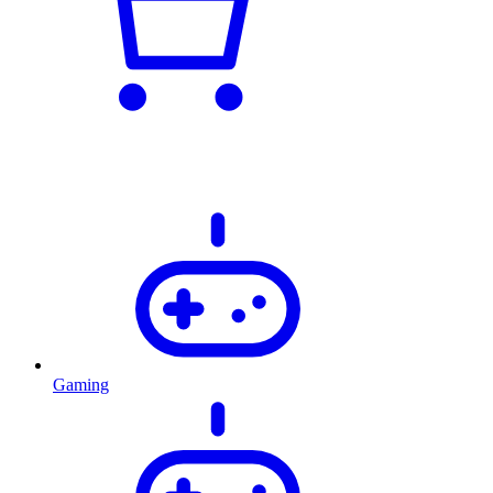
Gaming