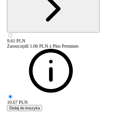
9.61
PLN
Zaoszczędź
1.06 PLN
z
Plus Premium
10.67
PLN
Dodaj do koszyka