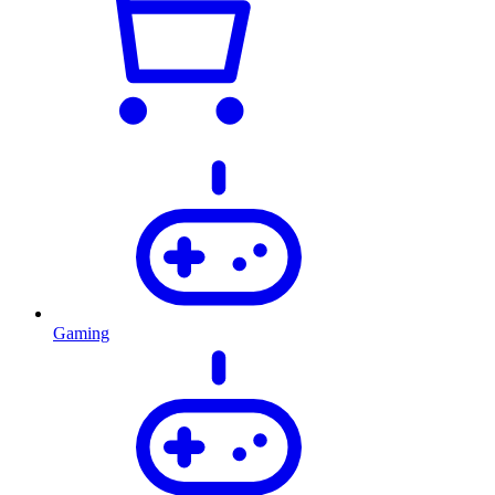
Gaming