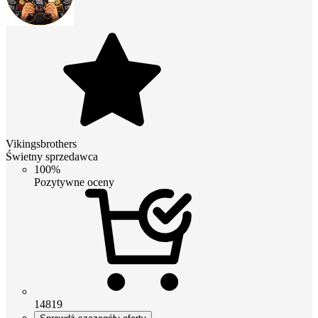
Vikingsbrothers
Świetny sprzedawca
100%
Pozytywne oceny
14819