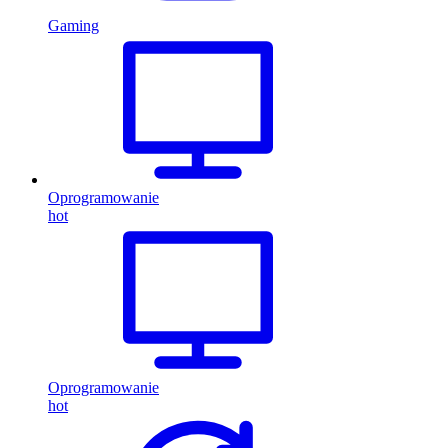
Gaming
Oprogramowanie
hot
Oprogramowanie
hot