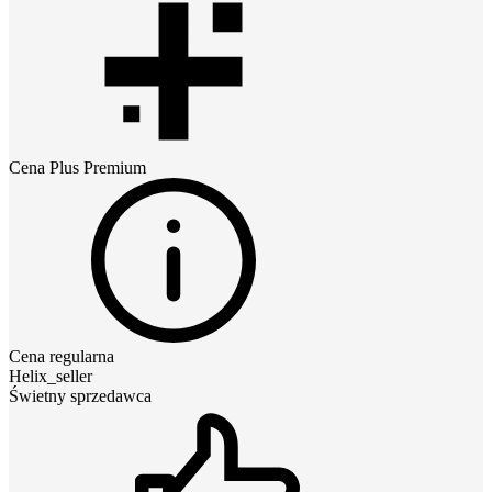
Cena
Plus Premium
Cena regularna
Helix_seller
Świetny sprzedawca