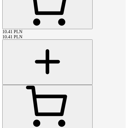
10.41
PLN
10.41
PLN