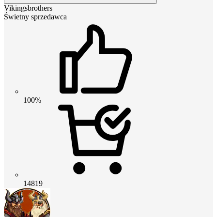
Vikingsbrothers
Świetny sprzedawca
100%
14819