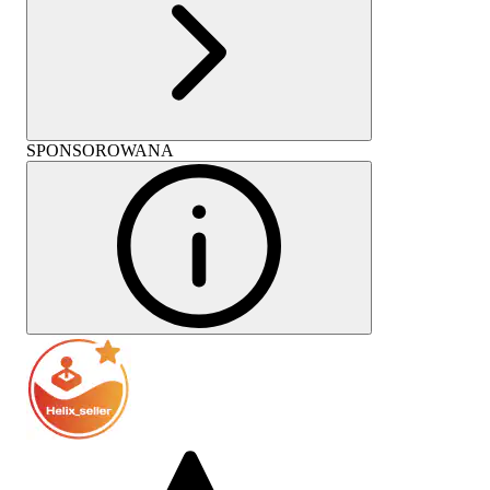
SPONSOROWANA