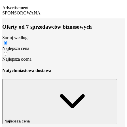
Advertisement
SPONSOROWANA
Oferty od 7 sprzedawców biznesowych
Sortuj według:
Najlepsza cena
Najlepsza ocena
Natychmiastowa dostawa
Najlepsza cena