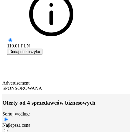
110.01
PLN
Dodaj do koszyka
Advertisement
SPONSOROWANA
Oferty od 4 sprzedawców biznesowych
Sortuj według:
Najlepsza cena