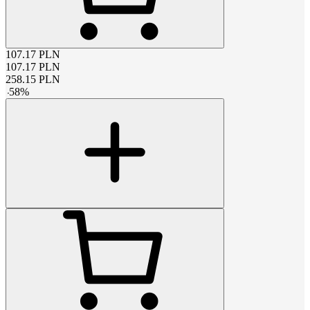
107.17
PLN
107.17
PLN
258.15
PLN
-
58
%