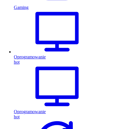
Gaming
Oprogramowanie
hot
Oprogramowanie
hot