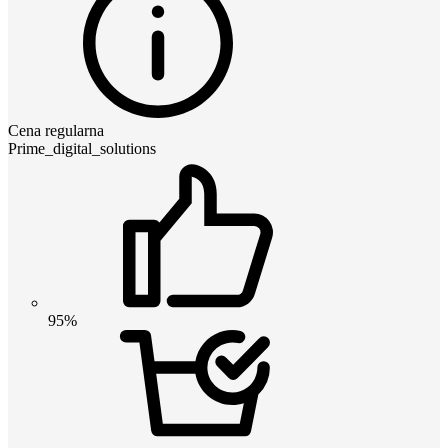
Cena regularna
Prime_digital_solutions
95%