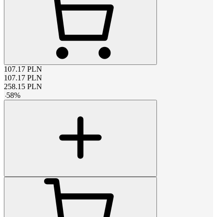
107.17
PLN
107.17
PLN
258.15
PLN
-
58
%