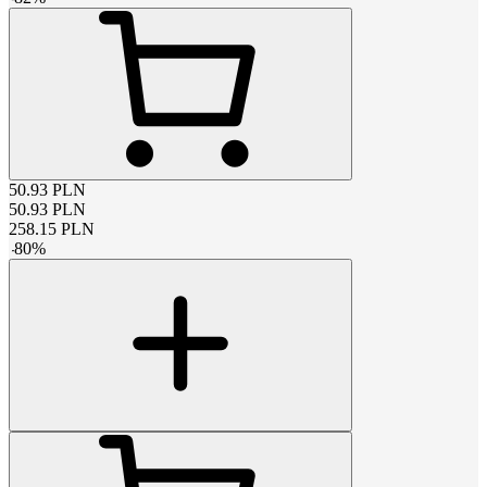
50.93
PLN
50.93
PLN
258.15
PLN
-
80
%