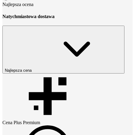
Najlepsza ocena
Natychmiastowa dostawa
Najlepsza cena
Cena
Plus Premium