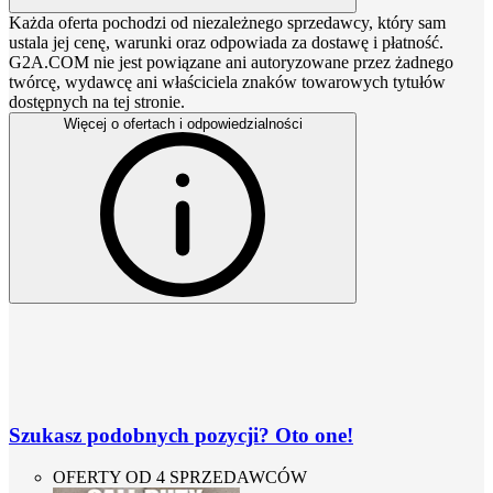
Każda oferta pochodzi od niezależnego sprzedawcy, który sam
ustala jej cenę, warunki oraz odpowiada za dostawę i płatność.
G2A.COM nie jest powiązane ani autoryzowane przez żadnego
twórcę, wydawcę ani właściciela znaków towarowych tytułów
dostępnych na tej stronie.
Więcej o ofertach i odpowiedzialności
Szukasz podobnych pozycji? Oto one!
OFERTY OD 4 SPRZEDAWCÓW