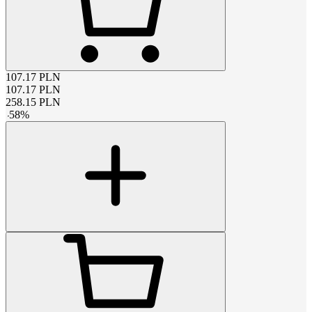
107.17
PLN
107.17
PLN
258.15
PLN
-
58
%