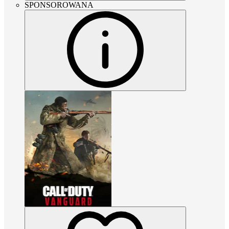
SPONSOROWANA