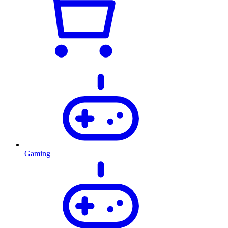
Gaming