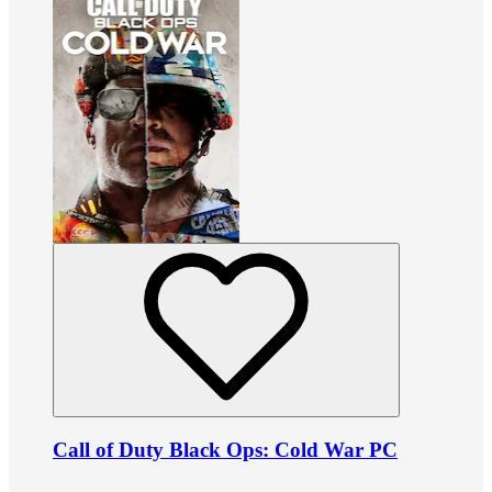
Call of Duty Black Ops: Cold War PC