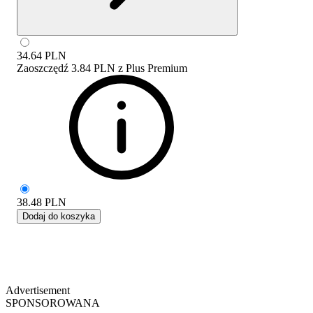
34.64
PLN
Zaoszczędź
3.84 PLN
z
Plus Premium
38.48
PLN
Dodaj do koszyka
Advertisement
SPONSOROWANA