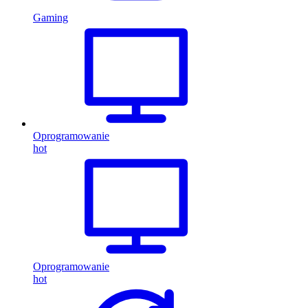
Gaming
Oprogramowanie
hot
Oprogramowanie
hot