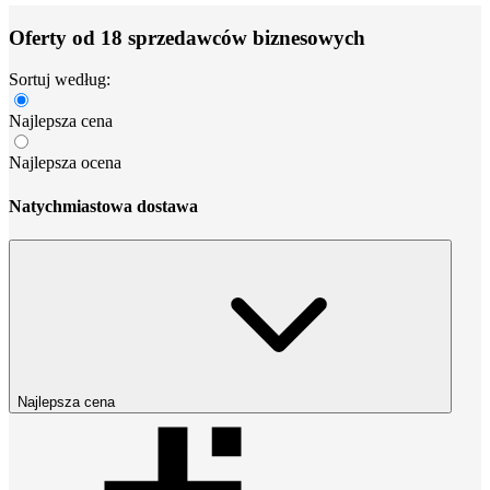
Oferty od 18 sprzedawców biznesowych
Sortuj według:
Najlepsza cena
Najlepsza ocena
Natychmiastowa dostawa
Najlepsza cena