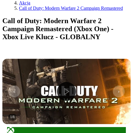
Akcja
Call of Duty: Modern Warfare 2 Campaign Remastered
Call of Duty: Modern Warfare 2
Campaign Remastered (Xbox One) -
Xbox Live Klucz - GLOBALNY
1
/
8