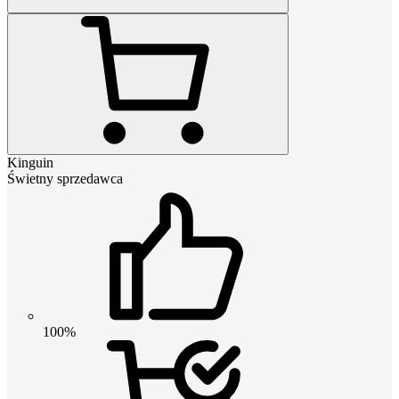
Kinguin
Świetny sprzedawca
100%