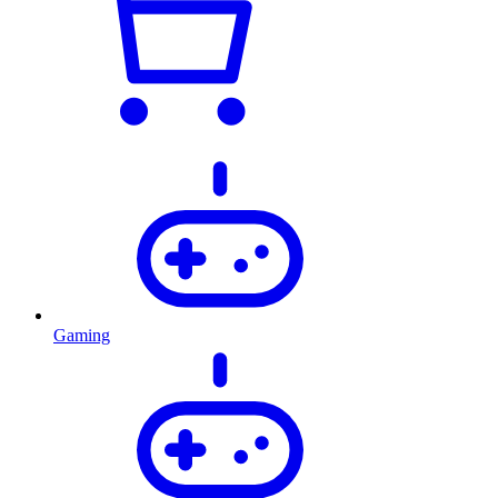
Gaming