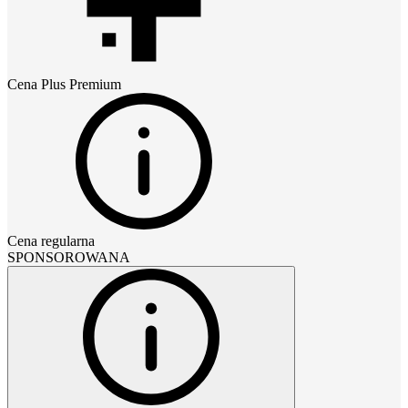
Cena
Plus Premium
Cena regularna
SPONSOROWANA