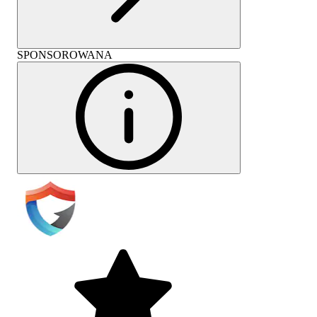
SPONSOROWANA